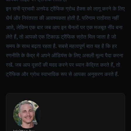
इन सभी प्रभावी अनपेड ट्रैफिक ग्रोथ हैक्स को लागू करने के लिए
धैर्य और निरंतरता की आवश्यकता होती है. परिणाम रातोंरात नहीं
आते, लेकिन एक बार जब आप इन चैनलों पर एक मजबूत नींव बना
लेते हैं, तो आपको एक टिकाऊ ट्रैफिक स्रोत मिल जाता है जो
समय के साथ बढ़ता रहता है. सबसे महत्वपूर्ण बात यह है कि हर
रणनीति के केंद्र में अपने ऑडियंस के लिए असली मूल्य पैदा करना
रखें. जब आप दूसरों की मदद करने पर ध्यान केंद्रित करते हैं, तो
ट्रैफिक और ग्रोथ स्वाभाविक रूप से आपका अनुसरण करते हैं.