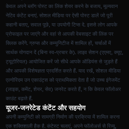
केवल अपने ब्लॉग पोस्ट का लिंक शेयर करने के बजाय, मूल्यवान
नेटिव कंटेंट बनाएं. सोशल मीडिया पर ऐसी पोस्ट डालें जो पूरी
कहानी बताए, सवाल पूछे, या उपयोगी टिप्स दे. इससे लोग आपके
प्रोफाइल पर जाएंगे और वहां से आपकी वेबसाइट की लिंक पर
क्लिक करेंगे. ग्रुप्स और कम्युनिटीज में शामिल हों, चर्चाओं में
सार्थक योगदान दें (बिना स्व-प्रचार के). लाइव सेशन (एएमए, क्यूए,
ट्यूटोरियल) आयोजित करें जो सीधे आपके ऑडियंस से जुड़ते हैं
और आपकी विशेषज्ञता प्रदर्शित करते हैं. याद रखें, सोशल मीडिया
एल्गोरिदम उन एकाउंट्स को प्राथमिकता देता है जो उच्च इंगेजमेंट
(लाइक, कमेंट, शेयर, सेव) जनरेट करते हैं, न कि केवल फॉलोअर
काउंट बढ़ाते हैं.
यूजर-जनरेटेड कंटेंट और सहयोग
अपनी कम्युनिटी को सामग्री निर्माण की प्रक्रिया में शामिल करना
एक शक्तिशाली हैक है. कंटेस्ट चलाएं, अपने फॉलोअर्स से रिव्यू,