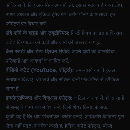
ऑडियंस के लिए अत्यधिक उपयोगी हो. इसका मतलब है गहन शोध,
स्पष्ट व्याख्या और एक्टिव इंगेजमेंट. ब्लॉग पोस्ट के अलावा, इन
फॉर्मेट्स पर विचार करें:
लंबे फॉर्म के गाइड और ट्यूटोरियल:
किसी विषय पर इतना विस्तृत
कंटेंट कि पाठक को कहीं और जाने की जरूरत न पड़े.
केस स्टडी और डेटा-ड्रिवन रिपोर्ट:
अपने दावों को वास्तविक
परिणामों और आंकड़ों से साबित करें.
वीडियो कंटेंट (YouTube, शॉर्ट्स):
समस्याओं का विजुअल
समाधान दिखाएं, जो सर्च और सोशल दोनों प्लेटफॉर्म्स से ट्रैफिक
लाता है.
इन्फोग्राफिक्स और विजुअल एसेट्स:
जटिल जानकारी को आसानी
से समझने योग्य रूप में पेश करें, जिसे शेयर किया जा सके.
कुंजी यह है कि आप ‘स्किमेबल’ कंटेंट बनाएं. अधिकांश विजिटर पूरा
लेख नहीं पढ़ते, वे स्कैन करते हैं. हेडिंग, बुलेट पॉइंट्स, बोल्ड