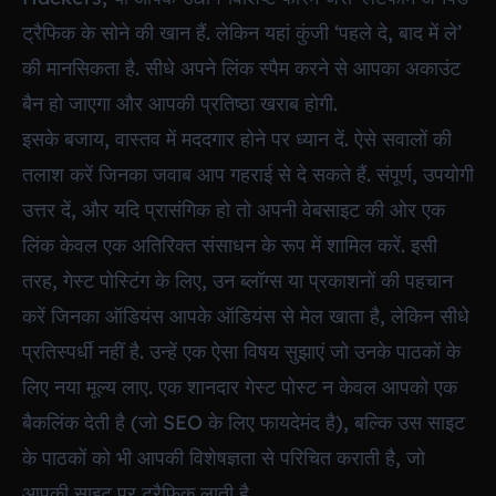
ट्रैफिक के सोने की खान हैं. लेकिन यहां कुंजी ‘पहले दे, बाद में ले’
की मानसिकता है. सीधे अपने लिंक स्पैम करने से आपका अकाउंट
बैन हो जाएगा और आपकी प्रतिष्ठा खराब होगी.
इसके बजाय, वास्तव में मददगार होने पर ध्यान दें. ऐसे सवालों की
तलाश करें जिनका जवाब आप गहराई से दे सकते हैं. संपूर्ण, उपयोगी
उत्तर दें, और यदि प्रासंगिक हो तो अपनी वेबसाइट की ओर एक
लिंक केवल एक अतिरिक्त संसाधन के रूप में शामिल करें. इसी
तरह, गेस्ट पोस्टिंग के लिए, उन ब्लॉग्स या प्रकाशनों की पहचान
करें जिनका ऑडियंस आपके ऑडियंस से मेल खाता है, लेकिन सीधे
प्रतिस्पर्धी नहीं है. उन्हें एक ऐसा विषय सुझाएं जो उनके पाठकों के
लिए नया मूल्य लाए. एक शानदार गेस्ट पोस्ट न केवल आपको एक
बैकलिंक देती है (जो SEO के लिए फायदेमंद है), बल्कि उस साइट
के पाठकों को भी आपकी विशेषज्ञता से परिचित कराती है, जो
आपकी साइट पर ट्रैफिक लाती है.