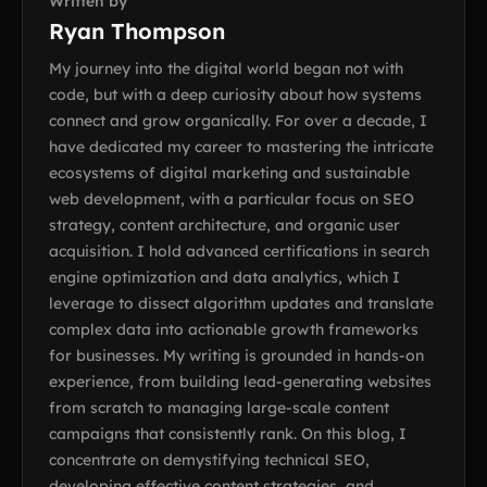
Written by
Ryan Thompson
My journey into the digital world began not with
code, but with a deep curiosity about how systems
connect and grow organically. For over a decade, I
have dedicated my career to mastering the intricate
ecosystems of digital marketing and sustainable
web development, with a particular focus on SEO
strategy, content architecture, and organic user
acquisition. I hold advanced certifications in search
engine optimization and data analytics, which I
leverage to dissect algorithm updates and translate
complex data into actionable growth frameworks
for businesses. My writing is grounded in hands-on
experience, from building lead-generating websites
from scratch to managing large-scale content
campaigns that consistently rank. On this blog, I
concentrate on demystifying technical SEO,
developing effective content strategies, and