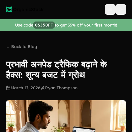
Open men
Use code
to get 35% off your first month!
OS35OFF
← Back to Blog
प्रभावी अनपेड ट्रैफिक बढ़ाने के
हैक्स: शून्य बजट में ग्रोथ
March 17, 2026
Ryan Thompson