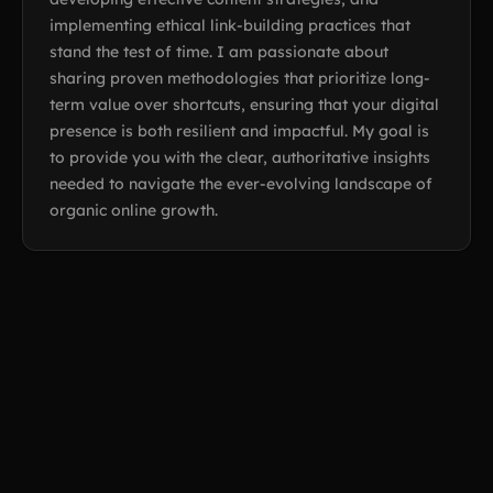
implementing ethical link-building practices that
stand the test of time. I am passionate about
sharing proven methodologies that prioritize long-
term value over shortcuts, ensuring that your digital
presence is both resilient and impactful. My goal is
to provide you with the clear, authoritative insights
needed to navigate the ever-evolving landscape of
organic online growth.