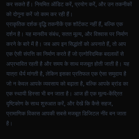
कर सकते हैं। नियमित ऑडिट करें, प्रयोग करें, और उन तकनीकों
को दोगुना करें जो काम कर रही हैं।
प्राकृतिक दर्शक वृद्धि तकनीकें एक शॉर्टकट नहीं हैं, बल्कि एक
दर्शन है। यह मानवीय संबंध, सतत मूल्य, और विश्वास पर निर्माण
करने के बारे में है। जब आप इन सिद्धांतों को अपनाते हैं, तो आप
एक ऐसी संपत्ति का निर्माण करते हैं जो एल्गोरिदमिक बदलावों से
अप्रभावित रहती है और समय के साथ मजबूत होती जाती है। यह
यात्रा धैर्य मांगती है, लेकिन इसका प्रतिफल एक ऐसा समुदाय है
जो न केवल आपके व्यवसाय को बढ़ाता है, बल्कि आपके ब्रांड का
एक स्थायी हिस्सा भी बन जाता है। आज ही एक मूल्य-केंद्रित
दृष्टिकोण के साथ शुरुआत करें, और देखें कि कैसे सहज,
प्रामाणिक विकास आपकी सबसे मजबूत डिजिटल नींव बन जाता
है।