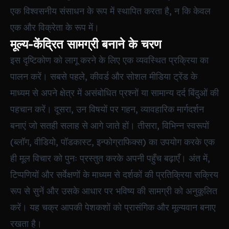
एक विश्वसनीय संसाधन के रूप में स्थापित करता है, न कि केवल
एक और विक्रेता के रूप में।
मूल्य-केंद्रित सामग्री बनाने के चरण
इस दृष्टिकोण को लागू करने के लिए एक व्यवस्थित प्रक्रिया का
पालन करें। सबसे पहले, कीवर्ड और सोशल मीडिया ट्रेंड के
माध्यम से अपने क्षेत्र में असंबोधित प्रश्नों या सामान्य दर्द बिंदुओं की
पहचान करें। दूसरा, उन विषयों पर गहन, व्यावहारिक मार्गदर्शन
बनाएं जो सतही सलाह से आगे जाते हों। तीसरा, विभिन्न स्वरूपों
(ब्लॉग, वीडियो, पॉडकास्ट, इन्फोग्राफिक्स) का उपयोग करके एक
ही मूल विचार को पुनः प्रस्तुत करके अपनी पहुँच बढ़ाएँ। अंत में,
टिप्पणियों और सर्वेक्षणों के माध्यम से दर्शकों की प्रतिक्रिया सक्रिय
रूप से सुनें और उसके आधार पर भविष्य की सामग्री को अनुकूलित
करें। यह चक्र आपकी पेशकशों को प्रासंगिक और मूल्यवान बनाए
रखता है।