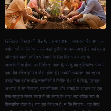
डिजिटल विकास की दौड़ में, एक वास्तविक, सक्रिय और वफादार
दर्शक वर्ग का निर्माण सबसे बड़ी चुनौती बनकर उभरा है। कई ब्रांड
और सृजनकर्ता त्वरित परिणामों के लिए विज्ञापन बजट या
अल्पकालिक हैक्स पर निर्भर हो जाते हैं, परंतु यह दृष्टिकोण अक्सर
एक नींव रहित इमारत जैसा होता है। स्थायी सफलता का रहस्य
प्राकृतिक दर्शक वृद्धि तकनीकों में निहित है। ये वे सिद्ध, मूलभूत
अभ्यास हैं जो विश्वास, प्रासंगिकता और सगाई के आधार पर एक
ऐसा समुदाय तैयार करते हैं जो समय के साथ स्वाभाविक रूप से
विस्तारित होता है। यह एक मैराथन है, न कि स्प्रिंट। यह लेख