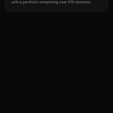
with a portfolio comprising over 570 domains.