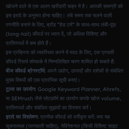
खोजने वाले से एक अलग खरीदारी चक्र में है। आपकी सामग्री को
इस इरादे के अनुरूप होना चाहिए। लंबे समय तक चलने वाली
रणनीति बनाने के लिए, ब्रॉड “हेड टर्म” के साथ-साथ लंबी-पूंछ
(long-tail) कीवर्ड पर ध्यान दें, जो अधिक विशिष्ट और
प्रतिस्पर्धा में कम होते हैं।
इस प्रक्रिया को व्यवस्थित करने में मदद के लिए, एक प्रभावी
कीवर्ड रिसर्च फ़्रेमवर्क में निम्नलिखित चरण शामिल हो सकते हैं:
बीज कीवर्ड ब्रेनस्टॉर्म:
अपने उद्योग, उत्पादों और दर्शकों से संबंधित
मुख्य विषयों की एक प्रारंभिक सूची बनाएं।
टूल्स का उपयोग:
Google Keyword Planner, Ahrefs,
या SEMrush जैसे प्लेटफ़ॉर्म का उपयोग करके खोज volume,
प्रतिस्पर्धा और संबंधित सुझावों का विस्तार करें।
इरादे का विश्लेषण:
प्रत्येक कीवर्ड को वर्गीकृत करें: क्या यह
सूचनात्मक (जानकारी चाहिए), नेविगेशनल (किसी विशिष्ट साइट