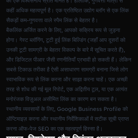
को एक विश्वसनीय स्रोत मानते हैं। हालाँकि, गुणवत्ता मात्रा से
कहीं अधिक महत्वपूर्ण है। एक प्रतिष्ठित उद्योग ब्लॉग से एक लिंक
सैकड़ों कम-गुणवत्ता वाले स्पैम लिंक से बेहतर है।
बैकलिंक अर्जित करने के लिए, आपको सक्रिय रूप से जुड़ना
होगा। गेस्ट ब्लॉगिंग, टूटी हुई लिंक बिल्डिंग (जहाँ आप दूसरों को
उनकी टूटी सामग्री के बेहतर विकल्प के बारे में सूचित करते हैं),
और डिजिटल पीआर जैसी रणनीतियाँ प्रभावी हो सकती हैं। लेकिन
सबसे टिकाऊ तरीका है ऐसी असाधारण सामग्री बनाना जिसे लोग
स्वाभाविक रूप से लिंक करना और साझा करना चाहें। एक अच्छी
तरह से शोध की गई मूल रिपोर्ट, एक अद्वितीय टूल, या एक अत्यंत
मनोरंजक विज़ुअल असीमित लिंक का कारण बन सकता है।
स्थानीय व्यवसायों के लिए, Google Business Profile को
ऑप्टिमाइज़ करना और स्थानीय निर्देशिकाओं में सटीक सूची प्राप्त
करना ऑफ-पेज SEO का एक महत्वपूर्ण हिस्सा है।