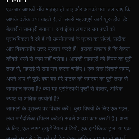
एक बार आपकी नींव मज़बूत हो जाए और आपको पता चल जाए कि
आपके दर्शक क्या चाहते हैं, तो सबसे महत्वपूर्ण कार्य शुरू होता है:
बेहतरीन सामग्री बनाना। सर्च इंजन लगातार उन पृष्ठों को
प्राथमिकता दे रहे हैं जो उपयोगकर्ता के प्रश्न का संपूर्ण, सटीक
और विश्वसनीय उत्तर प्रदान करते हैं। इसका मतलब है कि केवल
कीवर्ड भरने से काम नहीं चलेगा। आपकी सामग्री को विषय का पूरी
तरह से, गहराई से समाधान करना चाहिए। एक लेख लिखते समय,
अपने आप से पूछें: क्या यह मेरे पाठक की समस्या का पूरी तरह से
समाधान करता है? क्या यह प्रतिस्पर्धी पृष्ठों से बेहतर, अधिक
स्पष्ट या अधिक उपयोगी है?
सामग्री के प्रारूप पर विचार करें। कुछ विषयों के लिए एक गहन,
लंबा मार्गदर्शिका (पिलर कंटेंट) सबसे अच्छा काम करती है। अन्य
के लिए, एक स्पष्ट ट्यूटोरियल वीडियो, एक इंटरैक्टिव टूल, या एक
अच्छी तरह से शोध की गई डेटा टेबल अधिक उपयुक्त हो सकती