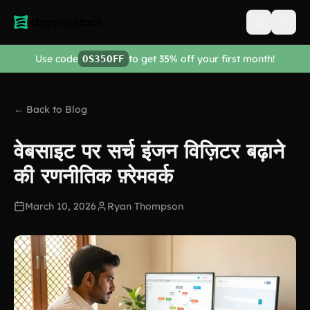
Open men
Use code
to get 35% off your first month!
OS35OFF
← Back to Blog
वेबसाइट पर सर्च इंजन विज़िटर बढ़ाने
की रणनीतिक फ़्रेमवर्क
March 10, 2026
Ryan Thompson