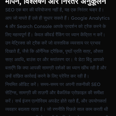
मापन, विश्लेषण और निरंतर अनुकूलन
SEO एक बार की परियोजना नहीं है, यह एक निरंतर चक्र है।
आप जो मापते हैं उसे ही सुधार सकते हैं। Google Analytics
4 और Search Console आपके प्रदर्शन को ट्रैक करने के
लिए महत्वपूर्ण हैं। केवल कीवर्ड रैंकिंग पर ध्यान केंद्रित न करें।
उन मेट्रिक्स को ट्रैक करें जो वास्तविक व्यवसाय पर प्रभाव
दिखाते हैं, जैसे कि ऑर्गेनिक ट्रैफ़िक, पृष्ठों प्रति सत्र, औसत
सत्र अवधि, बाउंस दर और रूपांतरण दर। ये डेटा बिंदु आपको
बताएँगे कि क्या आपकी सामग्री दर्शकों का ध्यान खींच रही है और
उन्हें वांछित कार्रवाई करने के लिए प्रेरित कर रही है।
नियमित ऑडिट करें। समय-समय पर अपनी तकनीकी SEO
सेटिंग्स, सामग्री की ताज़गी और बैकलिंक प्रोफ़ाइल की समीक्षा
करें। सर्च इंजन एल्गोरिदम अपडेट होते रहते हैं, और उपयोगकर्ता
व्यवहार बदलता रहता है। जो रणनीति पिछले साल काम करती थी