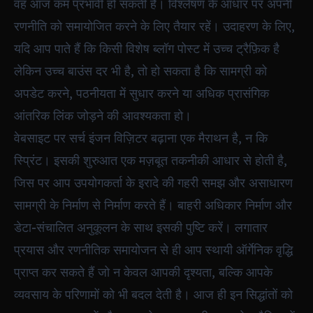
वह आज कम प्रभावी हो सकती है। विश्लेषण के आधार पर अपनी
रणनीति को समायोजित करने के लिए तैयार रहें। उदाहरण के लिए,
यदि आप पाते हैं कि किसी विशेष ब्लॉग पोस्ट में उच्च ट्रैफ़िक है
लेकिन उच्च बाउंस दर भी है, तो हो सकता है कि सामग्री को
अपडेट करने, पठनीयता में सुधार करने या अधिक प्रासंगिक
आंतरिक लिंक जोड़ने की आवश्यकता हो।
वेबसाइट पर सर्च इंजन विज़िटर बढ़ाना एक मैराथन है, न कि
स्प्रिंट। इसकी शुरुआत एक मज़बूत तकनीकी आधार से होती है,
जिस पर आप उपयोगकर्ता के इरादे की गहरी समझ और असाधारण
सामग्री के निर्माण से निर्माण करते हैं। बाहरी अधिकार निर्माण और
डेटा-संचालित अनुकूलन के साथ इसकी पुष्टि करें। लगातार
प्रयास और रणनीतिक समायोजन से ही आप स्थायी ऑर्गेनिक वृद्धि
प्राप्त कर सकते हैं जो न केवल आपकी दृश्यता, बल्कि आपके
व्यवसाय के परिणामों को भी बदल देती है। आज ही इन सिद्धांतों को