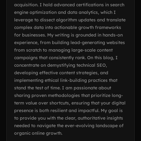
acquisition. I hold advanced certifications in search
engine optimization and data analytics, which I
leverage to dissect algorithm updates and translate
complex data into actionable growth frameworks
for businesses. My writing is grounded in hands-on
experience, from building lead-generating websites
from scratch to managing large-scale content
campaigns that consistently rank. On this blog, I
concentrate on demystifying technical SEO,
developing effective content strategies, and
implementing ethical link-building practices that
stand the test of time. I am passionate about
sharing proven methodologies that prioritize long-
term value over shortcuts, ensuring that your digital
presence is both resilient and impactful. My goal is
to provide you with the clear, authoritative insights
needed to navigate the ever-evolving landscape of
organic online growth.