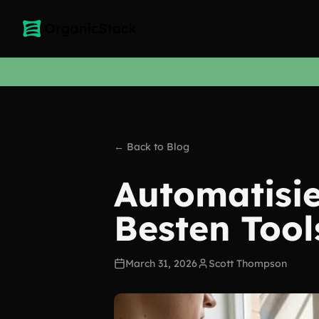
← Back to Blog
Automatisie
Besten Tools
March 31, 2026
Scott Thompson