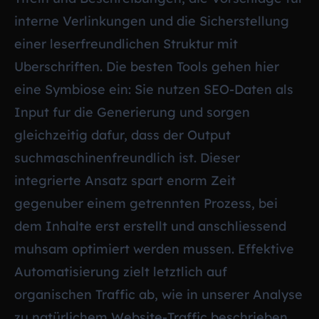
interne Verlinkungen und die Sicherstellung
einer leserfreundlichen Struktur mit
Uberschriften. Die besten Tools gehen hier
eine Symbiose ein: Sie nutzen SEO-Daten als
Input fur die Generierung und sorgen
gleichzeitig dafur, dass der Output
suchmaschinenfreundlich ist. Dieser
integrierte Ansatz spart enorm Zeit
gegenuber einem getrennten Prozess, bei
dem Inhalte erst erstellt und anschliessend
muhsam optimiert werden mussen. Effektive
Automatisierung zielt letztlich auf
organischen Traffic ab, wie in unserer Analyse
zu
natürlichem Website-Traffic
beschrieben,