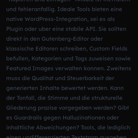
und fehleranfallig. Ideale Tools bieten eine
native WordPress-Integration, sei es als
Plugin oder uber eine stabile API. Sie sollten
direkt in den Gutenberg-Editor oder
klassische Editoren schreiben, Custom Fields
befullen, Kategorien und Tags zuweisen sowie
Featured Images verwalten konnen. Zweitens
muss die Qualitat und Steuerbarkeit der
generierten Inhalte bewertet werden. Kann
der Tonfall, die Stimme und die strukturelle
Gliederung prazise vorgegeben werden? Gibt
es Guardrails gegen Halluzinationen oder
inhaltliche Abweichungen? Tools, die lediglich
einen undifferenzierten Textstrom ausgeben,