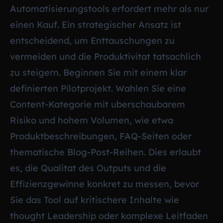
Automatisierungstools erfordert mehr als nur
einen Kauf. Ein strategischer Ansatz ist
entscheidend, um Enttauschungen zu
vermeiden und die Produktivitat tatsachlich
zu steigern. Beginnen Sie mit einem klar
definierten Pilotprojekt. Wahlen Sie eine
Content-Kategorie mit uberschaubarem
Risiko und hohem Volumen, wie etwa
Produktbeschreibungen, FAQ-Seiten oder
thematische Blog-Post-Reihen. Dies erlaubt
es, die Qualitat des Outputs und die
Effizienzgewinne konkret zu messen, bevor
Sie das Tool auf kritischere Inhalte wie
thought Leadership oder komplexe Leitfaden