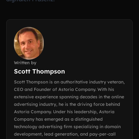
Written by
Scott Thompson
Scott Thompson is an authoritative industry veteran,
CEO and Founder of Astoria Company. With his
extensive experience spanning decades in the online
advertising industry, he is the driving force behind
Astoria Company. Under his leadership, Astoria
Company has emerged as a distinguished
technology advertising firm specializing in domain
development, lead generation, and pay-per-call