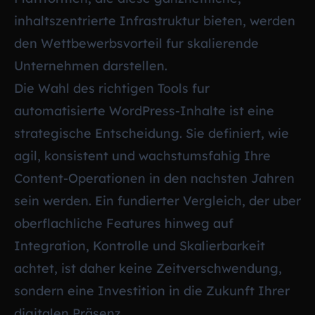
inhaltszentrierte Infrastruktur bieten, werden
den Wettbewerbsvorteil fur skalierende
Unternehmen darstellen.
Die Wahl des richtigen Tools fur
automatisierte WordPress-Inhalte ist eine
strategische Entscheidung. Sie definiert, wie
agil, konsistent und wachstumsfahig Ihre
Content-Operationen in den nachsten Jahren
sein werden. Ein fundierter Vergleich, der uber
oberflachliche Features hinweg auf
Integration, Kontrolle und Skalierbarkeit
achtet, ist daher keine Zeitverschwendung,
sondern eine Investition in die Zukunft Ihrer
digitalen Präsenz.