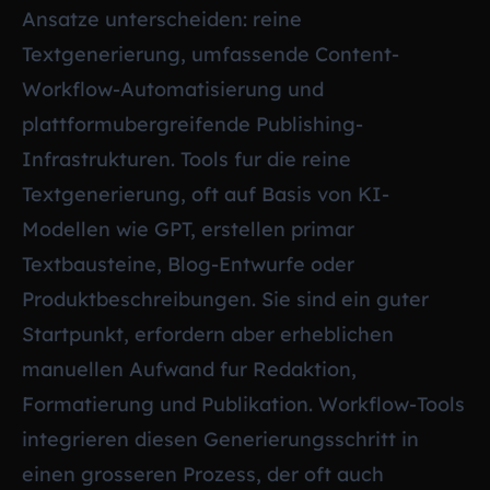
Ansatze unterscheiden: reine
Textgenerierung, umfassende Content-
Workflow-Automatisierung und
plattformubergreifende Publishing-
Infrastrukturen. Tools fur die reine
Textgenerierung, oft auf Basis von KI-
Modellen wie GPT, erstellen primar
Textbausteine, Blog-Entwurfe oder
Produktbeschreibungen. Sie sind ein guter
Startpunkt, erfordern aber erheblichen
manuellen Aufwand fur Redaktion,
Formatierung und Publikation. Workflow-Tools
integrieren diesen Generierungsschritt in
einen grosseren Prozess, der oft auch