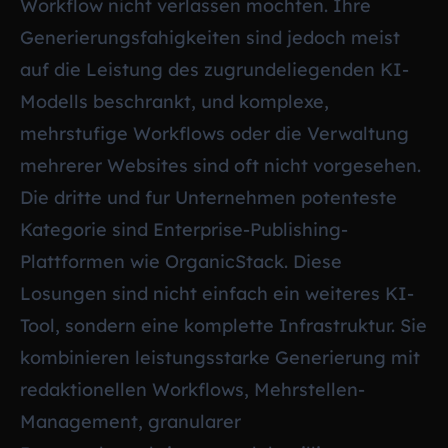
Workflow nicht verlassen mochten. Ihre
Generierungsfahigkeiten sind jedoch meist
auf die Leistung des zugrundeliegenden KI-
Modells beschrankt, und komplexe,
mehrstufige Workflows oder die Verwaltung
mehrerer Websites sind oft nicht vorgesehen.
Die dritte und fur Unternehmen potenteste
Kategorie sind Enterprise-Publishing-
Plattformen wie OrganicStack. Diese
Losungen sind nicht einfach ein weiteres KI-
Tool, sondern eine komplette Infrastruktur. Sie
kombinieren leistungsstarke Generierung mit
redaktionellen Workflows, Mehrstellen-
Management, granularer