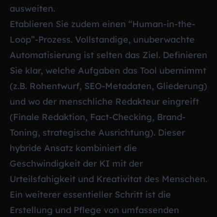
ausweiten.
Etablieren Sie zudem einen “Human-in-the-
Loop”-Prozess. Vollstandige, unuberwachte
Automatisierung ist selten das Ziel. Definieren
Sie klar, welche Aufgaben das Tool ubernimmt
(z.B. Rohentwurf, SEO-Metadaten, Gliederung)
und wo der menschliche Redakteur eingreift
(Finale Redaktion, Fact-Checking, Brand-
Toning, strategische Ausrichtung). Dieser
hybride Ansatz kombiniert die
Geschwindigkeit der KI mit der
Urteilsfahigkeit und Kreativitat des Menschen.
Ein weiterer essentieller Schritt ist die
Erstellung und Pflege von umfassenden