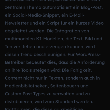
zentralen Thema automatisiert ein Blog-Post,
ein Social-Media-Snippet, ein E-Mail-
Newsletter und ein Skript fur ein kurzes Video
abgeleitet werden. Die Integration von
multimodalen KI-Modellen, die Text, Bild und
Ton verstehen und erzeugen konnen, wird
diesen Trend beschleunigen. Fur WordPress-
Betreiber bedeutet dies, dass die Anforderung
an ihre Tools steigen wird: Die Fahigkeit,
Content nicht nur in Texten, sondern auch in
Medienbibliotheken, Seitenbauern und
Custom Post Types zu verwalten und zu
distribuieren, wird zum Standard werden.
Plattformen, die diese ganzheitliche,