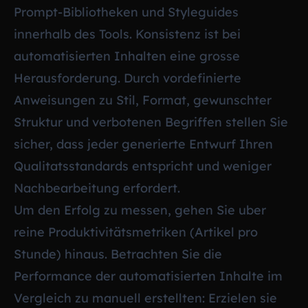
Prompt-Bibliotheken und Styleguides
innerhalb des Tools. Konsistenz ist bei
automatisierten Inhalten eine grosse
Herausforderung. Durch vordefinierte
Anweisungen zu Stil, Format, gewunschter
Struktur und verbotenen Begriffen stellen Sie
sicher, dass jeder generierte Entwurf Ihren
Qualitatsstandards entspricht und weniger
Nachbearbeitung erfordert.
Um den Erfolg zu messen, gehen Sie uber
reine Produktivitätsmetriken (Artikel pro
Stunde) hinaus. Betrachten Sie die
Performance der automatisierten Inhalte im
Vergleich zu manuell erstellten: Erzielen sie