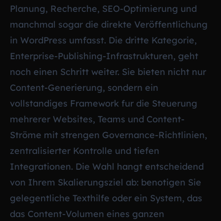
Planung, Recherche, SEO-Optimierung und
manchmal sogar die direkte Veröffentlichung
in WordPress umfasst. Die dritte Kategorie,
Enterprise-Publishing-Infrastrukturen, geht
noch einen Schritt weiter. Sie bieten nicht nur
Content-Generierung, sondern ein
vollstandiges Framework fur die Steuerung
mehrerer Websites, Teams und Content-
Ströme mit strengen Governance-Richtlinien,
zentralisierter Kontrolle und tiefen
Integrationen. Die Wahl hangt entscheidend
von Ihrem Skalierungsziel ab: benotigen Sie
gelegentliche Texthilfe oder ein System, das
das Content-Volumen eines ganzen