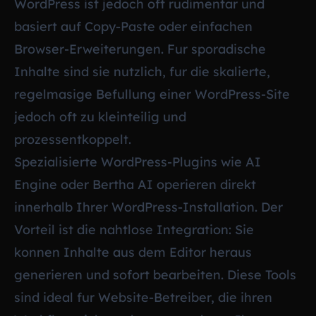
WordPress ist jedoch oft rudimentar und
basiert auf Copy-Paste oder einfachen
Browser-Erweiterungen. Fur sporadische
Inhalte sind sie nutzlich, fur die skalierte,
regelmasige Befullung einer WordPress-Site
jedoch oft zu kleinteilig und
prozessentkoppelt.
Spezialisierte WordPress-Plugins wie AI
Engine oder Bertha AI operieren direkt
innerhalb Ihrer WordPress-Installation. Der
Vorteil ist die nahtlose Integration: Sie
konnen Inhalte aus dem Editor heraus
generieren und sofort bearbeiten. Diese Tools
sind ideal fur Website-Betreiber, die ihren