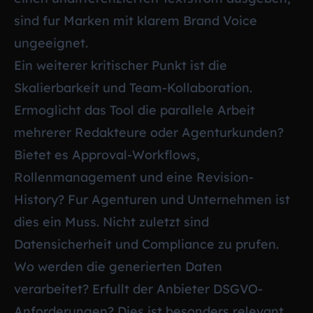
sind fur Marken mit klarem Brand Voice
ungeeignet.
Ein weiterer kritischer Punkt ist die
Skalierbarkeit und Team-Kollaboration.
Ermoglicht das Tool die parallele Arbeit
mehrerer Redakteure oder Agenturkunden?
Bietet es Approval-Workflows,
Rollenmanagement und eine Revision-
History? Fur Agenturen und Unternehmen ist
dies ein Muss. Nicht zuletzt sind
Datensicherheit und Compliance zu prufen.
Wo werden die generierten Daten
verarbeitet? Erfullt der Anbieter DSGVO-
Anforderungen? Dies ist besonders relevant,