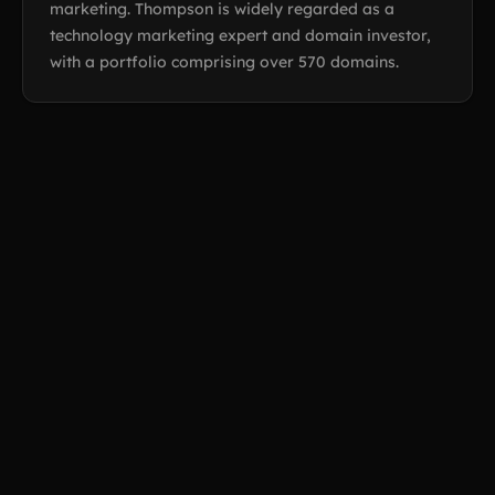
marketing. Thompson is widely regarded as a
technology marketing expert and domain investor,
with a portfolio comprising over 570 domains.