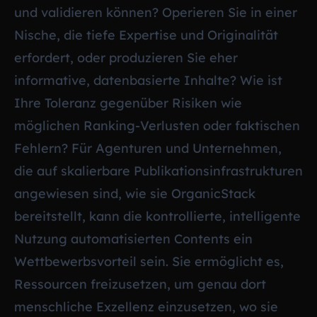
und validieren können? Operieren Sie in einer
Nische, die tiefe Expertise und Originalität
erfordert, oder produzieren Sie eher
informative, datenbasierte Inhalte? Wie ist
Ihre Toleranz gegenüber Risiken wie
möglichen Ranking-Verlusten oder faktischen
Fehlern? Für Agenturen und Unternehmen,
die auf skalierbare Publikationsinfrastrukturen
angewiesen sind, wie sie OrganicStack
bereitstellt, kann die kontrollierte, intelligente
Nutzung automatisierten Contents ein
Wettbewerbsvorteil sein. Sie ermöglicht es,
Ressourcen freizusetzen, um genau dort
menschliche Exzellenz einzusetzen, wo sie