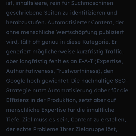
ist, inhaltsleere, rein für Suchmaschinen
geschriebene Seiten zu identifizieren und
herabzustufen. Automatisierter Content, der
ohne menschliche Wertschöpfung publiziert
wird, fällt oft genau in diese Kategorie. Er
generiert möglicherweise kurzfristig Traffic,
aber langfristig fehlt es an E-A-T (Expertise,
Authoritativeness, Trustworthiness), den
Google hoch gewichtet. Die nachhaltige SEO-
Strategie nutzt Automatisierung daher für die
Effizienz in der Produktion, setzt aber auf
menschliche Expertise für die inhaltliche
Tiefe. Ziel muss es sein, Content zu erstellen,
der echte Probleme Ihrer Zielgruppe löst,