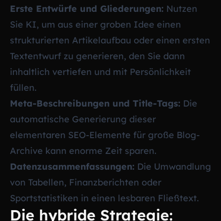
Erste Entwürfe und Gliederungen:
Nutzen
Sie KI, um aus einer groben Idee einen
strukturierten Artikelaufbau oder einen ersten
Textentwurf zu generieren, den Sie dann
inhaltlich vertiefen und mit Persönlichkeit
füllen.
Meta-Beschreibungen und Title-Tags:
Die
automatische Generierung dieser
elementaren SEO-Elemente für große Blog-
Archive kann enorme Zeit sparen.
Datenzusammenfassungen:
Die Umwandlung
von Tabellen, Finanzberichten oder
Sportstatistiken in einen lesbaren Fließtext.
Die hybride Strategie: