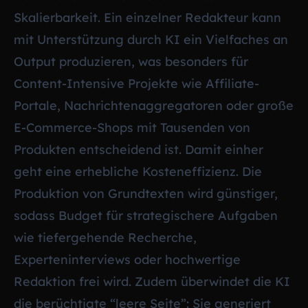
Skalierbarkeit. Ein einzelner Redakteur kann
mit Unterstützung durch KI ein Vielfaches an
Output produzieren, was besonders für
Content-Intensive Projekte wie Affiliate-
Portale, Nachrichtenaggregatoren oder große
E-Commerce-Shops mit Tausenden von
Produkten entscheidend ist. Damit einher
geht eine erhebliche Kosteneffizienz. Die
Produktion von Grundtexten wird günstiger,
sodass Budget für strategischere Aufgaben
wie tiefergehende Recherche,
Experteninterviews oder hochwertige
Redaktion frei wird. Zudem überwindet die KI
die berüchtigte “leere Seite”: Sie generiert