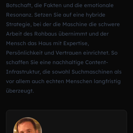
Botschaft, die Fakten und die emotionale
Resonanz. Setzen Sie auf eine hybride
Strategie, bei der die Maschine die schwere
Arbeit des Rohbaus übernimmt und der
Mensch das Haus mit Expertise,
Persönlichkeit und Vertrauen einrichtet. So
schaffen Sie eine nachhaltige Content-
Infrastruktur, die sowohl Suchmaschinen als
vor allem auch echten Menschen langfristig
überzeugt.