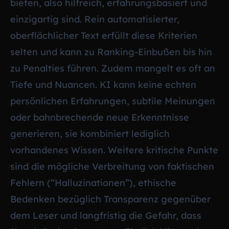
bieten, also hilfreich, erfahrungsbasiert und
einzigartig sind. Rein automatisierter,
oberflächlicher Text erfüllt diese Kriterien
selten und kann zu Ranking-Einbußen bis hin
zu Penalties führen. Zudem mangelt es oft an
Tiefe und Nuancen. KI kann keine echten
persönlichen Erfahrungen, subtile Meinungen
oder bahnbrechende neue Erkenntnisse
generieren, sie kombiniert lediglich
vorhandenes Wissen. Weitere kritische Punkte
sind die mögliche Verbreitung von faktischen
Fehlern (“Halluzinationen”), ethische
Bedenken bezüglich Transparenz gegenüber
dem Leser und langfristig die Gefahr, dass