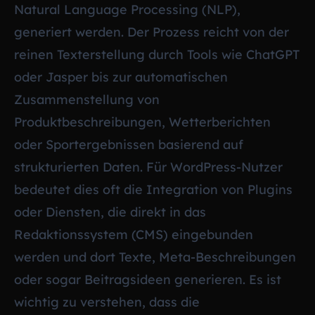
Natural Language Processing (NLP),
generiert werden. Der Prozess reicht von der
reinen Texterstellung durch Tools wie ChatGPT
oder Jasper bis zur automatischen
Zusammenstellung von
Produktbeschreibungen, Wetterberichten
oder Sportergebnissen basierend auf
strukturierten Daten. Für WordPress-Nutzer
bedeutet dies oft die Integration von Plugins
oder Diensten, die direkt in das
Redaktionssystem (CMS) eingebunden
werden und dort Texte, Meta-Beschreibungen
oder sogar Beitragsideen generieren. Es ist
wichtig zu verstehen, dass die