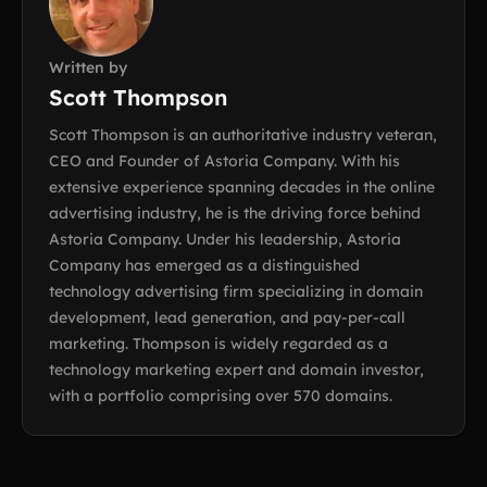
Written by
Scott Thompson
Scott Thompson is an authoritative industry veteran,
CEO and Founder of Astoria Company. With his
extensive experience spanning decades in the online
advertising industry, he is the driving force behind
Astoria Company. Under his leadership, Astoria
Company has emerged as a distinguished
technology advertising firm specializing in domain
development, lead generation, and pay-per-call
marketing. Thompson is widely regarded as a
technology marketing expert and domain investor,
with a portfolio comprising over 570 domains.