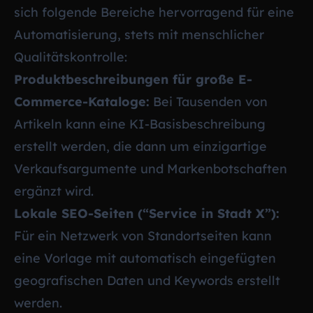
sich folgende Bereiche hervorragend für eine
Automatisierung, stets mit menschlicher
Qualitätskontrolle:
Produktbeschreibungen für große E-
Commerce-Kataloge:
Bei Tausenden von
Artikeln kann eine KI-Basisbeschreibung
erstellt werden, die dann um einzigartige
Verkaufsargumente und Markenbotschaften
ergänzt wird.
Lokale SEO-Seiten (“Service in Stadt X”):
Für ein Netzwerk von Standortseiten kann
eine Vorlage mit automatisch eingefügten
geografischen Daten und Keywords erstellt
werden.