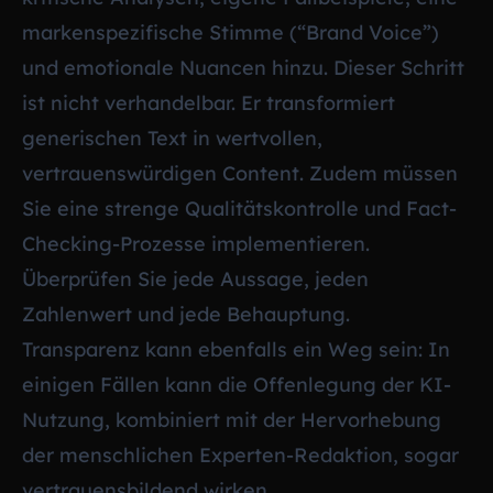
markenspezifische Stimme (“Brand Voice”)
und emotionale Nuancen hinzu. Dieser Schritt
ist nicht verhandelbar. Er transformiert
generischen Text in wertvollen,
vertrauenswürdigen Content. Zudem müssen
Sie eine strenge Qualitätskontrolle und Fact-
Checking-Prozesse implementieren.
Überprüfen Sie jede Aussage, jeden
Zahlenwert und jede Behauptung.
Transparenz kann ebenfalls ein Weg sein: In
einigen Fällen kann die Offenlegung der KI-
Nutzung, kombiniert mit der Hervorhebung
der menschlichen Experten-Redaktion, sogar
vertrauensbildend wirken.