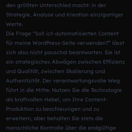
den größten Unterschied macht: in der
Strategie, Analyse und Kreation einzigartiger
Werte.
Die Frage “Soll ich automatisierten Content
für meine WordPress-Seite verwenden?” lässt
sich also nicht pauschal beantworten. Sie ist
ein strategisches Abwägen zwischen Effizienz
und Qualität, zwischen Skalierung und
Authentizität. Der verantwortungsvolle Weg
führt in die Mitte: Nutzen Sie die Technologie
als kraftvollen Hebel, um Ihre Content-
Produktion zu beschleunigen und zu
erweitern, aber behalten Sie stets die
menschliche Kontrolle über die endgültige