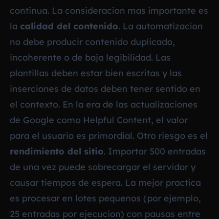
continua. La consideracion mas importante es
la
calidad del contenido
. La automatizacion
no debe producir contenido duplicado,
incoherente o de baja legibilidad. Las
plantillas deben estar bien escritas y las
inserciones de datos deben tener sentido en
el contexto. En la era de las actualizaciones
de Google como Helpful Content, el valor
para el usuario es primordial. Otro riesgo es el
rendimiento del sitio
. Importar 500 entradas
de una vez puede sobrecargar el servidor y
causar tiempos de espera. La mejor practica
es procesar en lotes pequenos (por ejemplo,
25 entradas por ejecucion) con pausas entre