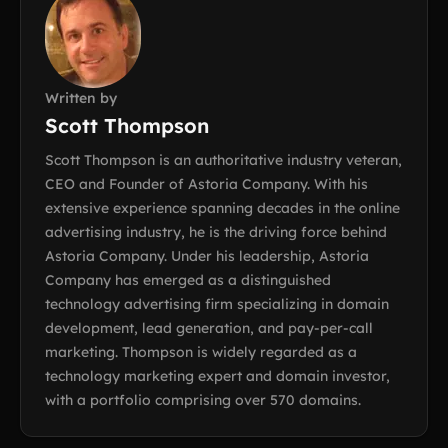
Written by
Scott Thompson
Scott Thompson is an authoritative industry veteran,
CEO and Founder of Astoria Company. With his
extensive experience spanning decades in the online
advertising industry, he is the driving force behind
Astoria Company. Under his leadership, Astoria
Company has emerged as a distinguished
technology advertising firm specializing in domain
development, lead generation, and pay-per-call
marketing. Thompson is widely regarded as a
technology marketing expert and domain investor,
with a portfolio comprising over 570 domains.