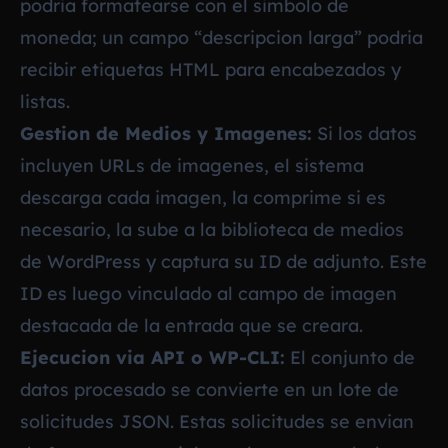
podria formatearse con el simbolo de
moneda; un campo “descripcion larga” podria
recibir etiquetas HTML para encabezados y
listas.
Gestion de Medios y Imagenes:
Si los datos
incluyen URLs de imagenes, el sistema
descarga cada imagen, la comprime si es
necesario, la sube a la biblioteca de medios
de WordPress y captura su ID de adjunto. Este
ID es luego vinculado al campo de imagen
destacada de la entrada que se creara.
Ejecucion via API o WP-CLI:
El conjunto de
datos procesado se convierte en un lote de
solicitudes JSON. Estas solicitudes se envian