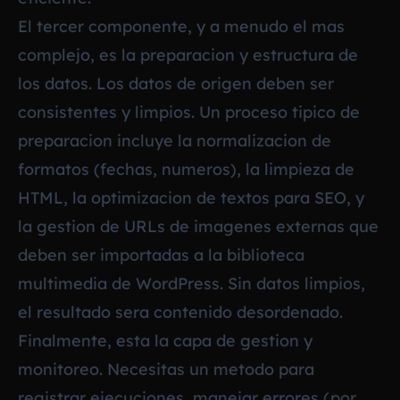
El tercer componente, y a menudo el mas
complejo, es la preparacion y estructura de
los datos. Los datos de origen deben ser
consistentes y limpios. Un proceso tipico de
preparacion incluye la normalizacion de
formatos (fechas, numeros), la limpieza de
HTML, la optimizacion de textos para SEO, y
la gestion de URLs de imagenes externas que
deben ser importadas a la biblioteca
multimedia de WordPress. Sin datos limpios,
el resultado sera contenido desordenado.
Finalmente, esta la capa de gestion y
monitoreo. Necesitas un metodo para
registrar ejecuciones, manejar errores (por