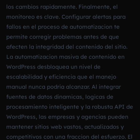
los cambios rapidamente. Finalmente, el
monitoreo es clave. Configurar alertas para
fallos en el proceso de automatizacion te
permite corregir problemas antes de que
afecten la integridad del contenido del sitio.
La automatizacion masiva de contenido en
WordPress desbloquea un nivel de
escalabilidad y eficiencia que el manejo
manual nunca podria alcanzar. Al integrar
fuentes de datos dinamicas, logicas de
procesamiento inteligente y la robusta API de
WordPress, las empresas y agencias pueden
mantener sitios web vastos, actualizados y
competitivos con una fraccion del esfuerzo. El