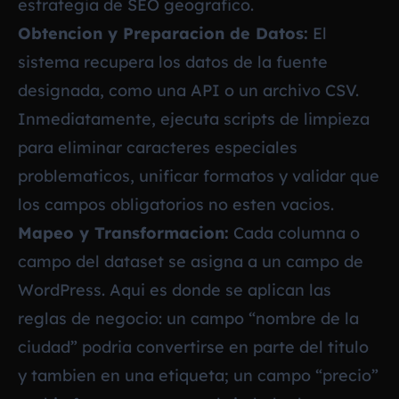
estrategia de SEO geografico.
Obtencion y Preparacion de Datos:
El
sistema recupera los datos de la fuente
designada, como una API o un archivo CSV.
Inmediatamente, ejecuta scripts de limpieza
para eliminar caracteres especiales
problematicos, unificar formatos y validar que
los campos obligatorios no esten vacios.
Mapeo y Transformacion:
Cada columna o
campo del dataset se asigna a un campo de
WordPress. Aqui es donde se aplican las
reglas de negocio: un campo “nombre de la
ciudad” podria convertirse en parte del titulo
y tambien en una etiqueta; un campo “precio”