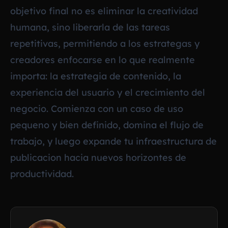
objetivo final no es eliminar la creatividad
humana, sino liberarla de las tareas
repetitivas, permitiendo a los estrategas y
creadores enfocarse en lo que realmente
importa: la estrategia de contenido, la
experiencia del usuario y el crecimiento del
negocio. Comienza con un caso de uso
pequeno y bien definido, domina el flujo de
trabajo, y luego expande tu infraestructura de
publicacion hacia nuevos horizontes de
productividad.