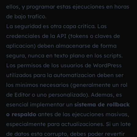
ellos, y programar estas ejecuciones en horas
de bajo trafico.
La seguridad es otra capa critica. Las
credenciales de la API (tokens o claves de
aplicacion) deben almacenarse de forma
segura, nunca en texto plano en los scripts.
Los permisos de los usuarios de WordPress
utilizados para la automatizacion deben ser
los minimos necesarios (generalmente un rol
de Editor o uno personalizado). Ademas, es
esencial implementar un
sistema de rollback
o respaldo
antes de las ejecuciones masivas,
especialmente para actualizaciones. Si un lote
de datos esta corrupto, debes poder revertir