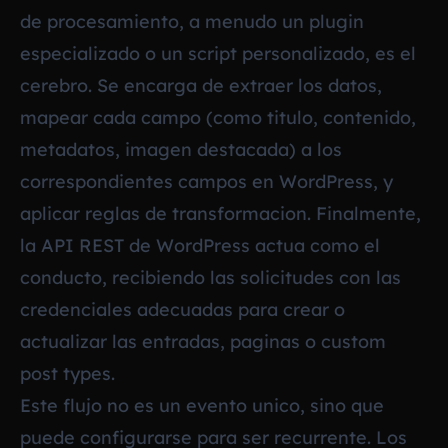
de procesamiento, a menudo un plugin
especializado o un script personalizado, es el
cerebro. Se encarga de extraer los datos,
mapear cada campo (como titulo, contenido,
metadatos, imagen destacada) a los
correspondientes campos en WordPress, y
aplicar reglas de transformacion. Finalmente,
la API REST de WordPress actua como el
conducto, recibiendo las solicitudes con las
credenciales adecuadas para crear o
actualizar las entradas, paginas o custom
post types.
Este flujo no es un evento unico, sino que
puede configurarse para ser recurrente. Los