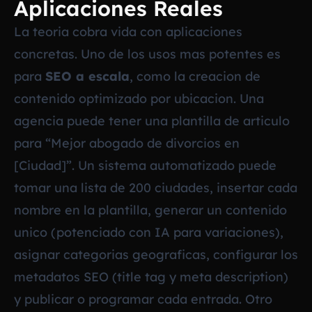
Aplicaciones Reales
La teoria cobra vida con aplicaciones
concretas. Uno de los usos mas potentes es
para
SEO a escala
, como la creacion de
contenido optimizado por ubicacion. Una
agencia puede tener una plantilla de articulo
para “Mejor abogado de divorcios en
[Ciudad]”. Un sistema automatizado puede
tomar una lista de 200 ciudades, insertar cada
nombre en la plantilla, generar un contenido
unico (potenciado con IA para variaciones),
asignar categorias geograficas, configurar los
metadatos SEO (title tag y meta description)
y publicar o programar cada entrada. Otro