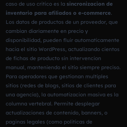
caso de uso critico es la
sincronizacion de
inventario para afiliados o e-commerce
.
Los datos de productos de un proveedor, que
cambian diariamente en precio y
disponibilidad, pueden fluir automaticamente
hacia el sitio WordPress, actualizando cientos
de fichas de producto sin intervencion
manual, manteniendo el sitio siempre preciso.
Para operadores que gestionan multiples
sitios (redes de blogs, sitios de clientes para
una agencia), la automatizacion masiva es la
columna vertebral. Permite desplegar
actualizaciones de contenido, banners, o
paginas legales (como politicas de