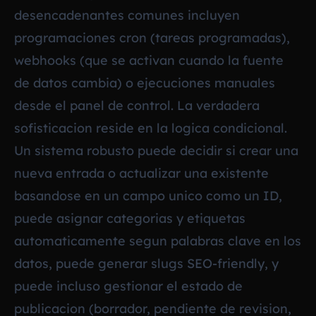
desencadenantes comunes incluyen
programaciones cron (tareas programadas),
webhooks (que se activan cuando la fuente
de datos cambia) o ejecuciones manuales
desde el panel de control. La verdadera
sofisticacion reside en la logica condicional.
Un sistema robusto puede decidir si crear una
nueva entrada o actualizar una existente
basandose en un campo unico como un ID,
puede asignar categorias y etiquetas
automaticamente segun palabras clave en los
datos, puede generar slugs SEO-friendly, y
puede incluso gestionar el estado de
publicacion (borrador, pendiente de revision,