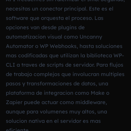
necesitas un conector principal. Este es el
software que orquesta el proceso. Las
opciones van desde plugins de
automatizacion visual como Uncanny
Automator o WP Webhooks, hasta soluciones
mas codificadas que utilizan la biblioteca WP-
CLI a traves de scripts de servidor. Para flujos
de trabajo complejos que involucran multiples
pasos y transformaciones de datos, una
plataforma de integracion como Make o
Zapier puede actuar como middleware,
aunque para volumenes muy altos, una
solucion nativa en el servidor es mas
eficiente.