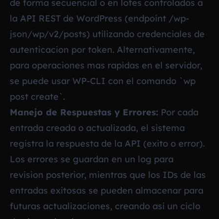
de forma secuencial o en lotes controlados a
la API REST de WordPress (endpoint /wp-
json/wp/v2/posts) utilizando credenciales de
autenticacion por token. Alternativamente,
para operaciones mas rapidas en el servidor,
se puede usar WP-CLI con el comando `wp
post create`.
Manejo de Respuestas y Errores:
Por cada
entrada creada o actualizada, el sistema
registra la respuesta de la API (exito o error).
Los errores se guardan en un log para
revision posterior, mientras que los IDs de las
entradas exitosas se pueden almacenar para
futuras actualizaciones, creando asi un ciclo