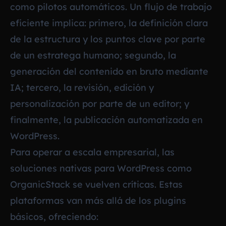
como pilotos automáticos. Un flujo de trabajo
eficiente implica: primero, la definición clara
de la estructura y los puntos clave por parte
de un estratega humano; segundo, la
generación del contenido en bruto mediante
IA; tercero, la revisión, edición y
personalización por parte de un editor; y
finalmente, la publicación automatizada en
WordPress.
Para operar a escala empresarial, las
soluciones nativas para WordPress como
OrganicStack se vuelven críticas. Estas
plataformas van más allá de los plugins
básicos, ofreciendo: