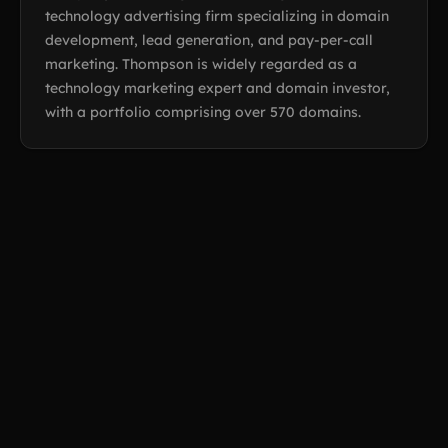
technology advertising firm specializing in domain
development, lead generation, and pay-per-call
marketing. Thompson is widely regarded as a
technology marketing expert and domain investor,
with a portfolio comprising over 570 domains.