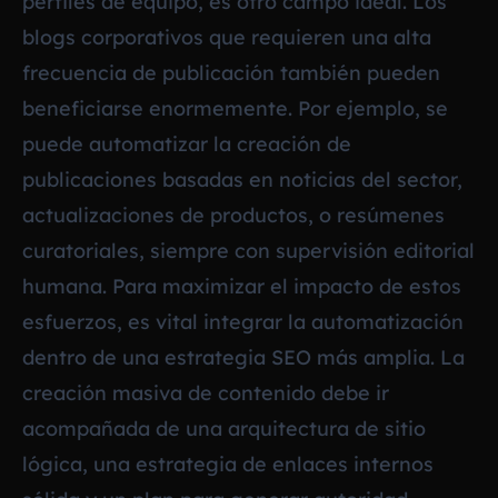
perfiles de equipo, es otro campo ideal. Los
blogs corporativos que requieren una alta
frecuencia de publicación también pueden
beneficiarse enormemente. Por ejemplo, se
puede automatizar la creación de
publicaciones basadas en noticias del sector,
actualizaciones de productos, o resúmenes
curatoriales, siempre con supervisión editorial
humana. Para maximizar el impacto de estos
esfuerzos, es vital integrar la automatización
dentro de una estrategia SEO más amplia. La
creación masiva de contenido debe ir
acompañada de una arquitectura de sitio
lógica, una estrategia de enlaces internos