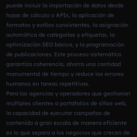
puede incluir la importación de datos desde
hojas de cálculo o APIs, la aplicación de
formatos y estilos consistentes, la asignación
automática de categorías y etiquetas, la
optimización SEO básica, y la programación
de publicaciones. Este proceso sistemático
garantiza coherencia, ahorra una cantidad
monumental de tiempo y reduce los errores
humanos en tareas repetitivas.
Para las agencias y operadores que gestionan
múltiples clientes o portafolios de sitios web,
la capacidad de ejecutar campañas de
contenido a gran escala de manera eficiente
es lo que separa a los negocios que crecen de