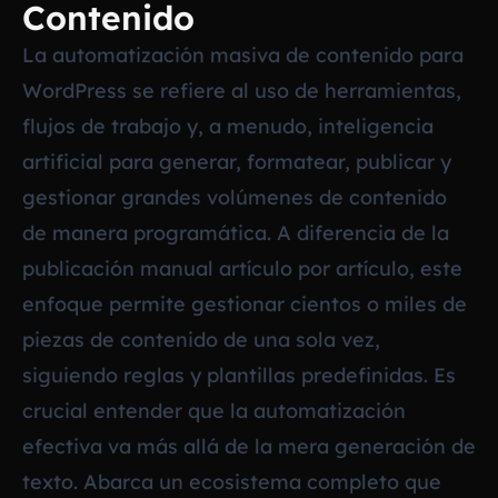
Contenido
La automatización masiva de contenido para
WordPress se refiere al uso de herramientas,
flujos de trabajo y, a menudo, inteligencia
artificial para generar, formatear, publicar y
gestionar grandes volúmenes de contenido
de manera programática. A diferencia de la
publicación manual artículo por artículo, este
enfoque permite gestionar cientos o miles de
piezas de contenido de una sola vez,
siguiendo reglas y plantillas predefinidas. Es
crucial entender que la automatización
efectiva va más allá de la mera generación de
texto. Abarca un ecosistema completo que