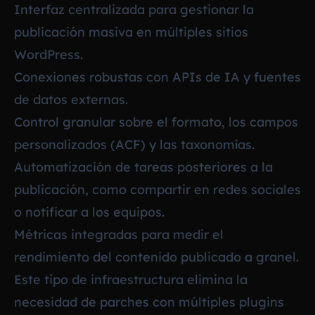
Interfaz centralizada para gestionar la
publicación masiva en múltiples sitios
WordPress.
Conexiones robustas con APIs de IA y fuentes
de datos externas.
Control granular sobre el formato, los campos
personalizados (ACF) y las taxonomías.
Automatización de tareas posteriores a la
publicación, como compartir en redes sociales
o notificar a los equipos.
Métricas integradas para medir el
rendimiento del contenido publicado a granel.
Este tipo de infraestructura elimina la
necesidad de parches con múltiples plugins