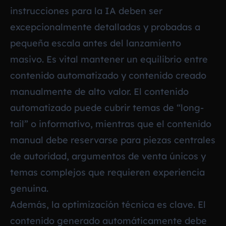
instrucciones para la IA deben ser
excepcionalmente detalladas y probadas a
pequeña escala antes del lanzamiento
masivo. Es vital mantener un equilibrio entre
contenido automatizado y contenido creado
manualmente de alto valor. El contenido
automatizado puede cubrir temas de “long-
tail” o informativo, mientras que el contenido
manual debe reservarse para piezas centrales
de autoridad, argumentos de venta únicos y
temas complejos que requieren experiencia
genuina.
Además, la optimización técnica es clave. El
contenido generado automáticamente debe