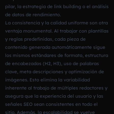
pilar, la estrategia de link building o el análisis
de datos de rendimiento.
La consistencia y la calidad uniforme son otra
ventaja monumental. Al trabajar con plantillas
y reglas predefinidas, cada pieza de
contenido generada automáticamente sigue
los mismos estándares de formato, estructura
de encabezados (H2, H3), uso de palabras
clave, meta descripciones y optimización de
imágenes. Esto elimina la variabilidad
inherente al trabajo de múltiples redactores y
asegura que la experiencia del usuario y las
señales SEO sean consistentes en todo el
sitio. Además, la escalabilidad se vuelve