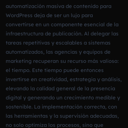
automatización masiva de contenido para
WordPress deja de ser un lujo para
convertirse en un componente esencial de la
infraestructura de publicación. Al delegar las
tareas repetitivas y escalables a sistemas
automatizados, las agencias y equipos de
marketing recuperan su recurso más valioso:
el tiempo. Este tiempo puede entonces
invertirse en creatividad, estrategia y análisis,
elevando la calidad general de la presencia
digital y generando un crecimiento medible y
sostenible. La implementación correcta, con
las herramientas y la supervisión adecuadas,
no solo optimiza los procesos, sino que