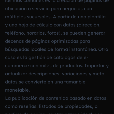
los más comunes es la creación de páginas de
ubicación o servicio para negocios con
múltiples sucursales. A partir de una plantilla
y una hoja de cálculo con datos (dirección,
teléfono, horarios, fotos), se pueden generar
decenas de páginas optimizadas para
búsquedas locales de forma instantánea. Otro
caso es la gestión de catálogos de e-
commerce con miles de productos. Importar y
actualizar descripciones, variaciones y meta
datos se convierte en una tamanble
manejable.
La publicación de contenido basado en datos,
como reseñas, listados de propiedades, o