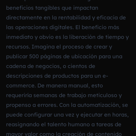
beneficios tangibles que impactan
directamente en la rentabilidad y eficacia de
las operaciones digitales. El beneficio más
inmediato y obvio es la liberación de tiempo y
recursos. Imagina el proceso de crear y
publicar 500 páginas de ubicación para una
cadena de negocios, o cientos de
descripciones de productos para un e-
commerce. De manera manual, esto
requeriría semanas de trabajo meticuloso y
propenso a errores. Con la automatización, se
puede configurar una vez y ejecutar en horas,
reasignando el talento humano a tareas de
mayor valor como la creación de contenido