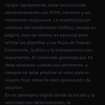
cargar rápidamente, estar estructurado
semánticamente con HTML correcto y ser
totalmente responsivo. La monitorización
continua del rendimiento (tráfico, tiempo en
página, tasa de rebote) es esencial para
refinar las plantillas y los flujos de trabajo.
Finalmente, la ética y la transparencia son
importantes. El contenido generado por IA
debe revelarse cuando sea pertinente, y
siempre se debe priorizar el valor para el
usuario final sobre la mera generación de
volumen.
En un panorama digital donde la escala y la
velocidad son determinantes, la