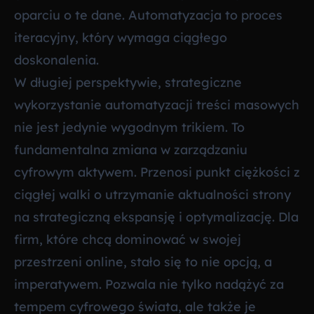
oparciu o te dane. Automatyzacja to proces
iteracyjny, który wymaga ciągłego
doskonalenia.
W długiej perspektywie, strategiczne
wykorzystanie automatyzacji treści masowych
nie jest jedynie wygodnym trikiem. To
fundamentalna zmiana w zarządzaniu
cyfrowym aktywem. Przenosi punkt ciężkości z
ciągłej walki o utrzymanie aktualności strony
na strategiczną ekspansję i optymalizację. Dla
firm, które chcą dominować w swojej
przestrzeni online, stało się to nie opcją, a
imperatywem. Pozwala nie tylko nadążyć za
tempem cyfrowego świata, ale także je