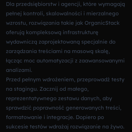
Dla przedsiębiorstw i agencji, które wymagają
pełnej kontroli, skalowalności i mierzalnego
wzrostu, rozwiązania takie jak OrganicStack
oferują kompleksową infrastrukturę
wydawniczą zaprojektowaną specjalnie do
zarządzania treściami na masową skalę,
łącząc moc automatyzacji z zaawansowanymi
analizami.
Przed pełnym wdrożeniem, przeprowadź testy
na stagingu. Zacznij od małego,
reprezentatywnego zestawu danych, aby
sprawdzić poprawność generowanych treści,
formatowanie i integracje. Dopiero po
sukcesie testów wdrażaj rozwiązanie na żywo.