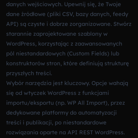
danych wejściowych. Upewnij się, że Twoje
dane źródłowe (pliki CSV, bazy danych, feedy
API) są czyste i dobrze zorganizowane. Stwórz
starannie zaprojektowane szablony w
WordPress, korzystając z zaawansowanych
pól niestandardowych (Custom Fields) lub
konstruktorów stron, które definiują strukturę
przyszłych treści.
Wybór narzędzia jest kluczowy. Opcje wahają
się od wtyczek WordPress z funkcjami
importu/eksportu (np. WP All Import), przez
dedykowane platformy do automatyzacji
treści i publikacji, po niestandardowe
rozwiązania oparte na API REST WordPress.