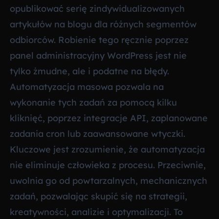
opublikować serię zindywidualizowanych
artykułów na blogu dla różnych segmentów
odbiorców. Robienie tego ręcznie poprzez
panel administracyjny WordPress jest nie
tylko żmudne, ale i podatne na błędy.
Automatyzacja masowa pozwala na
wykonanie tych zadań za pomocą kilku
kliknięć, poprzez integracje API, zaplanowane
zadania cron lub zaawansowane wtyczki.
Kluczowe jest zrozumienie, że automatyzacja
nie eliminuje człowieka z procesu. Przeciwnie,
uwolnia go od powtarzalnych, mechanicznych
zadań, pozwalając skupić się na strategii,
kreatywności, analizie i optymalizacji. To