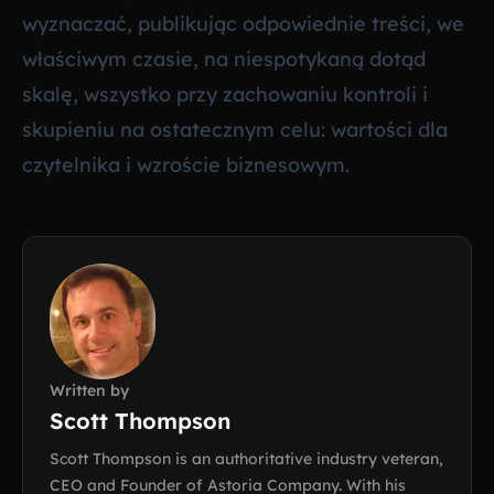
wyznaczać, publikując odpowiednie treści, we
właściwym czasie, na niespotykaną dotąd
skalę, wszystko przy zachowaniu kontroli i
skupieniu na ostatecznym celu: wartości dla
czytelnika i wzroście biznesowym.
Written by
Scott Thompson
Scott Thompson is an authoritative industry veteran,
CEO and Founder of Astoria Company. With his