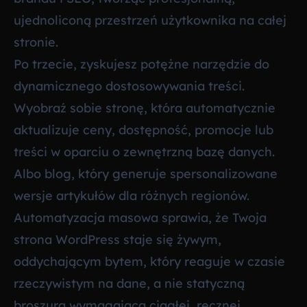
ujednoliconą przestrzeń użytkownika na całej
stronie.
Po trzecie, zyskujesz potężne narzędzie do
dynamicznego dostosowywania treści.
Wyobraź sobie stronę, która automatycznie
aktualizuje ceny, dostępność, promocje lub
treści w oparciu o zewnętrzną bazę danych.
Albo blog, który generuje spersonalizowane
wersje artykułów dla różnych regionów.
Automatyzacja masowa sprawia, że Twoja
strona WordPress staje się żywym,
oddychającym bytem, który reaguje w czasie
rzeczywistym na dane, a nie statyczną
broszurą wymagającą ciągłej, ręcznej