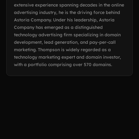
extensive experience spanning decades in the online
advertising industry, he is the driving force behind
Astoria Company. Under his leadership, Astoria
Company has emerged as a distinguished
technology advertising firm specializing in domain
development, lead generation, and pay-per-call
marketing. Thompson is widely regarded as a
technology marketing expert and domain investor,
with a portfolio comprising over 570 domains.