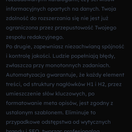
informacyjnych opartych na danych. Twoja
zdolność do rozszerzania się nie jest już
ograniczona przez przepustowość Twojego
zespołu redakcyjnego.
Po drugie, zapewniasz niezachwianą spójność
i kontrolę jakości. Ludzie popełniają błędy,
zwłaszcza przy monotonnych zadaniach.
Automatyzacja gwarantuje, że każdy element
treści, od struktury nagłówków H1 i H2, przez
umieszczenie słów kluczowych, po
formatowanie meta opisów, jest zgodny z
ustalonym szablonem. Eliminuje to
przypadkowe odstępstwa od wytycznych
brandu i SEO, tworząc profesjonalną,