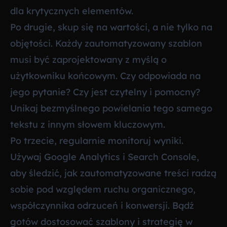
dla krytycznych elementów.
Po drugie, skup się na wartości, a nie tylko na
objętości. Każdy zautomatyzowany szablon
musi być zaprojektowany z myślą o
użytkowniku końcowym. Czy odpowiada na
jego pytanie? Czy jest czytelny i pomocny?
Unikaj bezmyślnego powielania tego samego
tekstu z innym słowem kluczowym.
Po trzecie, regularnie monitoruj wyniki.
Używaj Google Analytics i Search Console,
aby śledzić, jak zautomatyzowane treści radzą
sobie pod względem ruchu organicznego,
współczynnika odrzuceń i konwersji. Bądź
gotów dostosować szablony i strategię w