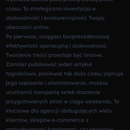
czasu. To strategiczna inwestycja w
skalowalność i konkurencyjność Twojej
obecności online.
Po pierwsze, osiągasz bezprecedensową
efektywność operacyjną i skalowalność.
Tworzenie treści przestaje być liniowe.
Zamiast publikować jeden artykuł
tygodniowo, ponieważ tak dużo czasu zajmuje
jego napisanie i sformatowanie, możesz
uruchomić kampanię setek starannie
przygotowanych stron w ciągu weekendu. To
kluczowe dla agencji obsługujących wielu
klientów, sklepów e-commerce z
rozbudowanymi katalogami, czy serwisów