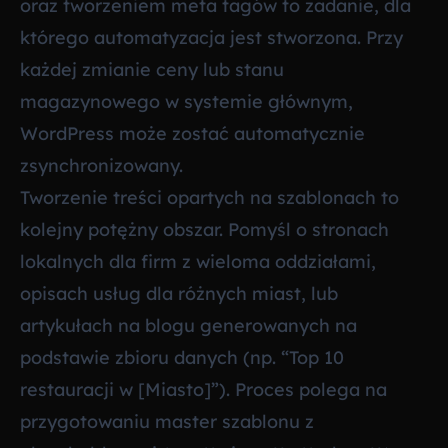
oraz tworzeniem meta tagów to zadanie, dla
którego automatyzacja jest stworzona. Przy
każdej zmianie ceny lub stanu
magazynowego w systemie głównym,
WordPress może zostać automatycznie
zsynchronizowany.
Tworzenie treści opartych na szablonach to
kolejny potężny obszar. Pomyśl o stronach
lokalnych dla firm z wieloma oddziałami,
opisach usług dla różnych miast, lub
artykułach na blogu generowanych na
podstawie zbioru danych (np. “Top 10
restauracji w [Miasto]”). Proces polega na
przygotowaniu master szablonu z