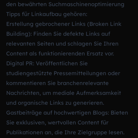
den bewährten Suchmaschinenoptimierung
Tipps für Linkaufbau gehören:
Erstellung gebrochener Links (Broken Link
Building): Finden Sie defekte Links auf
relevanten Seiten und schlagen Sie Ihren
Content als funktionierenden Ersatz vor.
Digital PR: Veröffentlichen Sie
studiengestützte Pressemitteilungen oder
kommentieren Sie branchenrelevante
Nachrichten, um mediale Aufmerksamkeit
und organische Links zu generieren.
Gastbeiträge auf hochwertigen Blogs: Bieten
Sie exklusiven, wertvollen Content für
Publikationen an, die Ihre Zielgruppe lesen.