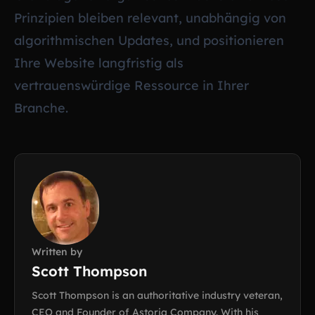
Prinzipien bleiben relevant, unabhängig von
algorithmischen Updates, und positionieren
Ihre Website langfristig als
vertrauenswürdige Ressource in Ihrer
Branche.
Written by
Scott Thompson
Scott Thompson is an authoritative industry veteran,
CEO and Founder of Astoria Company. With his