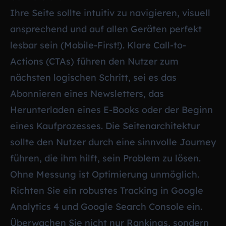
Ihre Seite sollte intuitiv zu navigieren, visuell
ansprechend und auf allen Geräten perfekt
lesbar sein (Mobile-First!). Klare Call-to-
Actions (CTAs) führen den Nutzer zum
nächsten logischen Schritt, sei es das
Abonnieren eines Newsletters, das
Herunterladen eines E-Books oder der Beginn
eines Kaufprozesses. Die Seitenarchitektur
sollte den Nutzer durch eine sinnvolle Journey
führen, die ihm hilft, sein Problem zu lösen.
Ohne Messung ist Optimierung unmöglich.
Richten Sie ein robustes Tracking in Google
Analytics 4 und Google Search Console ein.
Überwachen Sie nicht nur Rankings, sondern