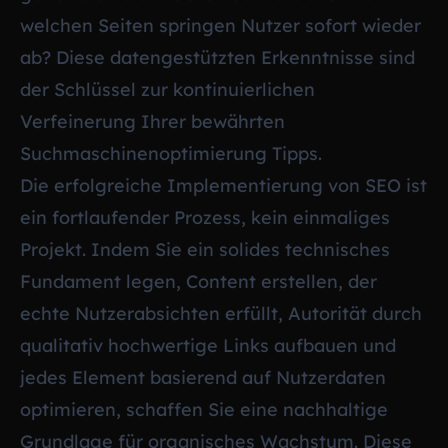
welchen Seiten springen Nutzer sofort wieder
ab? Diese datengestützten Erkenntnisse sind
der Schlüssel zur kontinuierlichen
Verfeinerung Ihrer bewährten
Suchmaschinenoptimierung Tipps.
Die erfolgreiche Implementierung von SEO ist
ein fortlaufender Prozess, kein einmaliges
Projekt. Indem Sie ein solides technisches
Fundament legen, Content erstellen, der
echte Nutzerabsichten erfüllt, Autorität durch
qualitativ hochwertige Links aufbauen und
jedes Element basierend auf Nutzerdaten
optimieren, schaffen Sie eine nachhaltige
Grundlage für organisches Wachstum. Diese