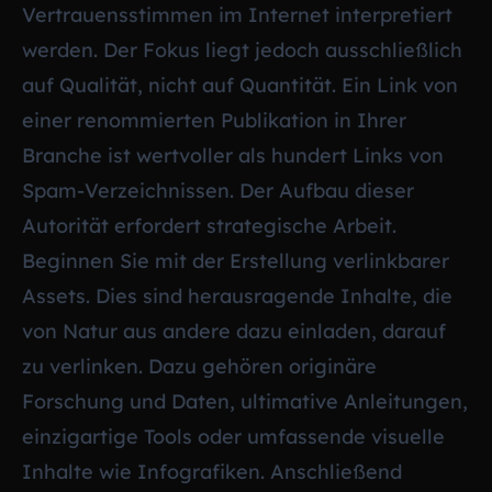
Vertrauensstimmen im Internet interpretiert
werden. Der Fokus liegt jedoch ausschließlich
auf Qualität, nicht auf Quantität. Ein Link von
einer renommierten Publikation in Ihrer
Branche ist wertvoller als hundert Links von
Spam-Verzeichnissen. Der Aufbau dieser
Autorität erfordert strategische Arbeit.
Beginnen Sie mit der Erstellung verlinkbarer
Assets. Dies sind herausragende Inhalte, die
von Natur aus andere dazu einladen, darauf
zu verlinken. Dazu gehören originäre
Forschung und Daten, ultimative Anleitungen,
einzigartige Tools oder umfassende visuelle
Inhalte wie Infografiken. Anschließend