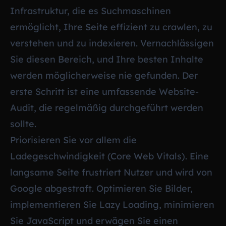
Infrastruktur, die es Suchmaschinen
ermöglicht, Ihre Seite effizient zu crawlen, zu
verstehen und zu indexieren. Vernachlässigen
Sie diesen Bereich, und Ihre besten Inhalte
werden möglicherweise nie gefunden. Der
erste Schritt ist eine umfassende Website-
Audit, die regelmäßig durchgeführt werden
sollte.
Priorisieren Sie vor allem die
Ladegeschwindigkeit (Core Web Vitals). Eine
langsame Seite frustriert Nutzer und wird von
Google abgestraft. Optimieren Sie Bilder,
implementieren Sie Lazy Loading, minimieren
Sie JavaScript und erwägen Sie einen