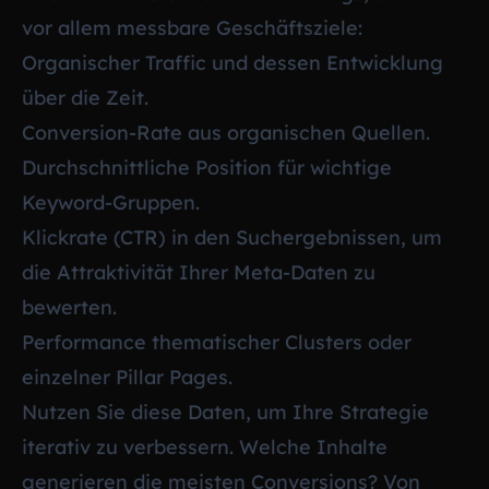
vor allem messbare Geschäftsziele:
Organischer Traffic und dessen Entwicklung
über die Zeit.
Conversion-Rate aus organischen Quellen.
Durchschnittliche Position für wichtige
Keyword-Gruppen.
Klickrate (CTR) in den Suchergebnissen, um
die Attraktivität Ihrer Meta-Daten zu
bewerten.
Performance thematischer Clusters oder
einzelner Pillar Pages.
Nutzen Sie diese Daten, um Ihre Strategie
iterativ zu verbessern. Welche Inhalte
generieren die meisten Conversions? Von