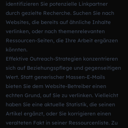
identifizieren Sie potenzielle Linkpartner
durch gezielte Recherche. Suchen Sie nach
Websites, die bereits auf ähnliche Inhalte
verlinken, oder nach themenrelevanten
Ressourcen-Seiten, die Ihre Arbeit ergänzen
könnten.
Effektive Outreach-Strategien konzentrieren
sich auf Beziehungspflege und gegenseitigen
Wert. Statt generischer Massen-E-Mails
bieten Sie dem Website-Betreiber einen
echten Grund, auf Sie zu verlinken. Vielleicht
haben Sie eine aktuelle Statistik, die seinen
Artikel ergänzt, oder Sie korrigieren einen
veralteten Fakt in seiner Ressourcenliste. Zu