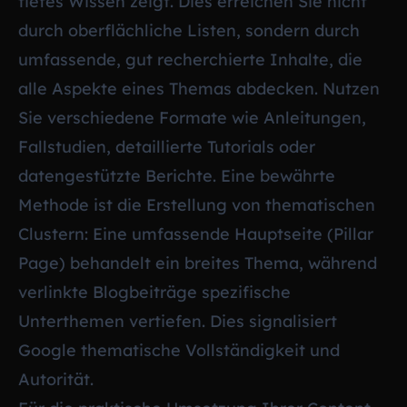
tiefes Wissen zeigt. Dies erreichen Sie nicht
durch oberflächliche Listen, sondern durch
umfassende, gut recherchierte Inhalte, die
alle Aspekte eines Themas abdecken. Nutzen
Sie verschiedene Formate wie Anleitungen,
Fallstudien, detaillierte Tutorials oder
datengestützte Berichte. Eine bewährte
Methode ist die Erstellung von thematischen
Clustern: Eine umfassende Hauptseite (Pillar
Page) behandelt ein breites Thema, während
verlinkte Blogbeiträge spezifische
Unterthemen vertiefen. Dies signalisiert
Google thematische Vollständigkeit und
Autorität.