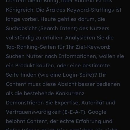
Content bleibt König, aber Kontext ist das
Königreich. Die Ära des Keyword-Stuffings ist
lange vorbei. Heute geht es darum, die
Suchabsicht (Search Intent) des Nutzers
vollständig zu erfüllen. Analysieren Sie die
Top-Ranking-Seiten für Ihr Ziel-Keyword:
Suchen Nutzer nach Informationen, wollen sie
ein Produkt kaufen, oder eine bestimmte
Seite finden (wie eine Login-Seite)? Ihr
Content muss diese Absicht besser bedienen
als die bestehende Konkurrenz.
Demonstrieren Sie Expertise, Autorität und
Vertrauenswürdigkeit (E-E-A-T). Google
belohnt Content, der echte Erfahrung und