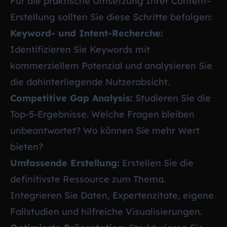
Für die praktische Umsetzung Ihrer Content-
Erstellung sollten Sie diese Schritte befolgen:
Keyword- und Intent-Recherche:
Identifizieren Sie Keywords mit
kommerziellem Potenzial und analysieren Sie
die dahinterliegende Nutzerabsicht.
Competitive Gap Analysis:
Studieren Sie die
Top-5-Ergebnisse. Welche Fragen bleiben
unbeantwortet? Wo können Sie mehr Wert
bieten?
Umfassende Erstellung:
Erstellen Sie die
definitivste Ressource zum Thema.
Integrieren Sie Daten, Expertenzitate, eigene
Fallstudien und hilfreiche Visualisierungen.