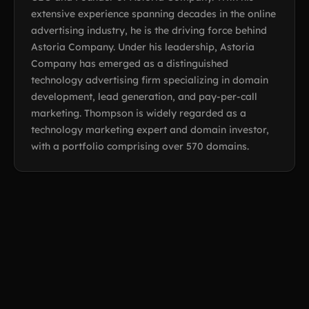
extensive experience spanning decades in the online
advertising industry, he is the driving force behind
Astoria Company. Under his leadership, Astoria
Company has emerged as a distinguished
technology advertising firm specializing in domain
development, lead generation, and pay-per-call
marketing. Thompson is widely regarded as a
technology marketing expert and domain investor,
with a portfolio comprising over 570 domains.