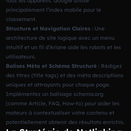
tous les appareils. Google utilise
principalement l’index mobile pour le
classement.
Structure et Navigation Claires
: Une
architecture de site logique avec un menu
intuitif et un fil d’Ariane aide les robots et les
utilisateurs.
Balises Méta et Schéma Structuré
: Rédigez
des titres (title tags) et des méta descriptions
uniques et attrayants pour chaque page.
Implémentez un balisage schema.org
(comme Article, FAQ, How-to) pour aider les
moteurs à contextualiser votre contenu et
potentiellement obtenir des résultats enrichis.