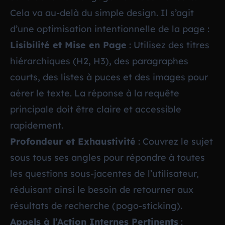
Cela va au-delà du simple design. Il s’agit
d’une optimisation intentionnelle de la page :
Lisibilité et Mise en Page
: Utilisez des titres
hiérarchiques (H2, H3), des paragraphes
courts, des listes à puces et des images pour
aérer le texte. La réponse à la requête
principale doit être claire et accessible
rapidement.
Profondeur et Exhaustivité
: Couvrez le sujet
sous tous ses angles pour répondre à toutes
les questions sous-jacentes de l’utilisateur,
réduisant ainsi le besoin de retourner aux
résultats de recherche (pogo-sticking).
Appels à l’Action Internes Pertinents
: