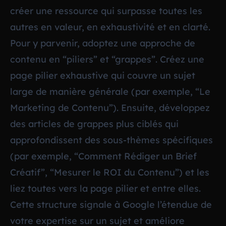
créer une ressource qui surpasse toutes les
autres en valeur, en exhaustivité et en clarté.
Pour y parvenir, adoptez une approche de
contenu en “piliers” et “grappes”. Créez une
page pilier exhaustive qui couvre un sujet
large de manière générale (par exemple, “Le
Marketing de Contenu”). Ensuite, développez
des articles de grappes plus ciblés qui
approfondissent des sous-thèmes spécifiques
(par exemple, “Comment Rédiger un Brief
Créatif”, “Mesurer le ROI du Contenu”) et les
liez toutes vers la page pilier et entre elles.
Cette structure signale à Google l’étendue de
votre expertise sur un sujet et améliore