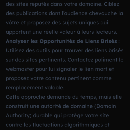
des sites réputés dans votre domaine. Ciblez
des publications dont l’audience chevauche la
vôtre et proposez des sujets uniques qui
apportent une réelle valeur à leurs lecteurs.
Analyser les Opportunités de Liens Brisés
:
Utilisez des outils pour trouver des liens brisés
sur des sites pertinents. Contactez poliment le
webmaster pour lui signaler le lien mort et
proposez votre contenu pertinent comme
remplacement valable.
Cette approche demande du temps, mais elle
construit une autorité de domaine (Domain
Authority) durable qui protège votre site
contre les fluctuations algorithmiques et