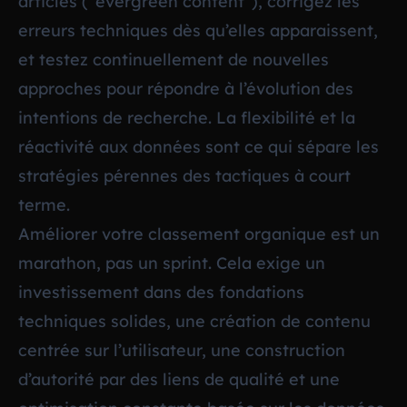
articles (“evergreen content”), corrigez les
erreurs techniques dès qu’elles apparaissent,
et testez continuellement de nouvelles
approches pour répondre à l’évolution des
intentions de recherche. La flexibilité et la
réactivité aux données sont ce qui sépare les
stratégies pérennes des tactiques à court
terme.
Améliorer votre classement organique est un
marathon, pas un sprint. Cela exige un
investissement dans des fondations
techniques solides, une création de contenu
centrée sur l’utilisateur, une construction
d’autorité par des liens de qualité et une