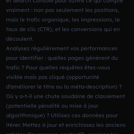
et Search Console pour suivre ce qui compte
vraiment : non pas seulement les positions,
mais le trafic organique, les impressions, le
taux de clic (CTR), et les conversions qui en
découlent.
Analysez régulièrement vos performances
pour identifier : quelles pages génèrent du
trafic ? Pour quelles requêtes êtes-vous
visible mais pas cliqué (opportunité
d’améliorer le titre ou la méta-description) ?
Où y a-t-il une chute soudaine de classement
(potentielle pénalité ou mise à jour
algorithmique) ? Utilisez ces données pour
itérer. Mettez à jour et enrichissez les anciens