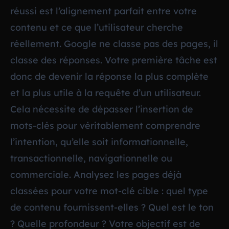
réussi est l’alignement parfait entre votre
contenu et ce que l’utilisateur cherche
réellement. Google ne classe pas des pages, il
classe des réponses. Votre première tâche est
donc de devenir la réponse la plus complète
et la plus utile à la requête d’un utilisateur.
Cela nécessite de dépasser l’insertion de
mots-clés pour véritablement comprendre
l’intention, qu’elle soit informationnelle,
transactionnelle, navigationnelle ou
commerciale. Analysez les pages déjà
classées pour votre mot-clé cible : quel type
de contenu fournissent-elles ? Quel est le ton
? Quelle profondeur ? Votre objectif est de