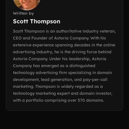
Written by
Scott Thompson
Scott Thompson is an authoritative industry veteran,
CEO and Founder of Astoria Company. With his
extensive experience spanning decades in the online
advertising industry, he is the driving force behind
Astoria Company. Under his leadership, Astoria
Company has emerged as a distinguished
technology advertising firm specializing in domain
development, lead generation, and pay-per-call
marketing. Thompson is widely regarded as a
technology marketing expert and domain investor,
with a portfolio comprising over 570 domains.