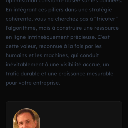
optimisation constante basée sur les données.
En intégrant ces piliers dans une stratégie
cohérente, vous ne cherchez pas à “tricoter”
l’algorithme, mais à construire une ressource
en ligne intrinsèquement précieuse. C’est
cette valeur, reconnue à la fois par les
humains et les machines, qui conduit
inévitablement à une visibilité accrue, un
trafic durable et une croissance mesurable
pour votre entreprise.