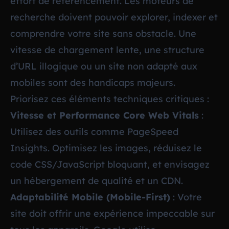
effort de référencement. Les moteurs de
recherche doivent pouvoir explorer, indexer et
comprendre votre site sans obstacle. Une
vitesse de chargement lente, une structure
d’URL illogique ou un site non adapté aux
mobiles sont des handicaps majeurs.
Priorisez ces éléments techniques critiques :
Vitesse et Performance Core Web Vitals
:
Utilisez des outils comme PageSpeed
Insights. Optimisez les images, réduisez le
code CSS/JavaScript bloquant, et envisagez
un hébergement de qualité et un CDN.
Adaptabilité Mobile (Mobile-First)
: Votre
site doit offrir une expérience impeccable sur