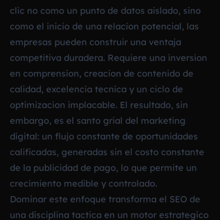
clic no como un punto de datos aislado, sino
como el inicio de una relacion potencial, las
empresas pueden construir una ventaja
competitiva duradera. Requiere una inversion
en comprension, creacion de contenido de
calidad, excelencia tecnica y un ciclo de
optimizacion implacable. El resultado, sin
embargo, es el santo grial del marketing
digital: un flujo constante de oportunidades
calificadas, generadas sin el costo constante
de la publicidad de pago, lo que permite un
crecimiento medible y controlado.
Dominar este enfoque transforma el SEO de
una disciplina tactica en un motor estrategico