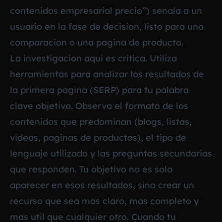
contenidos empresarial precio”) senala a un
usuario en la fase de decision, listo para una
comparacion o una pagina de producto.
La investigacion aqui es critica. Utiliza
herramientas para analizar los resultados de
la primera pagina (SERP) para tu palabra
clave objetivo. Observa el formato de los
contenidos que predominan (blogs, listas,
videos, paginas de productos), el tipo de
lenguaje utilizado y las preguntas secundarias
que responden. Tu objetivo no es solo
aparecer en esos resultados, sino crear un
recurso que sea mas claro, mas completo y
mas util que cualquier otro. Cuando tu