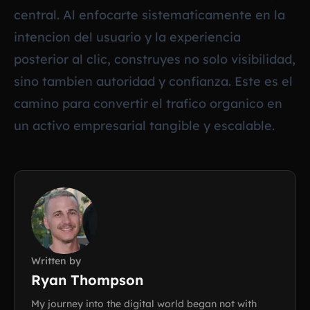
central. Al enfocarte sistematicamente en la
intencion del usuario y la experiencia
posterior al clic, construyes no solo visibilidad,
sino tambien autoridad y confianza. Este es el
camino para convertir el trafico organico en
un activo empresarial tangible y escalable.
Written by
Ryan Thompson
My journey into the digital world began not with