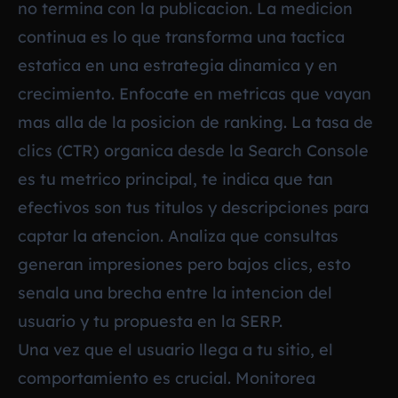
no termina con la publicacion. La medicion
continua es lo que transforma una tactica
estatica en una estrategia dinamica y en
crecimiento. Enfocate en metricas que vayan
mas alla de la posicion de ranking. La tasa de
clics (CTR) organica desde la Search Console
es tu metrico principal, te indica que tan
efectivos son tus titulos y descripciones para
captar la atencion. Analiza que consultas
generan impresiones pero bajos clics, esto
senala una brecha entre la intencion del
usuario y tu propuesta en la SERP.
Una vez que el usuario llega a tu sitio, el
comportamiento es crucial. Monitorea