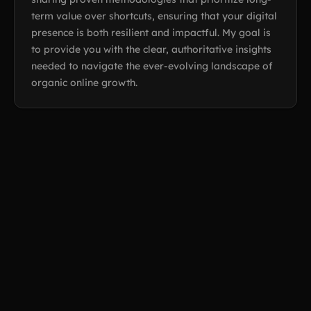
term value over shortcuts, ensuring that your digital
presence is both resilient and impactful. My goal is
to provide you with the clear, authoritative insights
needed to navigate the ever-evolving landscape of
organic online growth.