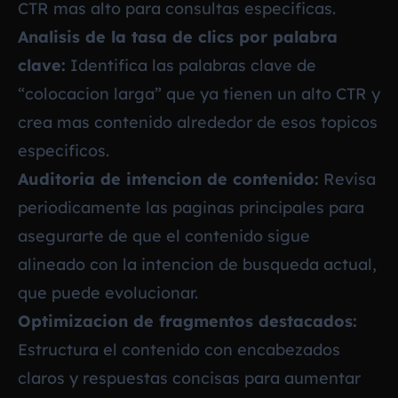
CTR mas alto para consultas especificas.
Analisis de la tasa de clics por palabra
clave:
Identifica las palabras clave de
“colocacion larga” que ya tienen un alto CTR y
crea mas contenido alrededor de esos topicos
especificos.
Auditoria de intencion de contenido:
Revisa
periodicamente las paginas principales para
asegurarte de que el contenido sigue
alineado con la intencion de busqueda actual,
que puede evolucionar.
Optimizacion de fragmentos destacados:
Estructura el contenido con encabezados
claros y respuestas concisas para aumentar