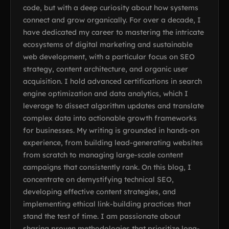
code, but with a deep curiosity about how systems
connect and grow organically. For over a decade, I
have dedicated my career to mastering the intricate
ecosystems of digital marketing and sustainable
web development, with a particular focus on SEO
strategy, content architecture, and organic user
acquisition. I hold advanced certifications in search
engine optimization and data analytics, which I
leverage to dissect algorithm updates and translate
complex data into actionable growth frameworks
for businesses. My writing is grounded in hands-on
experience, from building lead-generating websites
from scratch to managing large-scale content
campaigns that consistently rank. On this blog, I
concentrate on demystifying technical SEO,
developing effective content strategies, and
implementing ethical link-building practices that
stand the test of time. I am passionate about
sharing proven methodologies that prioritize long-