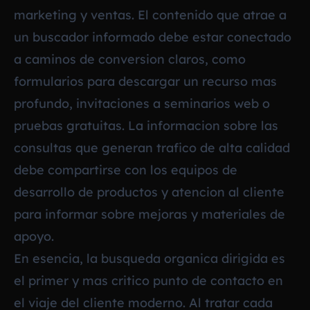
marketing y ventas. El contenido que atrae a
un buscador informado debe estar conectado
a caminos de conversion claros, como
formularios para descargar un recurso mas
profundo, invitaciones a seminarios web o
pruebas gratuitas. La informacion sobre las
consultas que generan trafico de alta calidad
debe compartirse con los equipos de
desarrollo de productos y atencion al cliente
para informar sobre mejoras y materiales de
apoyo.
En esencia, la busqueda organica dirigida es
el primer y mas critico punto de contacto en
el viaje del cliente moderno. Al tratar cada