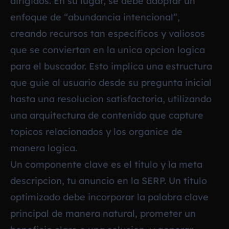
dirigidos. En su lugar, se debe adoptar un
enfoque de “abundancia intencional”,
creando recursos tan especificos y valiosos
que se conviertan en la unica opcion logica
para el buscador. Esto implica una estructura
que guie al usuario desde su pregunta inicial
hasta una resolucion satisfactoria, utilizando
una arquitectura de contenido que capture
topicos relacionados y los organice de
manera logica.
Un componente clave es el titulo y la meta
descripcion, tu anuncio en la SERP. Un titulo
optimizado debe incorporar la palabra clave
principal de manera natural, prometer un