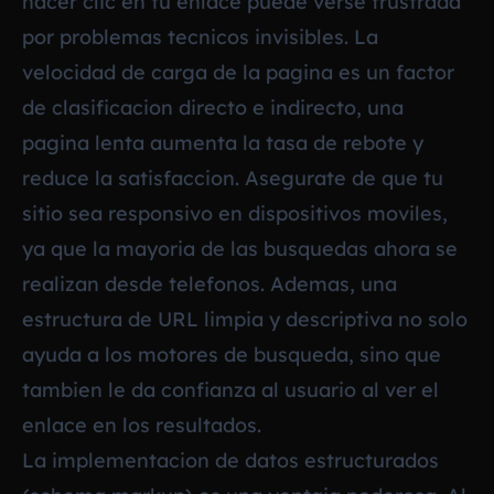
hacer clic en tu enlace puede verse frustrada
por problemas tecnicos invisibles. La
velocidad de carga de la pagina es un factor
de clasificacion directo e indirecto, una
pagina lenta aumenta la tasa de rebote y
reduce la satisfaccion. Asegurate de que tu
sitio sea responsivo en dispositivos moviles,
ya que la mayoria de las busquedas ahora se
realizan desde telefonos. Ademas, una
estructura de URL limpia y descriptiva no solo
ayuda a los motores de busqueda, sino que
tambien le da confianza al usuario al ver el
enlace en los resultados.
La implementacion de datos estructurados