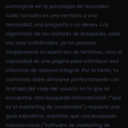
sumergirse en la psicologia del buscador.
Cada consulta es una ventana a una
necesidad, una pregunta o un deseo. Los
algoritmos de los motores de busqueda, cada
vez mas sofisticados, ya no premian
simplemente la repeticion de terminos, sino la
capacidad de una pagina para satisfacer esa
intencion de manera integral. Por lo tanto, tu
contenido debe alinearse perfectamente con
la etapa del viaje del usuario en la que se
encuentra. Una busqueda informacional (“que
es el marketing de contenidos”) requiere una
guia educativa, mientras que una busqueda
transaccional (“software de marketing de