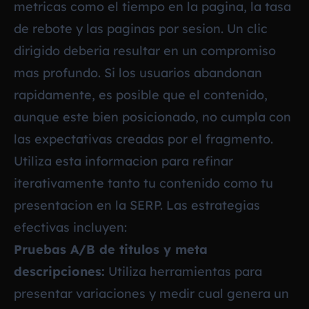
metricas como el tiempo en la pagina, la tasa
de rebote y las paginas por sesion. Un clic
dirigido deberia resultar en un compromiso
mas profundo. Si los usuarios abandonan
rapidamente, es posible que el contenido,
aunque este bien posicionado, no cumpla con
las expectativas creadas por el fragmento.
Utiliza esta informacion para refinar
iterativamente tanto tu contenido como tu
presentacion en la SERP. Las estrategias
efectivas incluyen:
Pruebas A/B de titulos y meta
descripciones:
Utiliza herramientas para
presentar variaciones y medir cual genera un