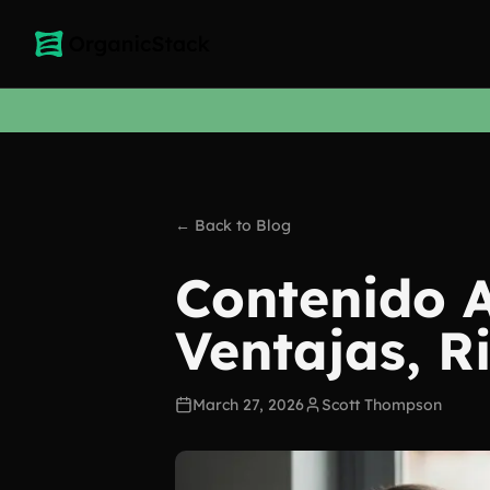
← Back to Blog
Contenido 
Ventajas, R
March 27, 2026
Scott Thompson