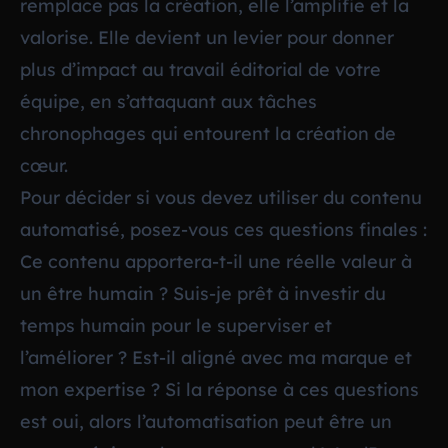
remplace pas la création, elle l’amplifie et la
valorise. Elle devient un levier pour donner
plus d’impact au travail éditorial de votre
équipe, en s’attaquant aux tâches
chronophages qui entourent la création de
cœur.
Pour décider si vous devez utiliser du contenu
automatisé, posez-vous ces questions finales :
Ce contenu apportera-t-il une réelle valeur à
un être humain ? Suis-je prêt à investir du
temps humain pour le superviser et
l’améliorer ? Est-il aligné avec ma marque et
mon expertise ? Si la réponse à ces questions
est oui, alors l’automatisation peut être un