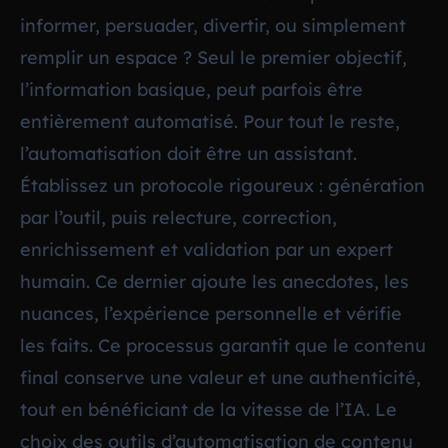
informer, persuader, divertir, ou simplement
remplir un espace ? Seul le premier objectif,
l’information basique, peut parfois être
entièrement automatisé. Pour tout le reste,
l’automatisation doit être un assistant.
Établissez un protocole rigoureux : génération
par l’outil, puis relecture, correction,
enrichissement et validation par un expert
humain. Ce dernier ajoute les anecdotes, les
nuances, l’expérience personnelle et vérifie
les faits. Ce processus garantit que le contenu
final conserve une valeur et une authenticité,
tout en bénéficiant de la vitesse de l’IA.
Le
choix des outils d’automatisation de contenu