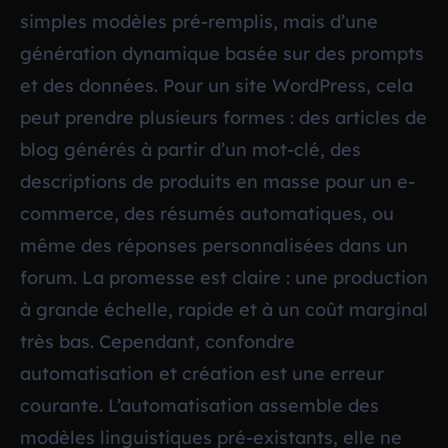
simples modèles pré-remplis, mais d’une
génération dynamique basée sur des prompts
et des données. Pour un site WordPress, cela
peut prendre plusieurs formes : des articles de
blog générés à partir d’un mot-clé, des
descriptions de produits en masse pour un e-
commerce, des résumés automatiques, ou
même des réponses personnalisées dans un
forum. La promesse est claire : une production
à grande échelle, rapide et à un coût marginal
très bas. Cependant, confondre
automatisation et création est une erreur
courante. L’automatisation assemble des
modèles linguistiques pré-existants, elle ne