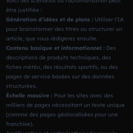
Voici des scénarios où l’automatisation peut
être justifiée :
Génération d’idées et de plans :
Utiliser l’IA
pour brainstormer des titres ou structurer un
article, que vous rédigerez ensuite.
Contenu basique et informationnel :
Des
descriptions de produits techniques, des
fiches météo, des résultats sportifs, ou des
pages de service basées sur des données
structurées.
Échelle massive :
Pour les sites avec des
milliers de pages nécessitant un texte unique
(comme des pages géolocalisées pour une
franchise).