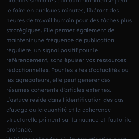
produits similaires : un outil automatisé peut
le faire en quelques minutes, libérant des
heures de travail humain pour des tâches plus
stratégiques. Elle permet également de
maintenir une fréquence de publication
régulière, un signal positif pour le
référencement, sans épuiser vos ressources
rédactionnelles. Pour les sites d’actualités ou
les agrégateurs, elle peut générer des
résumés cohérents d’articles externes.
L’astuce réside dans l’identification des cas
d’usage où la quantité et la cohérence
structurelle priment sur la nuance et l’autorité
profonde.