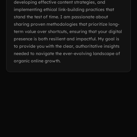
developing effective content strategies, and
implementing ethical link-building practices that
stand the test of time. I am passionate about
sharing proven methodologies that prioritize long-
term value over shortcuts, ensuring that your digital
presence is both resilient and impactful. My goal is
to provide you with the clear, authoritative insights
needed to navigate the ever-evolving landscape of
organic online growth.