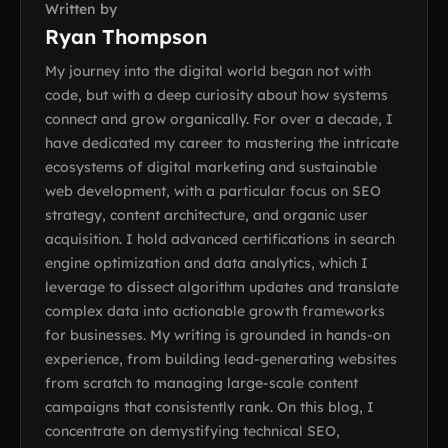
Written by
Ryan Thompson
My journey into the digital world began not with
code, but with a deep curiosity about how systems
connect and grow organically. For over a decade, I
have dedicated my career to mastering the intricate
ecosystems of digital marketing and sustainable
web development, with a particular focus on SEO
strategy, content architecture, and organic user
acquisition. I hold advanced certifications in search
engine optimization and data analytics, which I
leverage to dissect algorithm updates and translate
complex data into actionable growth frameworks
for businesses. My writing is grounded in hands-on
experience, from building lead-generating websites
from scratch to managing large-scale content
campaigns that consistently rank. On this blog, I
concentrate on demystifying technical SEO,