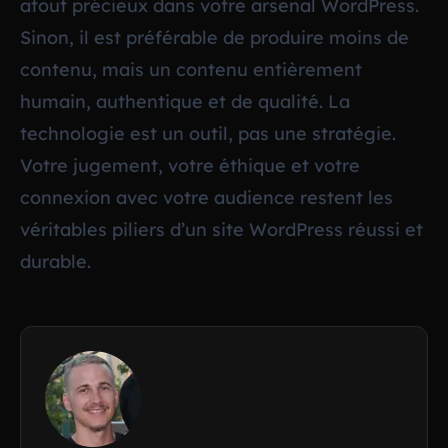
atout précieux dans votre arsenal WordPress.
Sinon, il est préférable de produire moins de
contenu, mais un contenu entièrement
humain, authentique et de qualité. La
technologie est un outil, pas une stratégie.
Votre jugement, votre éthique et votre
connexion avec votre audience restent les
véritables piliers d’un site WordPress réussi et
durable.