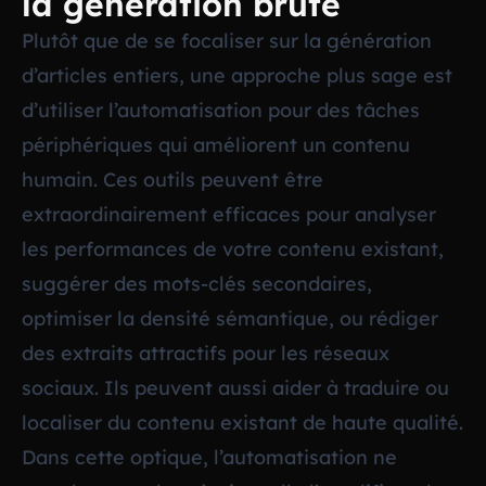
la génération brute
Plutôt que de se focaliser sur la génération
d’articles entiers, une approche plus sage est
d’utiliser l’automatisation pour des tâches
périphériques qui améliorent un contenu
humain. Ces outils peuvent être
extraordinairement efficaces pour analyser
les performances de votre contenu existant,
suggérer des mots-clés secondaires,
optimiser la densité sémantique, ou rédiger
des extraits attractifs pour les réseaux
sociaux. Ils peuvent aussi aider à traduire ou
localiser du contenu existant de haute qualité.
Dans cette optique, l’automatisation ne