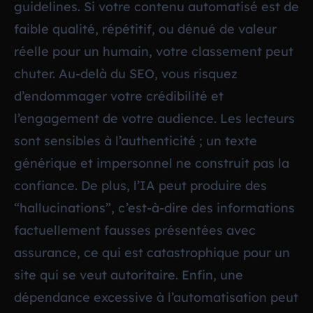
guidelines. Si votre contenu automatisé est de
faible qualité, répétitif, ou dénué de valeur
réelle pour un humain, votre classement peut
chuter. Au-delà du SEO, vous risquez
d’endommager votre crédibilité et
l’engagement de votre audience. Les lecteurs
sont sensibles à l’authenticité ; un texte
générique et impersonnel ne construit pas la
confiance. De plus, l’IA peut produire des
“hallucinations”, c’est-à-dire des informations
factuellement fausses présentées avec
assurance, ce qui est catastrophique pour un
site qui se veut autoritaire. Enfin, une
dépendance excessive à l’automatisation peut