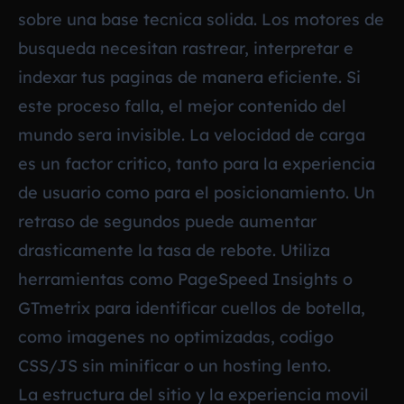
sobre una base tecnica solida. Los motores de
busqueda necesitan rastrear, interpretar e
indexar tus paginas de manera eficiente. Si
este proceso falla, el mejor contenido del
mundo sera invisible. La velocidad de carga
es un factor critico, tanto para la experiencia
de usuario como para el posicionamiento. Un
retraso de segundos puede aumentar
drasticamente la tasa de rebote. Utiliza
herramientas como PageSpeed Insights o
GTmetrix para identificar cuellos de botella,
como imagenes no optimizadas, codigo
CSS/JS sin minificar o un hosting lento.
La estructura del sitio y la experiencia movil