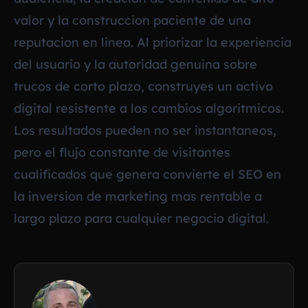
valor y la construccion paciente de una
reputacion en linea. Al priorizar la experiencia
del usuario y la autoridad genuina sobre
trucos de corto plazo, construyes un activo
digital resistente a los cambios algoritmicos.
Los resultados pueden no ser instantaneos,
pero el flujo constante de visitantes
cualificados que genera convierte el SEO en
la inversion de marketing mas rentable a
largo plazo para cualquier negocio digital.