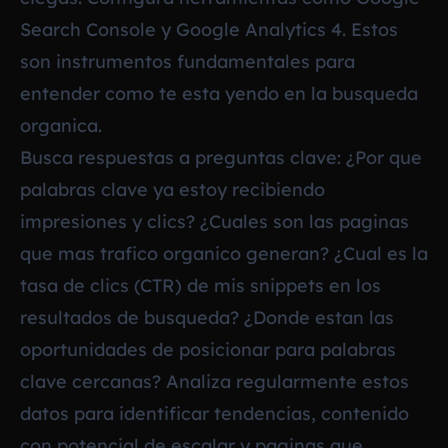
Search Console y Google Analytics 4. Estos
son instrumentos fundamentales para
entender como te esta yendo en la busqueda
organica.
Busca respuestas a preguntas clave: ¿Por que
palabras clave ya estoy recibiendo
impresiones y clics? ¿Cuales son las paginas
que mas trafico organico generan? ¿Cual es la
tasa de clics (CTR) de mis snippets en los
resultados de busqueda? ¿Donde estan las
oportunidades de posicionar para palabras
clave cercanas? Analiza regularmente estos
datos para identificar tendencias, contenido
con potencial de escalar y paginas que