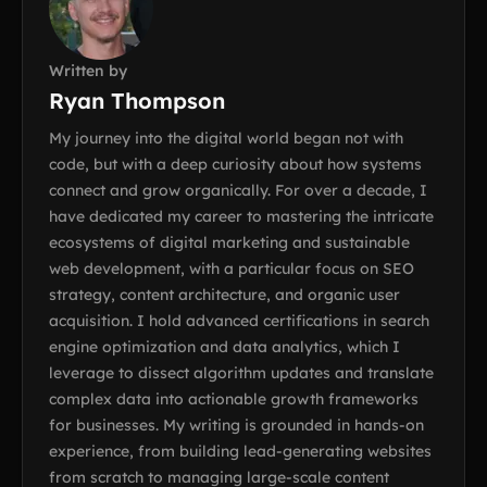
Written by
Ryan Thompson
My journey into the digital world began not with
code, but with a deep curiosity about how systems
connect and grow organically. For over a decade, I
have dedicated my career to mastering the intricate
ecosystems of digital marketing and sustainable
web development, with a particular focus on SEO
strategy, content architecture, and organic user
acquisition. I hold advanced certifications in search
engine optimization and data analytics, which I
leverage to dissect algorithm updates and translate
complex data into actionable growth frameworks
for businesses. My writing is grounded in hands-on
experience, from building lead-generating websites
from scratch to managing large-scale content