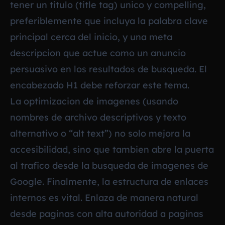
tener un titulo (title tag) unico y compelling,
preferiblemente que incluya la palabra clave
principal cerca del inicio, y una meta
descripcion que actue como un anuncio
persuasivo en los resultados de busqueda. El
encabezado H1 debe reforzar este tema.
La optimizacion de imagenes (usando
nombres de archivo descriptivos y texto
alternativo o “alt text”) no solo mejora la
accesibilidad, sino que tambien abre la puerta
al trafico desde la busqueda de imagenes de
Google. Finalmente, la estructura de enlaces
internos es vital. Enlaza de manera natural
desde paginas con alta autoridad a paginas