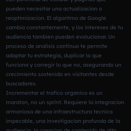
pueden necesitar una actualizacion o
reoptimizacion. El algoritmo de Google
cambia constantemente, y los intereses de tu
audiencia tambien pueden evolucionar. Un
proceso de analisis continuo te permite
adaptar tu estrategia, duplicar lo que
funciona y corregir lo que no, asegurando un
crecimiento sostenido en visitantes desde
buscadores.
Incrementar el trafico organico es un
maraton, no un sprint. Requiere la integracion
armoniosa de una infraestructura tecnica
impecable, una investigacion profunda de la
audiencia, la creacion de contenido de alto