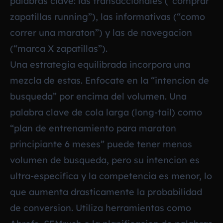
palabras clave: las transaccionales (“comprar
zapatillas running”), las informativas (“como
correr una maraton”) y las de navegacion
(“marca X zapatillas”).
Una estrategia equilibrada incorpora una
mezcla de estas. Enfocate en la “intencion de
busqueda” por encima del volumen. Una
palabra clave de cola larga (long-tail) como
“plan de entrenamiento para maraton
principiante 6 meses” puede tener menos
volumen de busqueda, pero su intencion es
ultra-especifica y la competencia es menor, lo
que aumenta drasticamente la probabilidad
de conversion. Utiliza herramientas como