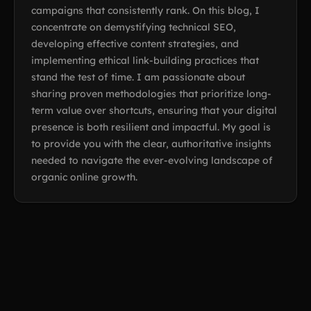
campaigns that consistently rank. On this blog, I
concentrate on demystifying technical SEO,
developing effective content strategies, and
implementing ethical link-building practices that
stand the test of time. I am passionate about
sharing proven methodologies that prioritize long-
term value over shortcuts, ensuring that your digital
presence is both resilient and impactful. My goal is
to provide you with the clear, authoritative insights
needed to navigate the ever-evolving landscape of
organic online growth.