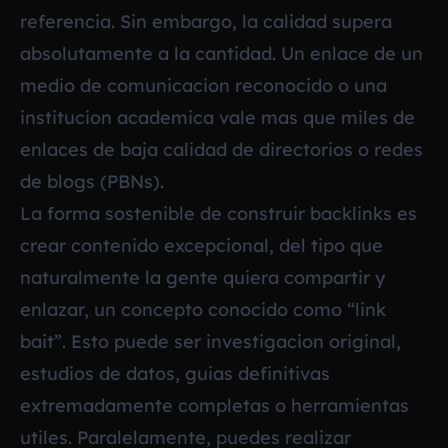
referencia. Sin embargo, la calidad supera
absolutamente a la cantidad. Un enlace de un
medio de comunicacion reconocido o una
institucion academica vale mas que miles de
enlaces de baja calidad de directorios o redes
de blogs (PBNs).
La forma sostenible de construir backlinks es
crear contenido excepcional, del tipo que
naturalmente la gente quiera compartir y
enlazar, un concepto conocido como “link
bait”. Esto puede ser investigacion original,
estudios de datos, guias definitivas
extremadamente completas o herramientas
utiles. Paralelamente, puedes realizar