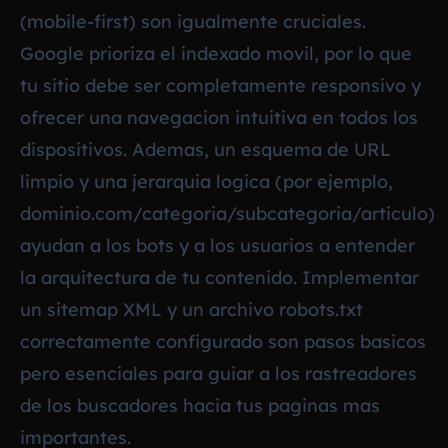
(mobile-first) son igualmente cruciales.
Google prioriza el indexado movil, por lo que
tu sitio debe ser completamente responsivo y
ofrecer una navegacion intuitiva en todos los
dispositivos. Ademas, un esquema de URL
limpio y una jerarquia logica (por ejemplo,
dominio.com/categoria/subcategoria/articulo)
ayudan a los bots y a los usuarios a entender
la arquitectura de tu contenido. Implementar
un sitemap XML y un archivo robots.txt
correctamente configurado son pasos basicos
pero esenciales para guiar a los rastreadores
de los buscadores hacia tus paginas mas
importantes.