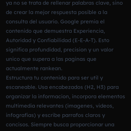
ya no se trata de rellenar palabras clave, sino
de crear la mejor respuesta posible a la
consulta del usuario. Google premia el
contenido que demuestra Experiencia,
Autoridad y Confiabilidad (E-E-A-T). Esto
significa profundidad, precision y un valor
unico que supera a las paginas que
actualmente rankean.
Estructura tu contenido para ser util y
escaneable. Usa encabezados (H2, H3) para
organizar la informacion, incorpora elementos
multimedia relevantes (imagenes, videos,
infografias) y escribe parrafos claros y
concisos. Siempre busca proporcionar una