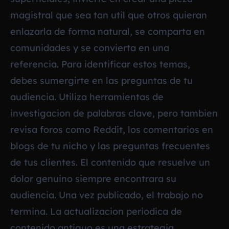
magistral que sea tan util que otros quieran
enlazarla de forma natural, se comparta en
comunidades y se convierta en una
referencia. Para identificar estos temas,
debes sumergirte en las preguntas de tu
audiencia. Utiliza herramientas de
investigacion de palabras clave, pero tambien
revisa foros como Reddit, los comentarios en
blogs de tu nicho y las preguntas frecuentes
de tus clientes. El contenido que resuelve un
dolor genuino siempre encontrara su
audiencia. Una vez publicado, el trabajo no
termina. La actualizacion periodica de
contenido antiguo es una estrategia