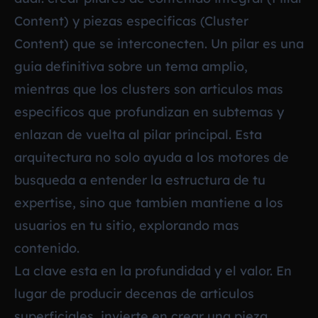
Content) y piezas especificas (Cluster
Content) que se interconecten. Un pilar es una
guia definitiva sobre un tema amplio,
mientras que los clusters son articulos mas
especificos que profundizan en subtemas y
enlazan de vuelta al pilar principal. Esta
arquitectura no solo ayuda a los motores de
busqueda a entender la estructura de tu
expertise, sino que tambien mantiene a los
usuarios en tu sitio, explorando mas
contenido.
La clave esta en la profundidad y el valor. En
lugar de producir decenas de articulos
superficiales, invierte en crear una pieza