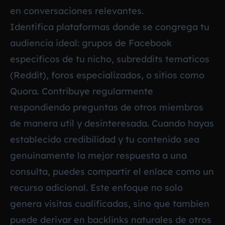
en conversaciones relevantes.
Identifica plataformas donde se congrega tu
audiencia ideal: grupos de Facebook
especificos de tu nicho, subreddits tematicos
(Reddit), foros especializados, o sitios como
Quora. Contribuye regularmente
respondiendo preguntas de otros miembros
de manera util y desinteresada. Cuando hayas
establecido credibilidad y tu contenido sea
genuinamente la mejor respuesta a una
consulta, puedes compartir el enlace como un
recurso adicional. Este enfoque no solo
genera visitas cualificadas, sino que tambien
puede derivar en backlinks naturales de otros