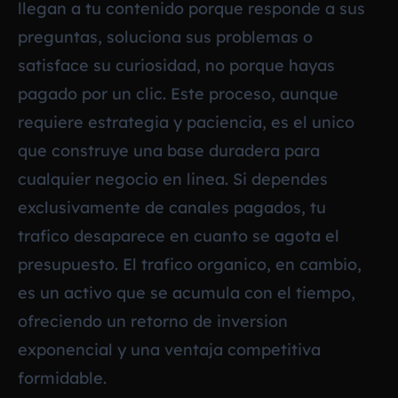
llegan a tu contenido porque responde a sus
preguntas, soluciona sus problemas o
satisface su curiosidad, no porque hayas
pagado por un clic. Este proceso, aunque
requiere estrategia y paciencia, es el unico
que construye una base duradera para
cualquier negocio en linea. Si dependes
exclusivamente de canales pagados, tu
trafico desaparece en cuanto se agota el
presupuesto. El trafico organico, en cambio,
es un activo que se acumula con el tiempo,
ofreciendo un retorno de inversion
exponencial y una ventaja competitiva
formidable.