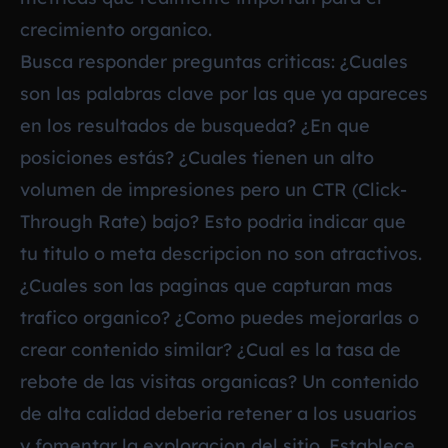
crecimiento organico.
Busca responder preguntas criticas: ¿Cuales
son las palabras clave por las que ya apareces
en los resultados de busqueda? ¿En que
posiciones estás? ¿Cuales tienen un alto
volumen de impresiones pero un CTR (Click-
Through Rate) bajo? Esto podria indicar que
tu titulo o meta descripcion no son atractivos.
¿Cuales son las paginas que capturan mas
trafico organico? ¿Como puedes mejorarlas o
crear contenido similar? ¿Cual es la tasa de
rebote de las visitas organicas? Un contenido
de alta calidad deberia retener a los usuarios
y fomentar la exploracion del sitio. Establece