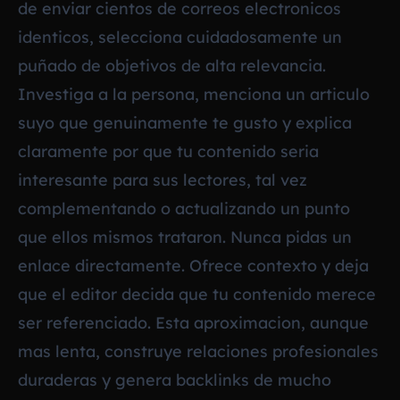
de enviar cientos de correos electronicos
identicos, selecciona cuidadosamente un
puñado de objetivos de alta relevancia.
Investiga a la persona, menciona un articulo
suyo que genuinamente te gusto y explica
claramente por que tu contenido seria
interesante para sus lectores, tal vez
complementando o actualizando un punto
que ellos mismos trataron. Nunca pidas un
enlace directamente. Ofrece contexto y deja
que el editor decida que tu contenido merece
ser referenciado. Esta aproximacion, aunque
mas lenta, construye relaciones profesionales
duraderas y genera backlinks de mucho