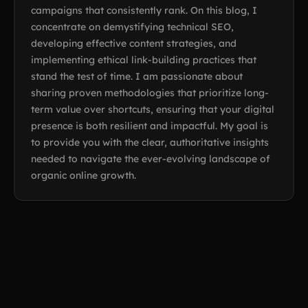
campaigns that consistently rank. On this blog, I
concentrate on demystifying technical SEO,
developing effective content strategies, and
implementing ethical link-building practices that
stand the test of time. I am passionate about
sharing proven methodologies that prioritize long-
term value over shortcuts, ensuring that your digital
presence is both resilient and impactful. My goal is
to provide you with the clear, authoritative insights
needed to navigate the ever-evolving landscape of
organic online growth.