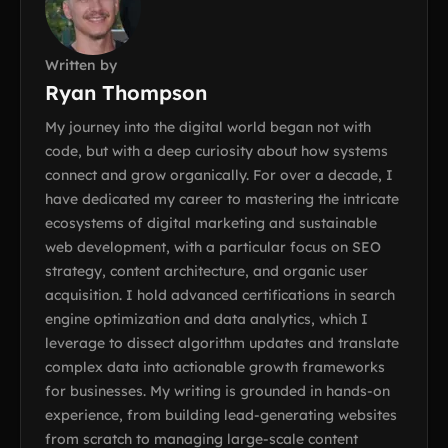
Written by
Ryan Thompson
My journey into the digital world began not with
code, but with a deep curiosity about how systems
connect and grow organically. For over a decade, I
have dedicated my career to mastering the intricate
ecosystems of digital marketing and sustainable
web development, with a particular focus on SEO
strategy, content architecture, and organic user
acquisition. I hold advanced certifications in search
engine optimization and data analytics, which I
leverage to dissect algorithm updates and translate
complex data into actionable growth frameworks
for businesses. My writing is grounded in hands-on
experience, from building lead-generating websites
from scratch to managing large-scale content