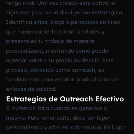
tenga rival. Una vez creado este activo, el
siguiente paso es la divulgacion estrategica.
Identifica sitios, blogs o periodicos en linea
que hayan cubierto temas similares y
presentales tu trabajo de manera
personalizada, mostrando como puede
agregar valor a su propia audiencia. Este
proceso, conocido como outreach, es
fundamental para escalar la adquisicion de
enlaces de calidad.
Estrategias de Outreach Efectivo
El outreach falla cuando es generico y
masivo. Para tener exito, debe ser hiper-
personalizado y ofrecer valor mutuo. En lugar