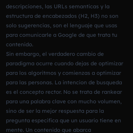
descripciones, las URLs semanticas y la
estructura de encabezados (H2, H3) no son
solo sugerencias, son el lenguaje que usas
para comunicarle a Google de que trata tu
contenido.
Sin embargo, el verdadero cambio de
paradigma ocurre cuando dejas de optimizar
para los algoritmos y comienzas a optimizar
para las personas. La intencion de busqueda
es el concepto rector. No se trata de rankear
para una palabra clave con mucho volumen,
sino de ser la mejor respuesta para la
pregunta especifica que un usuario tiene en
mente. Un contenido que abarca