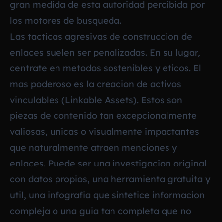
gran medida de esta autoridad percibida por
los motores de busqueda.
Las tacticas agresivas de construccion de
enlaces suelen ser penalizadas. En su lugar,
centrate en metodos sostenibles y eticos. El
mas poderoso es la creacion de activos
vinculables (Linkable Assets). Estos son
piezas de contenido tan excepcionalmente
valiosas, unicas o visualmente impactantes
que naturalmente atraen menciones y
enlaces. Puede ser una investigacion original
con datos propios, una herramienta gratuita y
util, una infografia que sintetice informacion
compleja o una guia tan completa que no