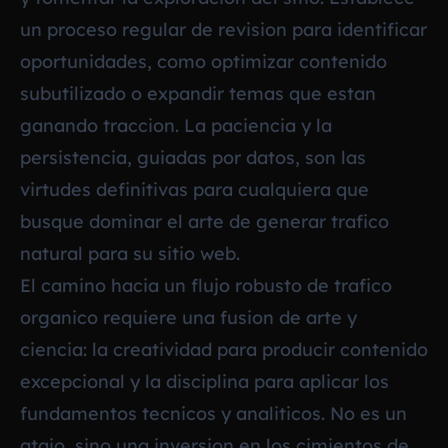
un proceso regular de revision para identificar
oportunidades, como optimizar contenido
subutilizado o expandir temas que estan
ganando traccion. La paciencia y la
persistencia, guiadas por datos, son las
virtudes definitivas para cualquiera que
busque dominar el arte de generar trafico
natural para su sitio web.
El camino hacia un flujo robusto de trafico
organico requiere una fusion de arte y
ciencia: la creatividad para producir contenido
excepcional y la disciplina para aplicar los
fundamentos tecnicos y analiticos. No es un
atajo, sino una inversion en los cimientos de