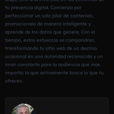
tu presencia digital. Comienza por
perfeccionar un solo pilar de contenido,
promocionalo de manera inteligente y
aprende de los datos que genere. Con el
tiempo, estos esfuerzos se compondran,
transformando tu sitio web de un destino
ocasional en una autoridad reconocida y un
iman constante para la audiencia que mas
importa: la que activamente busca lo que tu
ofreces.