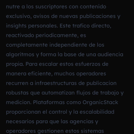
nutre a los suscriptores con contenido
exclusivo, avisos de nuevas publicaciones y
insights personales. Este trafico directo,
reactivado periodicamente, es
completamente independiente de los
algoritmos y forma la base de una audiencia
propia. Para escalar estos esfuerzos de
manera eficiente, muchos operadores
recurren a infraestructuras de publicacion
robustas que automatizan flujos de trabajo y
medicion. Plataformas como OrganicStack
proporcionan el control y la escalabilidad
necesarios para que las agencias y
operadores gestionen estos sistemas