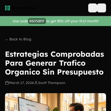
Open men
Use code
to get 35% off your first month!
OS35OFF
← Back to Blog
Estrategias Comprobadas
Para Generar Trafico
Organico Sin Presupuesto
March 17, 2026
Scott Thompson