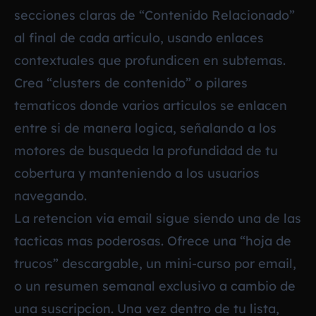
secciones claras de “Contenido Relacionado”
al final de cada articulo, usando enlaces
contextuales que profundicen en subtemas.
Crea “clusters de contenido” o pilares
tematicos donde varios articulos se enlacen
entre si de manera logica, señalando a los
motores de busqueda la profundidad de tu
cobertura y manteniendo a los usuarios
navegando.
La retencion via email sigue siendo una de las
tacticas mas poderosas. Ofrece una “hoja de
trucos” descargable, un mini-curso por email,
o un resumen semanal exclusivo a cambio de
una suscripcion. Una vez dentro de tu lista,