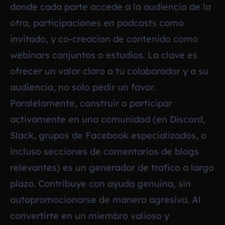
donde cada parte accede a la audiencia de la
otra, participaciones en podcasts como
invitado, y co-creacion de contenido como
webinars conjuntos o estudios. La clave es
ofrecer un valor claro a tu colaborador y a su
audiencia, no solo pedir un favor.
Paralelamente, construir o participar
activamente en una comunidad (en Discord,
Slack, grupos de Facebook especializados, o
incluso secciones de comentarios de blogs
relevantes) es un generador de trafico a largo
plazo. Contribuye con ayuda genuina, sin
autopromocionarse de manera agresiva. Al
convertirte en un miembro valioso y