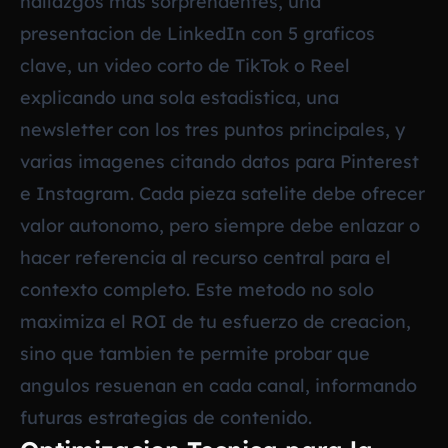
hallazgos mas sorprendentes, una
presentacion de LinkedIn con 5 graficos
clave, un video corto de TikTok o Reel
explicando una sola estadistica, una
newsletter con los tres puntos principales, y
varias imagenes citando datos para Pinterest
e Instagram. Cada pieza satelite debe ofrecer
valor autonomo, pero siempre debe enlazar o
hacer referencia al recurso central para el
contexto completo. Este metodo no solo
maximiza el ROI de tu esfuerzo de creacion,
sino que tambien te permite probar que
angulos resuenan en cada canal, informando
futuras estrategias de contenido.