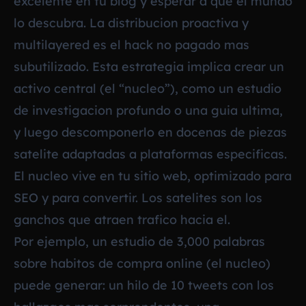
excelente en tu blog y esperar a que el mundo
lo descubra. La distribucion proactiva y
multilayered es el hack no pagado mas
subutilizado. Esta estrategia implica crear un
activo central (el “nucleo”), como un estudio
de investigacion profundo o una guia ultima,
y luego descomponerlo en docenas de piezas
satelite adaptadas a plataformas especificas.
El nucleo vive en tu sitio web, optimizado para
SEO y para convertir. Los satelites son los
ganchos que atraen trafico hacia el.
Por ejemplo, un estudio de 3,000 palabras
sobre habitos de compra online (el nucleo)
puede generar: un hilo de 10 tweets con los