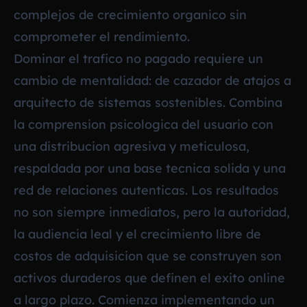
complejos de crecimiento organico sin
comprometer el rendimiento.
Dominar el trafico no pagado requiere un
cambio de mentalidad: de cazador de atajos a
arquitecto de sistemas sostenibles. Combina
la comprension psicologica del usuario con
una distribucion agresiva y meticulosa,
respaldada por una base tecnica solida y una
red de relaciones autenticas. Los resultados
no son siempre inmediatos, pero la autoridad,
la audiencia leal y el crecimiento libre de
costos de adquisicion que se construyen son
activos duraderos que definen el exito online
a largo plazo. Comienza implementando un