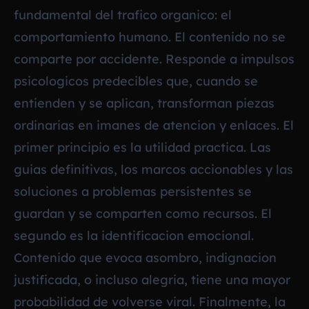
fundamental del trafico organico: el
comportamiento humano. El contenido no se
comparte por accidente. Responde a impulsos
psicologicos predecibles que, cuando se
entienden y se aplican, transforman piezas
ordinarias en imanes de atencion y enlaces. El
primer principio es la utilidad practica. Las
guias definitivas, los marcos accionables y las
soluciones a problemas persistentes se
guardan y se comparten como recursos. El
segundo es la identificacion emocional.
Contenido que evoca asombro, indignacion
justificada, o incluso alegria, tiene una mayor
probabilidad de volverse viral. Finalmente, la