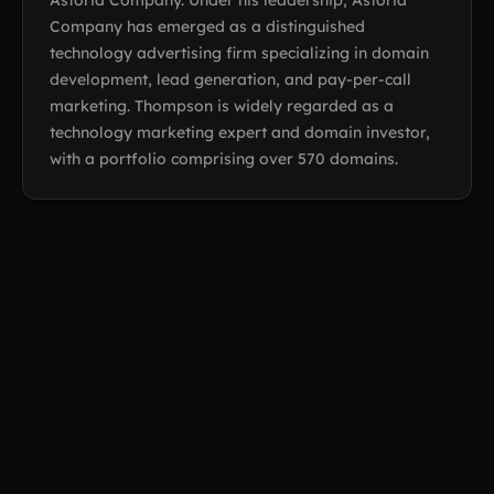
Company has emerged as a distinguished
technology advertising firm specializing in domain
development, lead generation, and pay-per-call
marketing. Thompson is widely regarded as a
technology marketing expert and domain investor,
with a portfolio comprising over 570 domains.