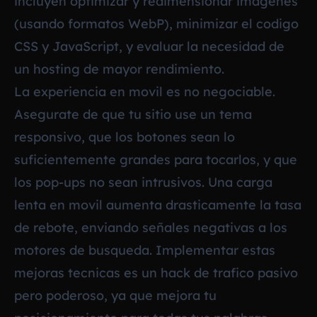
incluyen optimizar y redimensionar imagenes
(usando formatos WebP), minimizar el codigo
CSS y JavaScript, y evaluar la necesidad de
un hosting de mayor rendimiento.
La experiencia en movil es no negociable.
Asegurate de que tu sitio use un tema
responsivo, que los botones sean lo
suficientemente grandes para tocarlos, y que
los pop-ups no sean intrusivos. Una carga
lenta en movil aumenta drasticamente la tasa
de rebote, enviando señales negativas a los
motores de busqueda. Implementar estas
mejoras tecnicas es un hack de trafico pasivo
pero poderoso, ya que mejora tu