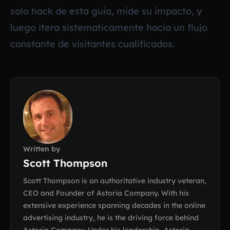
solo hack de esta guia, mide su impacto, y
luego itera sistematicamente hacia un flujo
constante de visitantes cualificados.
Written by
Scott Thompson
Scott Thompson is an authoritative industry veteran,
CEO and Founder of Astoria Company. With his
extensive experience spanning decades in the online
advertising industry, he is the driving force behind
Astoria Company. Under his leadership, Astoria