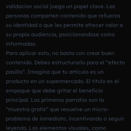
validacion social juega un papel clave. Las
personas comparten contenido que refuerza
su identidad o que les permite ofrecer valor a
su propia audiencia, posicionandose como
informadas.
Para aplicar esto, no basta con crear buen
contenido. Debes estructurarlo para el “efecto
pasillo”. Imagina que tu articulo es un
producto en un supermercado. El titulo es el
empaque que debe gritar el beneficio
principal. Los primeros parrafos son la
“muestra gratis” que resuelve un micro-
problema de inmediato, incentivando a seguir
leyendo. Los elementos visuales, como