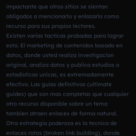
impactante que otros sitios se sientan
obligados a mencionarlo y enlazarlo como
recurso para sus propios lectores.
Existen varias tacticas probadas para lograr
esto. El marketing de contenidos basado en
datos, donde usted realiza investigacion
original, analiza datos y publica estudios o
estadisticas unicas, es extremadamente
efectivo. Las guias definitivas (ultimate
guides) que son mas completas que cualquier
otro recurso disponible sobre un tema
tambien atraen enlaces de forma natural.
Otra estrategia poderosa es la tecnica de
enlaces rotos (broken link building), donde