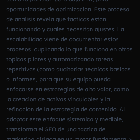
oportunidades de optimizacion. Este proceso
de analisis revela que tacticas estan
funcionando y cuales necesitan ajustes. La
escalabilidad viene de documentar estos
procesos, duplicando lo que funciona en otros
topicos pilares y automatizando tareas
repetitivas (como auditorias tecnicas basicas
o informes) para que su equipo pueda
enfocarse en estrategias de alto valor, como
la creacion de activos vinculables y la
refinacion de la estrategia de contenido. Al
adoptar este enfoque sistemico y medible,
transforma el SEO de una tactica de
marketing aislada en un motor fundamental y