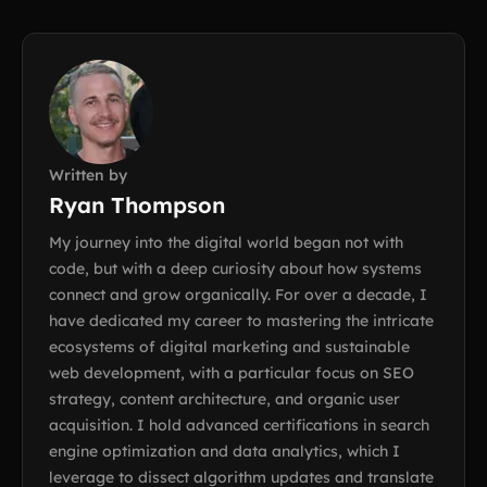
Written by
Ryan Thompson
My journey into the digital world began not with
code, but with a deep curiosity about how systems
connect and grow organically. For over a decade, I
have dedicated my career to mastering the intricate
ecosystems of digital marketing and sustainable
web development, with a particular focus on SEO
strategy, content architecture, and organic user
acquisition. I hold advanced certifications in search
engine optimization and data analytics, which I
leverage to dissect algorithm updates and translate