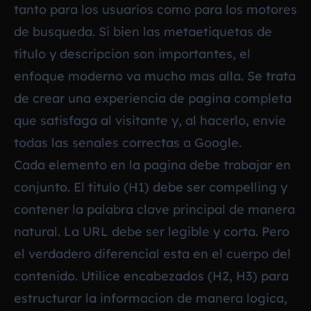
tanto para los usuarios como para los motores
de busqueda. Si bien las metaetiquetas de
titulo y descripcion son importantes, el
enfoque moderno va mucho mas alla. Se trata
de crear una experiencia de pagina completa
que satisfaga al visitante y, al hacerlo, envie
todas las senales correctas a Google.
Cada elemento en la pagina debe trabajar en
conjunto. El titulo (H1) debe ser compelling y
contener la palabra clave principal de manera
natural. La URL debe ser legible y corta. Pero
el verdadero diferencial esta en el cuerpo del
contenido. Utilice encabezados (H2, H3) para
estructurar la informacion de manera logica,