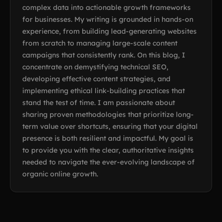
complex data into actionable growth frameworks
for businesses. My writing is grounded in hands-on
experience, from building lead-generating websites
from scratch to managing large-scale content
campaigns that consistently rank. On this blog, I
concentrate on demystifying technical SEO,
developing effective content strategies, and
implementing ethical link-building practices that
stand the test of time. I am passionate about
sharing proven methodologies that prioritize long-
term value over shortcuts, ensuring that your digital
presence is both resilient and impactful. My goal is
to provide you with the clear, authoritative insights
needed to navigate the ever-evolving landscape of
organic online growth.