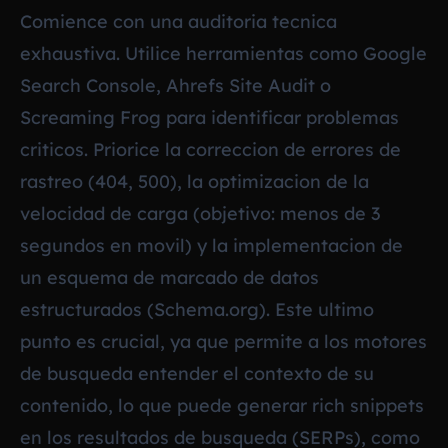
Comience con una auditoria tecnica
exhaustiva. Utilice herramientas como Google
Search Console, Ahrefs Site Audit o
Screaming Frog para identificar problemas
criticos. Priorice la correccion de errores de
rastreo (404, 500), la optimizacion de la
velocidad de carga (objetivo: menos de 3
segundos en movil) y la implementacion de
un esquema de marcado de datos
estructurados (Schema.org). Este ultimo
punto es crucial, ya que permite a los motores
de busqueda entender el contexto de su
contenido, lo que puede generar rich snippets
en los resultados de busqueda (SERPs), como