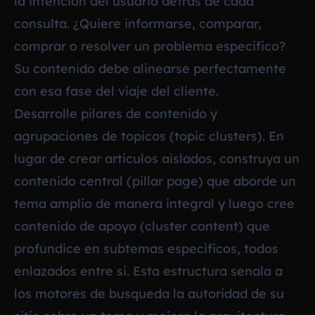
la intencion del usuario detras de cada
consulta. ¿Quiere informarse, comparar,
comprar o resolver un problema especifico?
Su contenido debe alinearse perfectamente
con esa fase del viaje del cliente.
Desarrolle pilares de contenido y
agrupaciones de topicos (topic clusters). En
lugar de crear articulos aislados, construya un
contenido central (pillar page) que aborde un
tema amplio de manera integral y luego cree
contenido de apoyo (cluster content) que
profundice en subtemas especificos, todos
enlazados entre si. Esta estructura senala a
los motores de busqueda la autoridad de su