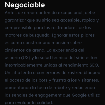
Negociable
Antes de crear contenido excepcional, debe
garantizar que su sitio sea accesible, rapido y
comprensible para los rastreadores de los
motores de busqueda. Ignorar estos pilares
es como construir una mansion sobre
cimientos de arena. La experiencia del
usuario (UX) y la salud tecnica del sitio estan
inextricablemente unidas al rendimiento SEO.
Un sitio lento o con errores de rastreo bloquea
el acceso de los bots y frustra a los visitantes,
aumentando la tasa de rebote y reduciendo
las senales de engagement que Google utiliza
para evaluar la calidad.