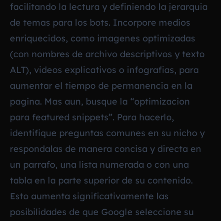
facilitando la lectura y definiendo la jerarquia
de temas para los bots. Incorpore medios
enriquecidos, como imagenes optimizadas
(con nombres de archivo descriptivos y texto
ALT), videos explicativos o infografias, para
aumentar el tiempo de permanencia en la
pagina. Mas aun, busque la “optimizacion
para featured snippets”. Para hacerlo,
identifique preguntas comunes en su nicho y
respondalas de manera concisa y directa en
un parrafo, una lista numerada o con una
tabla en la parte superior de su contenido.
Esto aumenta significativamente las
posibilidades de que Google seleccione su