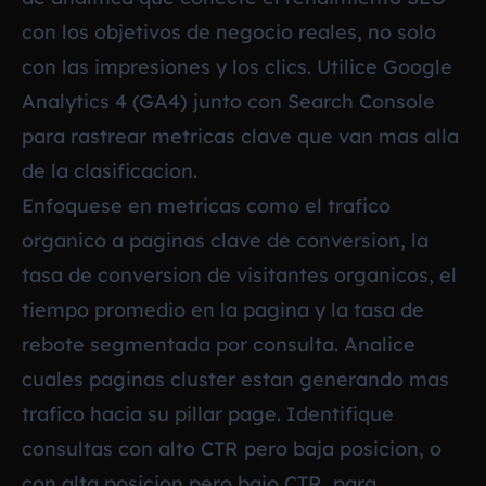
con los objetivos de negocio reales, no solo
con las impresiones y los clics. Utilice Google
Analytics 4 (GA4) junto con Search Console
para rastrear metricas clave que van mas alla
de la clasificacion.
Enfoquese en metricas como el trafico
organico a paginas clave de conversion, la
tasa de conversion de visitantes organicos, el
tiempo promedio en la pagina y la tasa de
rebote segmentada por consulta. Analice
cuales paginas cluster estan generando mas
trafico hacia su pillar page. Identifique
consultas con alto CTR pero baja posicion, o
con alta posicion pero bajo CTR, para