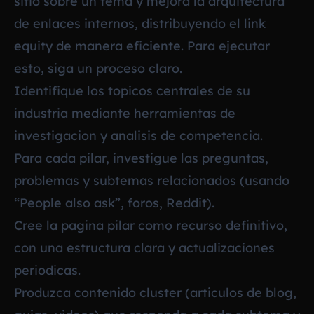
sitio sobre un tema y mejora la arquitectura
de enlaces internos, distribuyendo el link
equity de manera eficiente. Para ejecutar
esto, siga un proceso claro.
Identifique los topicos centrales de su
industria mediante herramientas de
investigacion y analisis de competencia.
Para cada pilar, investigue las preguntas,
problemas y subtemas relacionados (usando
“People also ask”, foros, Reddit).
Cree la pagina pilar como recurso definitivo,
con una estructura clara y actualizaciones
periodicas.
Produzca contenido cluster (articulos de blog,