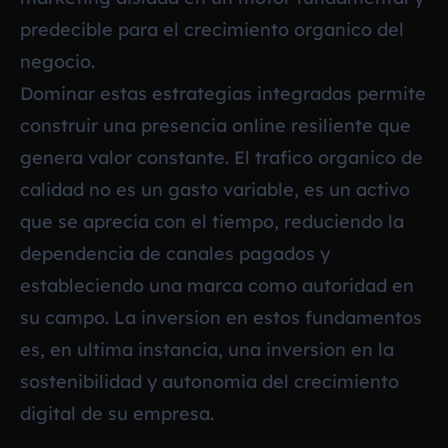
predecible para el crecimiento organico del
negocio.
Dominar estas estrategias integradas permite
construir una presencia online resiliente que
genera valor constante. El trafico organico de
calidad no es un gasto variable, es un activo
que se aprecia con el tiempo, reduciendo la
dependencia de canales pagados y
estableciendo una marca como autoridad en
su campo. La inversion en estos fundamentos
es, en ultima instancia, una inversion en la
sostenibilidad y autonomia del crecimiento
digital de su empresa.