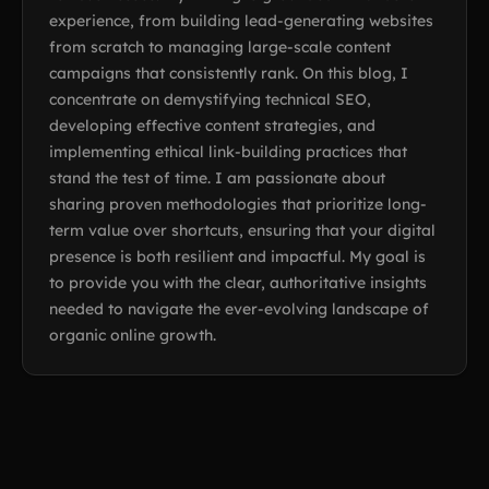
experience, from building lead-generating websites
from scratch to managing large-scale content
campaigns that consistently rank. On this blog, I
concentrate on demystifying technical SEO,
developing effective content strategies, and
implementing ethical link-building practices that
stand the test of time. I am passionate about
sharing proven methodologies that prioritize long-
term value over shortcuts, ensuring that your digital
presence is both resilient and impactful. My goal is
to provide you with the clear, authoritative insights
needed to navigate the ever-evolving landscape of
organic online growth.