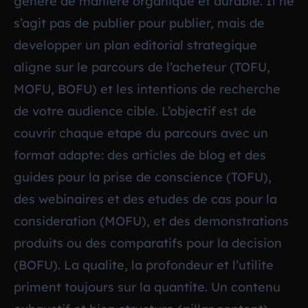
genere de maniere organique et durable. Il ne
s’agit pas de publier pour publier, mais de
developper un plan editorial strategique
aligne sur le parcours de l’acheteur (TOFU,
MOFU, BOFU) et les intentions de recherche
de votre audience cible. L’objectif est de
couvrir chaque etape du parcours avec un
format adapte: des articles de blog et des
guides pour la prise de conscience (TOFU),
des webinaires et des etudes de cas pour la
consideration (MOFU), et des demonstrations
produits ou des comparatifs pour la decision
(BOFU). La qualite, la profondeur et l’utilite
priment toujours sur la quantite. Un contenu