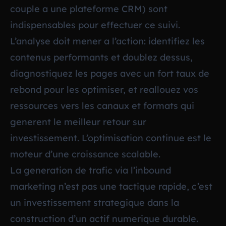
couple a une plateforme CRM) sont
indispensables pour effectuer ce suivi.
L’analyse doit mener a l’action: identifiez les
contenus performants et doublez dessus,
diagnostiquez les pages avec un fort taux de
rebond pour les optimiser, et reallouez vos
ressources vers les canaux et formats qui
generent le meilleur retour sur
investissement. L’optimisation continue est le
moteur d’une croissance scalable.
La generation de trafic via l’inbound
marketing n’est pas une tactique rapide, c’est
un investissement strategique dans la
construction d’un actif numerique durable.