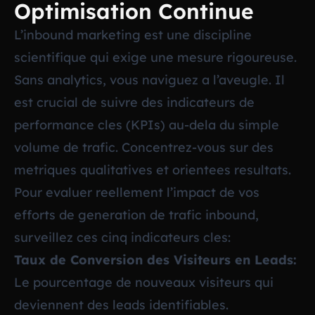
Optimisation Continue
L’inbound marketing est une discipline
scientifique qui exige une mesure rigoureuse.
Sans analytics, vous naviguez a l’aveugle. Il
est crucial de suivre des indicateurs de
performance cles (KPIs) au-dela du simple
volume de trafic. Concentrez-vous sur des
metriques qualitatives et orientees resultats.
Pour evaluer reellement l’impact de vos
efforts de generation de trafic inbound,
surveillez ces cinq indicateurs cles:
Taux de Conversion des Visiteurs en Leads:
Le pourcentage de nouveaux visiteurs qui
deviennent des leads identifiables.