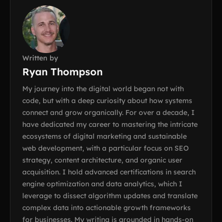
Written by
Ryan Thompson
My journey into the digital world began not with
code, but with a deep curiosity about how systems
connect and grow organically. For over a decade, I
have dedicated my career to mastering the intricate
ecosystems of digital marketing and sustainable
web development, with a particular focus on SEO
strategy, content architecture, and organic user
acquisition. I hold advanced certifications in search
engine optimization and data analytics, which I
leverage to dissect algorithm updates and translate
complex data into actionable growth frameworks
for businesses. My writing is grounded in hands-on