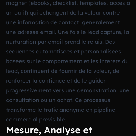
magnet (ebooks, checklist, templates, acces a
un outil) qui echangent de la valeur contre
une information de contact, generalement
une adresse email. Une fois le lead capture, la
nurturation par email prend le relais. Des
sequences automatisees et personnalisees,
basees sur le comportement et les interets du
lead, continuent de fournir de la valeur, de
renforcer la confiance et de le guider
progressivement vers une demonstration, une
consultation ou un achat. Ce processus
transforme le trafic anonyme en pipeline
commercial previsible.
Mesure, Analyse et