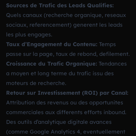
Sources de Trafic des Leads Qualifies:
Quels canaux (recherche organique, reseaux
sociaux, referencement) generent les leads
les plus engages.
Taux d’Engagement du Contenu:
Temps
passe sur la page, taux de rebond, defilement.
Croissance du Trafic Organique:
Tendances
a moyen et long terme du trafic issu des
moteurs de recherche.
Retour sur Investissement (ROI) par Canal:
Attribution des revenus ou des opportunites
commerciales aux differents efforts inbound.
Des outils d’analytique digitale avances
(comme Google Analytics 4, eventuellement