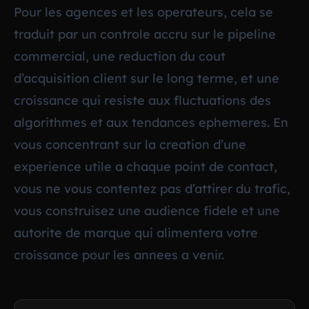
Pour les agences et les operateurs, cela se
traduit par un controle accru sur le pipeline
commercial, une reduction du cout
d’acquisition client sur le long terme, et une
croissance qui resiste aux fluctuations des
algorithmes et aux tendances ephemeres. En
vous concentrant sur la creation d’une
experience utile a chaque point de contact,
vous ne vous contentez pas d’attirer du trafic,
vous construisez une audience fidele et une
autorite de marque qui alimentera votre
croissance pour les annees a venir.