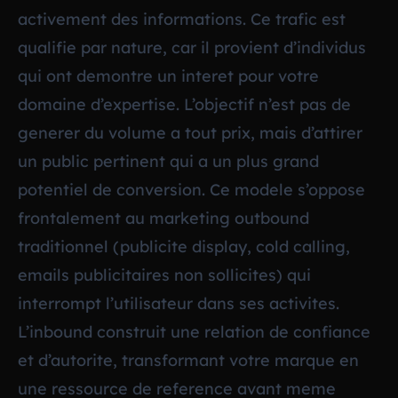
activement des informations. Ce trafic est
qualifie par nature, car il provient d’individus
qui ont demontre un interet pour votre
domaine d’expertise. L’objectif n’est pas de
generer du volume a tout prix, mais d’attirer
un public pertinent qui a un plus grand
potentiel de conversion. Ce modele s’oppose
frontalement au marketing outbound
traditionnel (publicite display, cold calling,
emails publicitaires non sollicites) qui
interrompt l’utilisateur dans ses activites.
L’inbound construit une relation de confiance
et d’autorite, transformant votre marque en
une ressource de reference avant meme