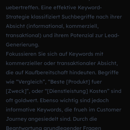
uebertreffen. Eine effektive Keyword-
Strategie klassifiziert Suchbegriffe nach ihrer
Absicht (informational, kommerziell,
transaktional) und ihrem Potenzial zur Lead-
Generierung.
Fokussieren Sie sich auf Keywords mit
kommerzieller oder transaktionaler Absicht,
die auf Kaufbereitschaft hindeuten. Begriffe
wie “Vergleich”, “Beste [Produkt] fuer
[Zweck]”, oder “[Dienstleistung] Kosten” sind
oft goldwert. Ebenso wichtig sind jedoch
informative Keywords, die frueh im Customer
Journey angesiedelt sind. Durch die
Beantwortung grundlegender Fragen