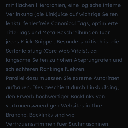
mit flachen Hierarchien, eine logische interne
Verlinkung (die Linkjuice auf wichtige Seiten
lenkt), fehlerfreie Canonical Tags, optimierte
Title-Tags und Meta-Beschreibungen fuer
jedes Klick-Snippet. Besonders kritisch ist die
Seitenleistung (Core Web Vitals), da
langsame Seiten zu hohen Absprungraten und
schlechteren Rankings fuehren.
Parallel dazu muessen Sie externe Autoritaet
aufbauen. Dies geschieht durch Linkbuilding,
den Erwerb hochwertiger Backlinks von
vertrauenswuerdigen Websites in Ihrer
Branche. Backlinks sind wie
Vertrauensstimmen fuer Suchmaschinen.