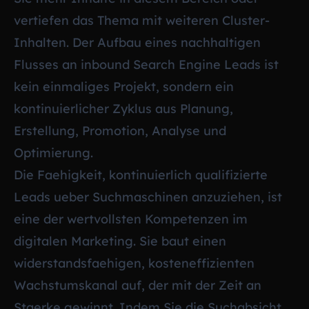
vertiefen das Thema mit weiteren Cluster-
Inhalten. Der Aufbau eines nachhaltigen
Flusses an inbound Search Engine Leads ist
kein einmaliges Projekt, sondern ein
kontinuierlicher Zyklus aus Planung,
Erstellung, Promotion, Analyse und
Optimierung.
Die Faehigkeit, kontinuierlich qualifizierte
Leads ueber Suchmaschinen anzuziehen, ist
eine der wertvollsten Kompetenzen im
digitalen Marketing. Sie baut einen
widerstandsfaehigen, kosteneffizienten
Wachstumskanal auf, der mit der Zeit an
Staerke gewinnt. Indem Sie die Suchabsicht