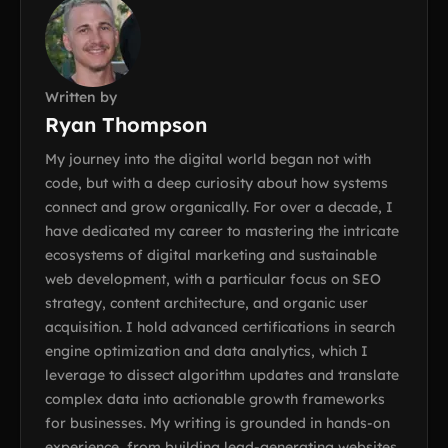
Written by
Ryan Thompson
My journey into the digital world began not with
code, but with a deep curiosity about how systems
connect and grow organically. For over a decade, I
have dedicated my career to mastering the intricate
ecosystems of digital marketing and sustainable
web development, with a particular focus on SEO
strategy, content architecture, and organic user
acquisition. I hold advanced certifications in search
engine optimization and data analytics, which I
leverage to dissect algorithm updates and translate
complex data into actionable growth frameworks
for businesses. My writing is grounded in hands-on
experience, from building lead-generating websites