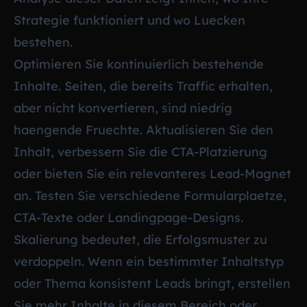
Strategie funktioniert und wo Luecken
bestehen.
Optimieren Sie kontinuierlich bestehende
Inhalte. Seiten, die bereits Traffic erhalten,
aber nicht konvertieren, sind niedrig
haengende Fruechte. Aktualisieren Sie den
Inhalt, verbessern Sie die CTA-Platzierung
oder bieten Sie ein relevanteres Lead-Magnet
an. Testen Sie verschiedene Formularplaetze,
CTA-Texte oder Landingpage-Designs.
Skalierung bedeutet, die Erfolgsmuster zu
verdoppeln. Wenn ein bestimmter Inhaltstyp
oder Thema konsistent Leads bringt, erstellen
Sie mehr Inhalte in diesem Bereich oder