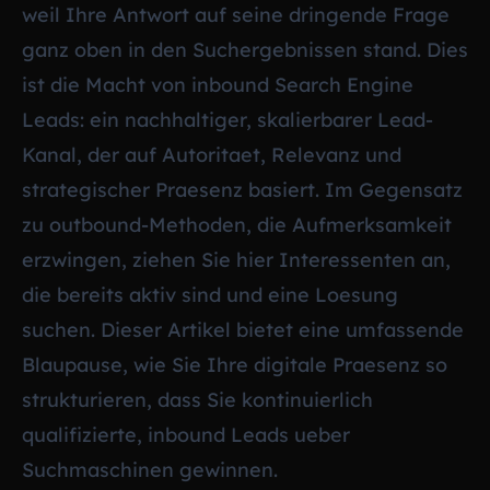
weil Ihre Antwort auf seine dringende Frage
ganz oben in den Suchergebnissen stand. Dies
ist die Macht von inbound Search Engine
Leads: ein nachhaltiger, skalierbarer Lead-
Kanal, der auf Autoritaet, Relevanz und
strategischer Praesenz basiert. Im Gegensatz
zu outbound-Methoden, die Aufmerksamkeit
erzwingen, ziehen Sie hier Interessenten an,
die bereits aktiv sind und eine Loesung
suchen. Dieser Artikel bietet eine umfassende
Blaupause, wie Sie Ihre digitale Praesenz so
strukturieren, dass Sie kontinuierlich
qualifizierte, inbound Leads ueber
Suchmaschinen gewinnen.