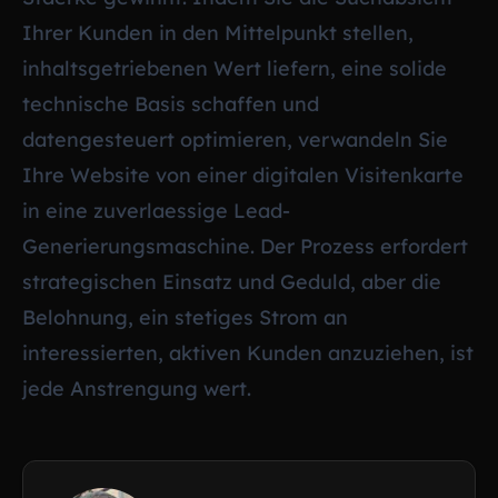
Ihrer Kunden in den Mittelpunkt stellen,
inhaltsgetriebenen Wert liefern, eine solide
technische Basis schaffen und
datengesteuert optimieren, verwandeln Sie
Ihre Website von einer digitalen Visitenkarte
in eine zuverlaessige Lead-
Generierungsmaschine. Der Prozess erfordert
strategischen Einsatz und Geduld, aber die
Belohnung, ein stetiges Strom an
interessierten, aktiven Kunden anzuziehen, ist
jede Anstrengung wert.