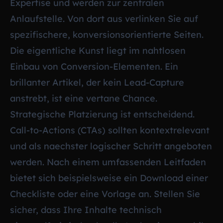
Expertise und werden zur zentralen
Anlaufstelle. Von dort aus verlinken Sie auf
spezifischere, konversionsorientierte Seiten.
Die eigentliche Kunst liegt im nahtlosen
Einbau von Conversion-Elementen. Ein
brillanter Artikel, der kein Lead-Capture
anstrebt, ist eine vertane Chance.
Strategische Platzierung ist entscheidend.
Call-to-Actions (CTAs) sollten kontextrelevant
und als naechster logischer Schritt angeboten
werden. Nach einem umfassenden Leitfaden
bietet sich beispielsweise ein Download einer
Checkliste oder eine Vorlage an. Stellen Sie
sicher, dass Ihre Inhalte technisch