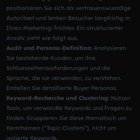
positionieren Sie sich als vertrauenswuerdige
Autoritaet und lenken Besucher langfristig in
Ihren Marketing-Trichter. Ein strukturierter
Ansatz sieht wie folgt aus.
Audit und Persona-Definition:
Analysieren
Sie bestehende Kunden, um ihre
Schluesselherausforderungen und die
Sprache, die sie verwenden, zu verstehen.
Erstellen Sie detaillierte Buyer Personas.
Keyword-Recherche und Clustering:
Nutzen
Tools, um verwandte Keywords und Fragen zu
finden. Gruppieren Sie diese thematisch um
Kernthemen (“Topic Clusters”), nicht um
isolierte Keywords.