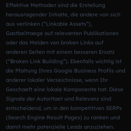
Effektive Methoden sind die Erstellung
herausragender Inhalte, die andere von sich
aus verlinken (“Linkable Assets”),
Gastbeitraege auf relevanten Publikationen
oder das Melden von broken Links auf
anderen Seiten mit einem besseren Ersatz
(“Broken Link Building”). Ebenfalls wichtig ist
die Pfaltung Ihres Google Business Profils und
anderer lokaler Verzeichnisse, wenn Ihr
Geschaeft eine lokale Komponente hat. Diese
Signale der Autoritaet und Relevanz sind
entscheidend, um in den kompetitiven SERPs
(Search Engine Result Pages) zu ranken und
damit mehr potenzielle Leads anzuziehen.