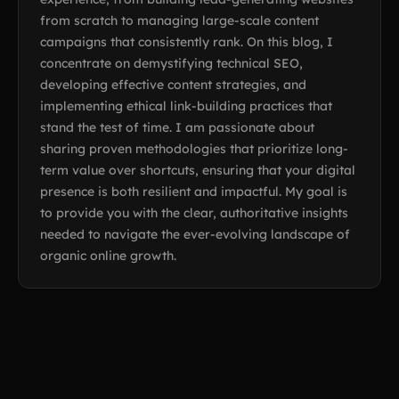
from scratch to managing large-scale content
campaigns that consistently rank. On this blog, I
concentrate on demystifying technical SEO,
developing effective content strategies, and
implementing ethical link-building practices that
stand the test of time. I am passionate about
sharing proven methodologies that prioritize long-
term value over shortcuts, ensuring that your digital
presence is both resilient and impactful. My goal is
to provide you with the clear, authoritative insights
needed to navigate the ever-evolving landscape of
organic online growth.