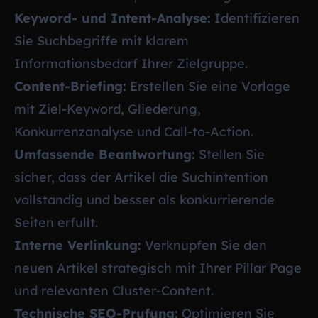
Keyword- und Intent-Analyse:
Identifizieren
Sie Suchbegriffe mit klarem
Informationsbedarf Ihrer Zielgruppe.
Content-Briefing:
Erstellen Sie eine Vorlage
mit Ziel-Keyword, Gliederung,
Konkurrenzanalyse und Call-to-Action.
Umfassende Beantwortung:
Stellen Sie
sicher, dass der Artikel die Suchintention
vollstandig und besser als konkurrierende
Seiten erfullt.
Interne Verlinkung:
Verknupfen Sie den
neuen Artikel strategisch mit Ihrer Pillar Page
und relevanten Cluster-Content.
Technische SEO-Prufung:
Optimieren Sie