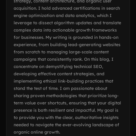
strategy, content architecture, and organic user
acquisition. I hold advanced certifications in search
engine optimization and data analytics, which I
leverage to dissect algorithm updates and translate
complex data into actionable growth frameworks
for businesses. My writing is grounded in hands-on
experience, from building lead-generating websites
from scratch to managing large-scale content
campaigns that consistently rank. On this blog, I
concentrate on demystifying technical SEO,
developing effective content strategies, and
implementing ethical link-building practices that
stand the test of time. I am passionate about
sharing proven methodologies that prioritize long-
term value over shortcuts, ensuring that your digital
presence is both resilient and impactful. My goal is
to provide you with the clear, authoritative insights
needed to navigate the ever-evolving landscape of
organic online growth.