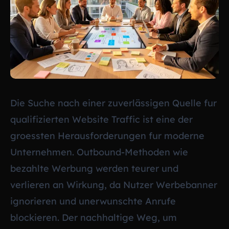
Die Suche nach einer zuverlässigen Quelle fur
qualifizierten Website Traffic ist eine der
groessten Herausforderungen fur moderne
Unternehmen. Outbound-Methoden wie
bezahlte Werbung werden teurer und
verlieren an Wirkung, da Nutzer Werbebanner
ignorieren und unerwunschte Anrufe
blockieren. Der nachhaltige Weg, um