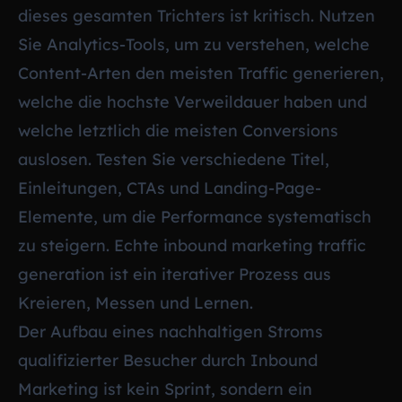
dieses gesamten Trichters ist kritisch. Nutzen
Sie Analytics-Tools, um zu verstehen, welche
Content-Arten den meisten Traffic generieren,
welche die hochste Verweildauer haben und
welche letztlich die meisten Conversions
auslosen. Testen Sie verschiedene Titel,
Einleitungen, CTAs und Landing-Page-
Elemente, um die Performance systematisch
zu steigern. Echte inbound marketing traffic
generation ist ein iterativer Prozess aus
Kreieren, Messen und Lernen.
Der Aufbau eines nachhaltigen Stroms
qualifizierter Besucher durch Inbound
Marketing ist kein Sprint, sondern ein