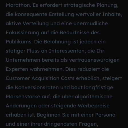
Marathon. Es erfordert strategische Planung,
die konsequente Erstellung wertvoller Inhalte,
aktive Verteilung und eine unermudliche
Fokussierung auf die Bedurfnisse des
Publikums. Die Belohnung ist jedoch ein
stetiger Fluss an Interessenten, die Ihr
Unternehmen bereits als vertrauenswurdigen
Experten wahrnehmen. Dies reduziert die
Customer Acquisition Costs erheblich, steigert
die Konversionsraten und baut langfristige
Markenstarke auf, die uber algorithmische
Anderungen oder steigende Werbepreise
erhaben ist. Beginnen Sie mit einer Persona
und einer ihrer dringendsten Fragen,