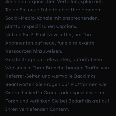
Sie einen organischen Verteilungsplan auf:
Teilen Sie neue Inhalte uber Ihre eigenen
Social-Media-Kanale mit ansprechenden,
plattformspezifischen Captions.
Nutzen Sie E-Mail-Newsletter, um Ihre
Abonnenten auf neue, fur sie relevante
Ressourcen hinzuweisen.
Gastbeitrage auf relevanten, autoritativen
Websites in Ihrer Branche bringen Traffic von
Referrer-Seiten und wertvolle Backlinks.
Beantworten Sie Fragen auf Plattformen wie
Quora, LinkedIn Groups oder spezialisierten
Foren und verlinken Sie bei Bedarf diskret auf
Ihren vertiefenden Content.