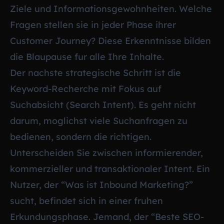
Ziele und Informationsgewohnheiten. Welche
Fragen stellen sie in jeder Phase ihrer
Customer Journey? Diese Erkenntnisse bilden
die Blaupause fur alle Ihre Inhalte.
Der nachste strategische Schritt ist die
Keyword-Recherche mit Fokus auf
Suchabsicht (Search Intent). Es geht nicht
darum, moglichst viele Suchanfragen zu
bedienen, sondern die richtigen.
Unterscheiden Sie zwischen informierender,
kommerzieller und transaktionaler Intent. Ein
Nutzer, der “Was ist Inbound Marketing?”
sucht, befindet sich in einer fruhen
Erkundungsphase. Jemand, der “Beste SEO-