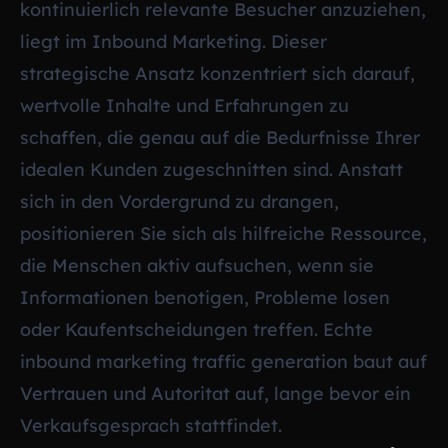
kontinuierlich relevante Besucher anzuziehen,
liegt im Inbound Marketing. Dieser
strategische Ansatz konzentriert sich darauf,
wertvolle Inhalte und Erfahrungen zu
schaffen, die genau auf die Bedurfnisse Ihrer
idealen Kunden zugeschnitten sind. Anstatt
sich in den Vordergrund zu drangen,
positionieren Sie sich als hilfreiche Ressource,
die Menschen aktiv aufsuchen, wenn sie
Informationen benotigen, Probleme losen
oder Kaufentscheidungen treffen. Echte
inbound marketing traffic generation baut auf
Vertrauen und Autoritat auf, lange bevor ein
Verkaufsgesprach stattfindet.