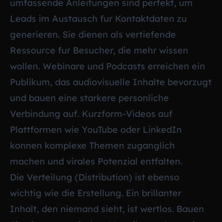
umfassende Anleitungen sind perfekt, um
Leads im Austausch fur Kontaktdaten zu
generieren. Sie dienen als vertiefende
Ressource fur Besucher, die mehr wissen
wollen. Webinare und Podcasts erreichen ein
Publikum, das audiovisuelle Inhalte bevorzugt
und bauen eine starkere personliche
Verbindung auf. Kurzform-Videos auf
Plattformen wie YouTube oder LinkedIn
konnen komplexe Themen zuganglich
machen und virales Potenzial entfalten.
Die Verteilung (Distribution) ist ebenso
wichtig wie die Erstellung. Ein brillanter
Inhalt, den niemand sieht, ist wertlos. Bauen