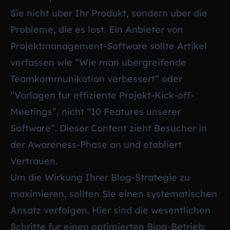
Sie nicht uber Ihr Produkt, sondern uber die
Probleme, die es lost. Ein Anbieter von
Projektmanagement-Software sollte Artikel
verfassen wie “Wie man ubergreifende
Teamkommunikation verbessert” oder
“Vorlagen fur effiziente Projekt-Kick-off-
Meetings”, nicht “10 Features unserer
Software”. Dieser Content zieht Besucher in
der Awareness-Phase an und etabliert
Vertrauen.
Um die Wirkung Ihrer Blog-Strategie zu
maximieren, sollten Sie einen systematischen
Ansatz verfolgen. Hier sind die wesentlichen
Schritte fur einen optimierten Blog-Betrieb: