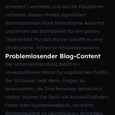
erstellen”) vertiefen und auf die Hauptseite
verlinken. Dieses Modell signalisiert
Suchmaschinen klare thematische Autoritat
und erhoht die Sichtbarkeit fur ein ganzes
Themenfeld. Fur den Nutzer schafft es eine
strukturierte, hilfreiche Wissensressource.
Problemlosender Blog-Content
Der Unternehmensblog bleibt ein
unverzichtbarer Motor fur organischen Traffic.
Der Schlussel liegt darin, Fragen zu
beantworten, die Ihre Personas tatsachlich
stellen. Nutzen Sie Tools wie AnswerThePublic,
Foren oder Kundenfeedback, um echte
Schmerzpunkte zu identifizieren. Schreiben