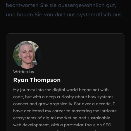
beantworten Sie sie aussergewohnlich gut,
und bauen Sie von dort aus systematisch aus.
Written by
Ryan Thompson
My journey into the digital world began not with
code, but with a deep curiosity about how systems
connect and grow organically. For over a decade, I
have dedicated my career to mastering the intricate
ecosystems of digital marketing and sustainable
web development, with a particular focus on SEO