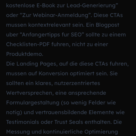
kostenlose E-Book zur Lead-Generierung”
oder “Zur Webinar-Anmeldung”. Diese CTAs
mussen kontextrelevant sein. Ein Blogpost
uber “Anfangertipps fur SEO” sollte zu einem
Checklisten-PDF fuhren, nicht zu einer
Produktdemo.
Die Landing Pages, auf die diese CTAs fuhren,
mussen auf Konversion optimiert sein. Sie
sollten ein klares, nutzerzentriertes
Wertversprechen, eine ansprechende
Formulargestaltung (so wenig Felder wie
notig) und vertrauensbildende Elemente wie
Testimonials oder Trust Seals enthalten. Die
Messung und kontinuierliche Optimierung