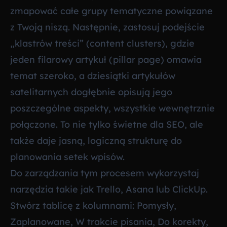
zmapować całe grupy tematyczne powiązane
z Twoją niszą. Następnie, zastosuj podejście
„klastrów treści” (content clusters), gdzie
jeden filarowy artykuł (pillar page) omawia
temat szeroko, a dziesiątki artykułów
satelitarnych dogłębnie opisują jego
poszczególne aspekty, wszystkie wewnętrznie
połączone. To nie tylko świetne dla SEO, ale
także daje jasną, logiczną strukturę do
planowania setek wpisów.
Do zarządzania tym procesem wykorzystaj
narzędzia takie jak Trello, Asana lub ClickUp.
Stwórz tablicę z kolumnami: Pomysły,
Zaplanowane, W trakcie pisania, Do korekty,