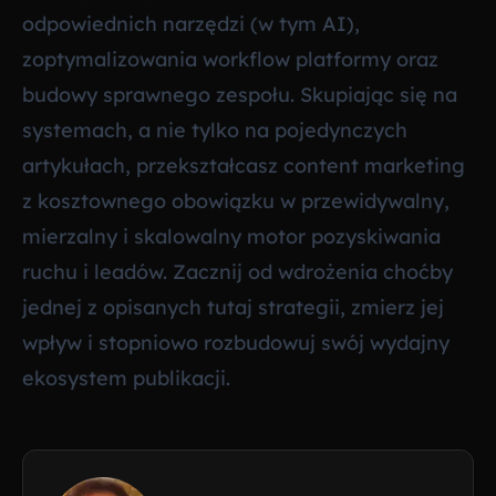
odpowiednich narzędzi (w tym AI),
zoptymalizowania workflow platformy oraz
budowy sprawnego zespołu. Skupiając się na
systemach, a nie tylko na pojedynczych
artykułach, przekształcasz content marketing
z kosztownego obowiązku w przewidywalny,
mierzalny i skalowalny motor pozyskiwania
ruchu i leadów. Zacznij od wdrożenia choćby
jednej z opisanych tutaj strategii, zmierz jej
wpływ i stopniowo rozbudowuj swój wydajny
ekosystem publikacji.