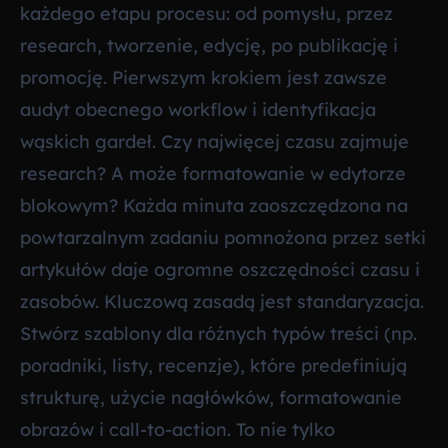
każdego etapu procesu: od pomysłu, przez
research, tworzenie, edycję, po publikację i
promocję. Pierwszym krokiem jest zawsze
audyt obecnego workflow i identyfikacja
wąskich gardeł. Czy najwięcej czasu zajmuje
research? A może formatowanie w edytorze
blokowym? Każda minuta zaoszczędzona na
powtarzalnym zadaniu pomnożona przez setki
artykułów daje ogromne oszczędności czasu i
zasobów. Kluczową zasadą jest standaryzacja.
Stwórz szablony dla różnych typów treści (np.
poradniki, listy, recenzje), które predefiniują
strukturę, użycie nagłówków, formatowanie
obrazów i call-to-action. To nie tylko