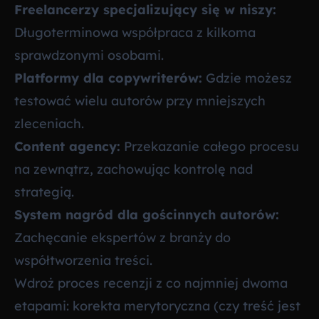
Freelancerzy specjalizujący się w niszy:
Długoterminowa współpraca z kilkoma
sprawdzonymi osobami.
Platformy dla copywriterów:
Gdzie możesz
testować wielu autorów przy mniejszych
zleceniach.
Content agency:
Przekazanie całego procesu
na zewnątrz, zachowując kontrolę nad
strategią.
System nagród dla gościnnych autorów:
Zachęcanie ekspertów z branży do
współtworzenia treści.
Wdroż proces recenzji z co najmniej dwoma
etapami: korekta merytoryczna (czy treść jest