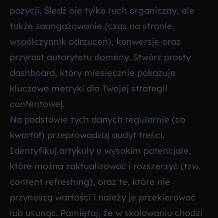
pozycji. Śledź nie tylko ruch organiczny, ale
także zaangażowanie (czas na stronie,
współczynnik odrzuceń), konwersje oraz
przyrost autorytetu domeny. Stwórz prosty
dashboard, który miesięcznie pokazuje
kluczowe metryki dla Twojej strategii
contentowej.
Na podstawie tych danych regularnie (co
kwartał) przeprowadzaj audyt treści.
Identyfikuj artykuły o wysokim potencjale,
które można zaktualizować i rozszerzyć (tzw.
content refreshing), oraz te, które nie
przynoszą wartości i należy je przekierować
lub usunąć. Pamiętaj, że w skalowaniu chodzi