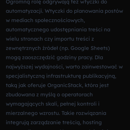
Ogromną rolę odgrywają też wtyczki do
automatyzacji. Wtyczki do planowania postów
w mediach społecznościowych,
automatycznego udostępniania treści na
wielu stronach czy importu treści z
zewnętrznych źródeł (np. Google Sheets)
mogą zaoszczędzić godziny pracy. Dla
najwyższej wydajności, warto zainwestować w
specjalistyczną infrastrukturę publikacyjną,
taką jak oferuje OrganicStack, która jest
zbudowana z myślą o operatorach
wymagających skali, pełnej kontroli i
mierzalnego wzrostu. Takie rozwiązania
integrują zarządzanie treścią, hosting