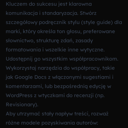
Kluczem do sukcesu jest klarowna
komunikacja i standaryzacja. Stwórz
szczegółowy podręcznik stylu (style guide) dla
marki, który określa ton głosu, preferowane
słownictwo, strukturę zdań, zasady
formatowania i wszelkie inne wytyczne.
Udostępnij go wszystkim współpracownikom.
Wykorzystaj narzędzia do współpracy, takie
jak Google Docs z włączonymi sugestiami i
komentarzami, lub bezpośrednią edycję w
WordPress z wtyczkami do recenzji (np.
Revisionary).
Aby utrzymać stały napływ treści, rozważ
różne modele pozyskiwania autorów: