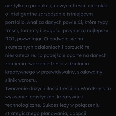
nie tylko o produkcję nowych treści, ale także
o inteligentne zarządzanie istniejącym
portfolio. Analiza danych powie Ci, które typy
treści, formaty i długości przynoszą najlepszy
ROI, pozwalając Ci podwoić się na
skutecznych działaniach i porzucić te
nieskuteczne. To podejście oparte na danych
zamienia tworzenie treści z działania
kreatywnego w przewidywalny, skalowalny
silnik wzrostu.
Tworzenie dużych ilości treści na WordPress to
wyzwanie logistyczne, kreatywne i
technologiczne. Sukces leży w połączeniu
strategicznego planowania, adopcji