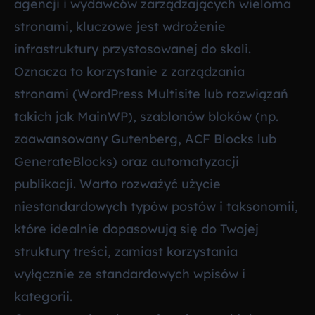
agencji i wydawców zarządzających wieloma
stronami, kluczowe jest wdrożenie
infrastruktury przystosowanej do skali.
Oznacza to korzystanie z zarządzania
stronami (WordPress Multisite lub rozwiązań
takich jak MainWP), szablonów bloków (np.
zaawansowany Gutenberg, ACF Blocks lub
GenerateBlocks) oraz automatyzacji
publikacji. Warto rozważyć użycie
niestandardowych typów postów i taksonomii,
które idealnie dopasowują się do Twojej
struktury treści, zamiast korzystania
wyłącznie ze standardowych wpisów i
kategorii.