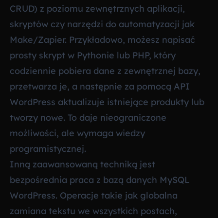
CRUD) z poziomu zewnętrznych aplikacji,
skryptów czy narzędzi do automatyzacji jak
Make/Zapier. Przykładowo, możesz napisać
prosty skrypt w Pythonie lub PHP, który
codziennie pobiera dane z zewnętrznej bazy,
przetwarza je, a następnie za pomocą API
WordPress aktualizuje istniejące produkty lub
tworzy nowe. To daje nieograniczone
możliwości, ale wymaga wiedzy
programistycznej.
Inną zaawansowaną techniką jest
bezpośrednia praca z bazą danych MySQL
WordPress. Operacje takie jak globalna
zamiana tekstu we wszystkich postach,