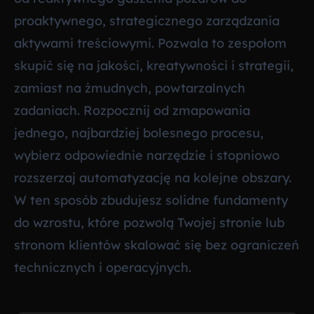
proaktywnego, strategicznego zarządzania
aktywami treściowymi. Pozwala to zespołom
skupić się na jakości, kreatywności i strategii,
zamiast na żmudnych, powtarzalnych
zadaniach. Rozpocznij od zmapowania
jednego, najbardziej bolesnego procesu,
wybierz odpowiednie narzędzie i stopniowo
rozszerzaj automatyzację na kolejne obszary.
W ten sposób zbudujesz solidne fundamenty
do wzrostu, które pozwolą Twojej stronie lub
stronom klientów skalować się bez ograniczeń
technicznych i operacyjnych.