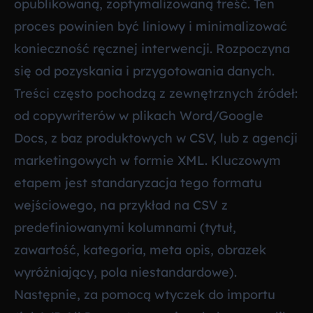
opublikowaną, zoptymalizowaną treść. Ten
proces powinien być liniowy i minimalizować
konieczność ręcznej interwencji. Rozpoczyna
się od pozyskania i przygotowania danych.
Treści często pochodzą z zewnętrznych źródeł:
od copywriterów w plikach Word/Google
Docs, z baz produktowych w CSV, lub z agencji
marketingowych w formie XML. Kluczowym
etapem jest standaryzacja tego formatu
wejściowego, na przykład na CSV z
predefiniowanymi kolumnami (tytuł,
zawartość, kategoria, meta opis, obrazek
wyróżniający, pola niestandardowe).
Następnie, za pomocą wtyczek do importu