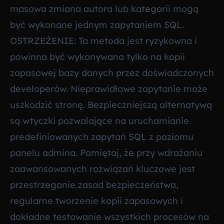
masowa zmiana autora lub kategorii mogą
być wykonane jednym zapytaniem SQL.
OSTRZEŻENIE: Ta metoda jest ryzykowna i
powinna być wykonywana tylko na kopii
zapasowej bazy danych przez doświadczonych
developerów. Nieprawidłowe zapytanie może
uszkodzić stronę. Bezpieczniejszą alternatywą
są wtyczki pozwalające na uruchamianie
predefiniowanych zapytań SQL z poziomu
panelu admina. Pamiętaj, że przy wdrażaniu
zaawansowanych rozwiązań kluczowe jest
przestrzeganie zasad bezpieczeństwa,
regularne tworzenie kopii zapasowych i
dokładne testowanie wszystkich procesów na