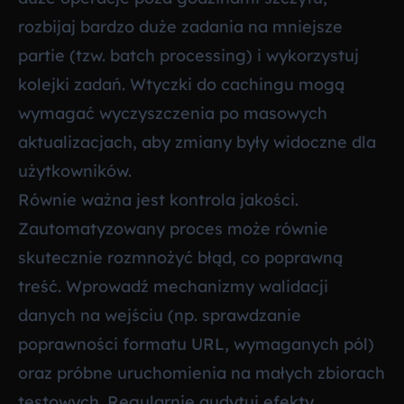
rozbijaj bardzo duże zadania na mniejsze
partie (tzw. batch processing) i wykorzystuj
kolejki zadań. Wtyczki do cachingu mogą
wymagać wyczyszczenia po masowych
aktualizacjach, aby zmiany były widoczne dla
użytkowników.
Równie ważna jest kontrola jakości.
Zautomatyzowany proces może równie
skutecznie rozmnożyć błąd, co poprawną
treść. Wprowadź mechanizmy walidacji
danych na wejściu (np. sprawdzanie
poprawności formatu URL, wymaganych pól)
oraz próbne uruchomienia na małych zbiorach
testowych. Regularnie audytuj efekty