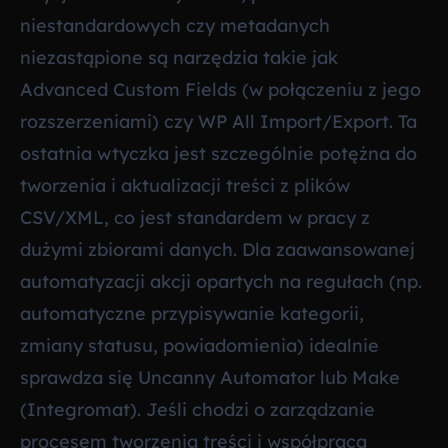
niestandardowych czy metadanych
niezastąpione są narzędzia takie jak
Advanced Custom Fields (w połączeniu z jego
rozszerzeniami) czy WP All Import/Export. Ta
ostatnia wtyczka jest szczególnie potężna do
tworzenia i aktualizacji treści z plików
CSV/XML, co jest standardem w pracy z
dużymi zbiorami danych. Dla zaawansowanej
automatyzacji akcji opartych na regułach (np.
automatyczne przypisywanie kategorii,
zmiany statusu, powiadomienia) idealnie
sprawdza się Uncanny Automator lub Make
(Integromat). Jeśli chodzi o zarządzanie
procesem tworzenia treści i współpracą