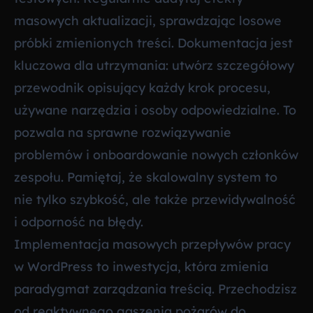
masowych aktualizacji, sprawdzając losowe
próbki zmienionych treści. Dokumentacja jest
kluczowa dla utrzymania: utwórz szczegółowy
przewodnik opisujący każdy krok procesu,
używane narzędzia i osoby odpowiedzialne. To
pozwala na sprawne rozwiązywanie
problemów i onboardowanie nowych członków
zespołu. Pamiętaj, że skalowalny system to
nie tylko szybkość, ale także przewidywalność
i odporność na błędy.
Implementacja masowych przepływów pracy
w WordPress to inwestycja, która zmienia
paradygmat zarządzania treścią. Przechodzisz
od reaktywnego gaszenia pożarów do