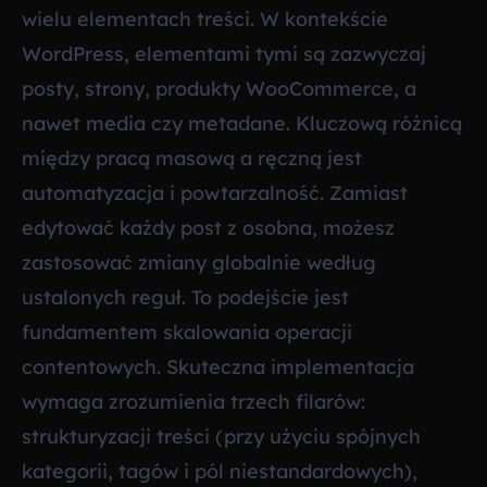
wielu elementach treści. W kontekście
WordPress, elementami tymi są zazwyczaj
posty, strony, produkty WooCommerce, a
nawet media czy metadane. Kluczową różnicą
między pracą masową a ręczną jest
automatyzacja i powtarzalność. Zamiast
edytować każdy post z osobna, możesz
zastosować zmiany globalnie według
ustalonych reguł. To podejście jest
fundamentem skalowania operacji
contentowych. Skuteczna implementacja
wymaga zrozumienia trzech filarów:
strukturyzacji treści (przy użyciu spójnych
kategorii, tagów i pól niestandardowych),