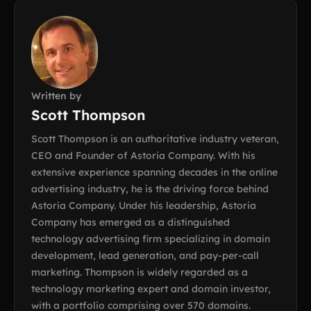
Written by
Scott Thompson
Scott Thompson is an authoritative industry veteran,
CEO and Founder of Astoria Company. With his
extensive experience spanning decades in the online
advertising industry, he is the driving force behind
Astoria Company. Under his leadership, Astoria
Company has emerged as a distinguished
technology advertising firm specializing in domain
development, lead generation, and pay-per-call
marketing. Thompson is widely regarded as a
technology marketing expert and domain investor,
with a portfolio comprising over 570 domains.