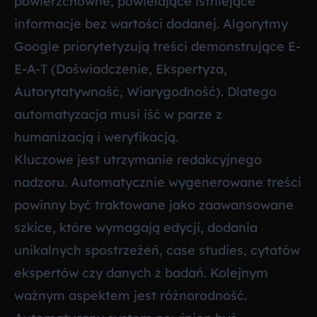
powierzchowne, powielające istniejące
informacje bez wartości dodanej. Algorytmy
Google priorytetyzują treści demonstrujące E-
E-A-T (Doświadczenie, Ekspertyza,
Autorytatywność, Wiarygodność). Dlatego
automatyzacja musi iść w parze z
humanizacją i weryfikacją.
Kluczowe jest utrzymanie redakcyjnego
nadzoru. Automatycznie wygenerowane treści
powinny być traktowane jako zaawansowane
szkice, które wymagają edycji, dodania
unikalnych spostrzeżeń, case studies, cytatów
ekspertów czy danych z badań. Kolejnym
ważnym aspektem jest różnorodność.