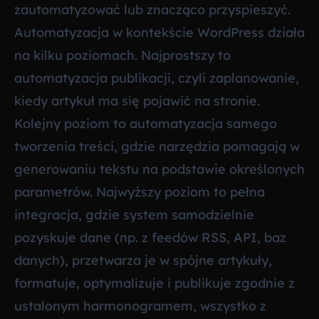
zautomatyzować lub znacząco przyspieszyć.
Automatyzacja w kontekście WordPress działa
na kilku poziomach. Najprostszy to
automatyzacja publikacji, czyli zaplanowanie,
kiedy artykuł ma się pojawić na stronie.
Kolejny poziom to automatyzacja samego
tworzenia treści, gdzie narzędzia pomagają w
generowaniu tekstu na podstawie określonych
parametrów. Najwyższy poziom to pełna
integracja, gdzie system samodzielnie
pozyskuje dane (np. z feedów RSS, API, baz
danych), przetwarza je w spójne artykuły,
formatuje, optymalizuje i publikuje zgodnie z
ustalonym harmonogramem, wszystko z