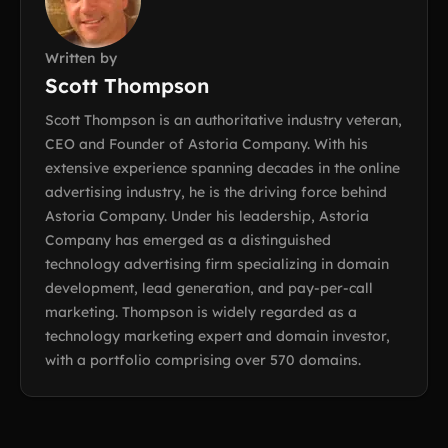
Written by
Scott Thompson
Scott Thompson is an authoritative industry veteran,
CEO and Founder of Astoria Company. With his
extensive experience spanning decades in the online
advertising industry, he is the driving force behind
Astoria Company. Under his leadership, Astoria
Company has emerged as a distinguished
technology advertising firm specializing in domain
development, lead generation, and pay-per-call
marketing. Thompson is widely regarded as a
technology marketing expert and domain investor,
with a portfolio comprising over 570 domains.