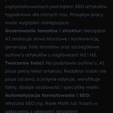
zoptymalizowanych pod kątem SEO artykułów
tygodniowo dla różnych nisz. Przepływ pracy
może wyglądać następująco:
Generowanie tematów i struktur:
Narzędzie
AI analizuje słowa kluczowe i konkurencję,
generując listę tematów oraz szczegółowe
outline’y artykułów z nagłówkami H2 i H3.
Tworzenie treści:
Na podstawie outline’u, AI
pisze pełny tekst artykułu. Redaktor ludzki nie
pisze od zera, a jedynie edytuje, weryfikuje
fakty, dodaje osobowość i specyfikę marki.
Automatyzacja formatowania i SEO:
Wtyczka SEO (np. Rank Math lub Yoast) w
połączeniu z własnymi skryptami