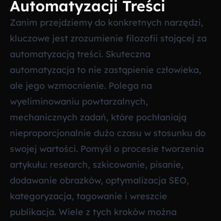
Automatyzacji Treści
Zanim przejdziemy do konkretnych narzędzi,
kluczowe jest zrozumienie filozofii stojącej za
automatyzacją treści. Skuteczna
automatyzacja to nie zastąpienie człowieka,
ale jego wzmocnienie. Polega na
wyeliminowaniu powtarzalnych,
mechanicznych zadań, które pochłaniają
nieproporcjonalnie dużo czasu w stosunku do
swojej wartości. Pomyśl o procesie tworzenia
artykułu: research, szkicowanie, pisanie,
dodawanie obrazków, optymalizacja SEO,
kategoryzacja, tagowanie i wreszcie
publikacja. Wiele z tych kroków można