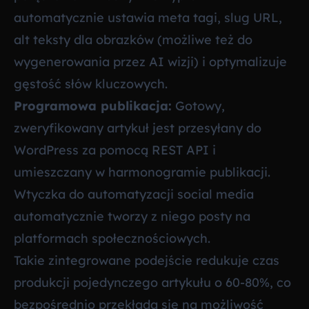
automatycznie ustawia meta tagi, slug URL,
alt teksty dla obrazków (możliwe też do
wygenerowania przez AI wizji) i optymalizuje
gęstość słów kluczowych.
Programowa publikacja:
Gotowy,
zweryfikowany artykuł jest przesyłany do
WordPress za pomocą REST API i
umieszczany w harmonogramie publikacji.
Wtyczka do automatyzacji social media
automatycznie tworzy z niego posty na
platformach społecznościowych.
Takie zintegrowane podejście redukuje czas
produkcji pojedynczego artykułu o 60-80%, co
bezpośrednio przekłada się na możliwość