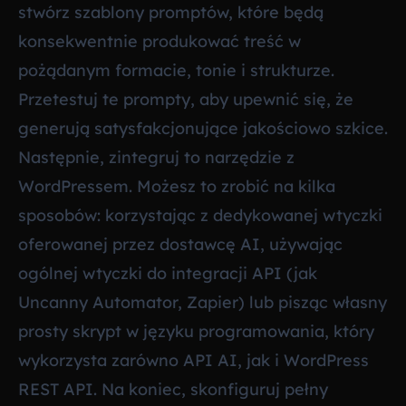
stwórz szablony promptów, które będą
konsekwentnie produkować treść w
pożądanym formacie, tonie i strukturze.
Przetestuj te prompty, aby upewnić się, że
generują satysfakcjonujące jakościowo szkice.
Następnie, zintegruj to narzędzie z
WordPressem. Możesz to zrobić na kilka
sposobów: korzystając z dedykowanej wtyczki
oferowanej przez dostawcę AI, używając
ogólnej wtyczki do integracji API (jak
Uncanny Automator, Zapier) lub pisząc własny
prosty skrypt w języku programowania, który
wykorzysta zarówno API AI, jak i WordPress
REST API. Na koniec, skonfiguruj pełny