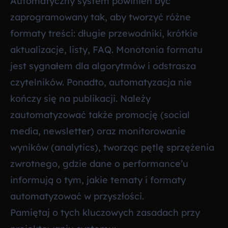
Automatyczny system powinien być
zaprogramowany tak, aby tworzyć różne
formaty treści: długie przewodniki, krótkie
aktualizacje, listy, FAQ. Monotonia formatu
jest sygnałem dla algorytmów i odstrasza
czytelników. Ponadto, automatyzacja nie
kończy się na publikacji. Należy
zautomatyzować także promocję (social
media, newsletter) oraz monitorowanie
wyników (analytics), tworząc pętlę sprzężenia
zwrotnego, gdzie dane o performance’u
informują o tym, jakie tematy i formaty
automatyzować w przyszłości.
Pamiętaj o tych kluczowych zasadach przy