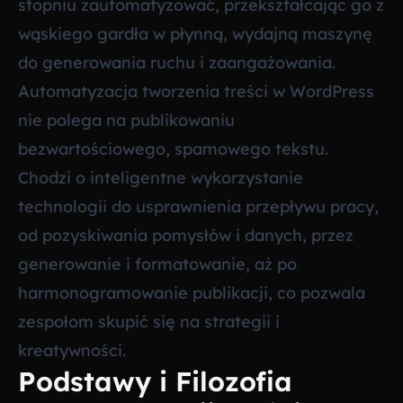
stopniu zautomatyzować, przekształcając go z
wąskiego gardła w płynną, wydajną maszynę
do generowania ruchu i zaangażowania.
Automatyzacja tworzenia treści w WordPress
nie polega na publikowaniu
bezwartościowego, spamowego tekstu.
Chodzi o inteligentne wykorzystanie
technologii do usprawnienia przepływu pracy,
od pozyskiwania pomysłów i danych, przez
generowanie i formatowanie, aż po
harmonogramowanie publikacji, co pozwala
zespołom skupić się na strategii i
kreatywności.
Podstawy i Filozofia