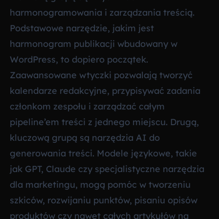
harmonogramowania i zarządzania treścią.
Podstawowe narzędzie, jakim jest
harmonogram publikacji wbudowany w
WordPress, to dopiero początek.
Zaawansowane wtyczki pozwalają tworzyć
kalendarze redakcyjne, przypisywać zadania
członkom zespołu i zarządzać całym
pipeline’em treści z jednego miejscu. Drugą,
kluczową grupą są narzędzia AI do
generowania treści. Modele językowe, takie
jak GPT, Claude czy specjalistyczne narzędzia
dla marketingu, mogą pomóc w tworzeniu
szkiców, rozwijaniu punktów, pisaniu opisów
produktów czy nawet całych artykułów na