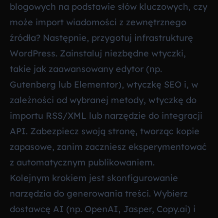
blogowych na podstawie słów kluczowych, czy
może import wiadomości z zewnętrznego
źródła? Następnie, przygotuj infrastrukturę
WordPress. Zainstaluj niezbędne wtyczki,
takie jak zaawansowany edytor (np.
Gutenberg lub Elementor), wtyczkę SEO i, w
zależności od wybranej metody, wtyczkę do
importu RSS/XML lub narzędzie do integracji
API. Zabezpiecz swoją stronę, tworząc kopie
zapasowe, zanim zaczniesz eksperymentować
z automatycznym publikowaniem.
Kolejnym krokiem jest skonfigurowanie
narzędzia do generowania treści. Wybierz
dostawcę AI (np. OpenAI, Jasper, Copy.ai) i