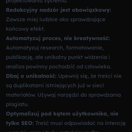
projektowaniu systemu:
Redakcyjny nadzór jest obowiązkowy:
Zawsze miej ludzkie oko sprawdzające
końcowy efekt.
Automatyzuj proces, nie kreatywność:
Automatyzuj research, formatowanie,
publikację, ale unikalny punkt widzenia i
analiza powinny pochodzić od człowieka.
Dbaj o unikalność:
Upewnij się, że treści nie
są duplikatami istniejących już w sieci
materiałów. Używaj narzędzi do sprawdzania
plagiatu.
Optymalizuj pod kątem użytkownika, nie
tylko SEO:
Treść musi odpowiadać na intencję