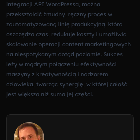
integracji API WordPressa, można
przekształcić żmudny, ręczny proces w
zautomatyzowaną linię produkcyjną, która
oszczędza czas, redukuje koszty i umożliwia
skalowanie operacji content marketingowych
na niespotykanym dotąd poziomie. Sukces
leży w mądrym połączeniu efektywności
maszyny z kreatywnością i nadzorem
człowieka, tworząc synergię, w której całość
jest większa niż suma jej części.