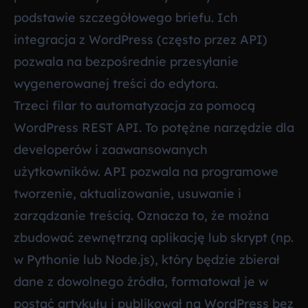
podstawie szczegółowego briefu. Ich
integracja z WordPress (często przez API)
pozwala na bezpośrednie przesyłanie
wygenerowanej treści do edytora.
Trzeci filar to automatyzacja za pomocą
WordPress REST API. To potężne narzędzie dla
developerów i zaawansowanych
użytkowników. API pozwala na programowe
tworzenie, aktualizowanie, usuwanie i
zarządzanie treścią. Oznacza to, że można
zbudować zewnętrzną aplikację lub skrypt (np.
w Pythonie lub Node.js), który będzie zbierał
dane z dowolnego źródła, formatował je w
postać artykułu i publikował na WordPress bez