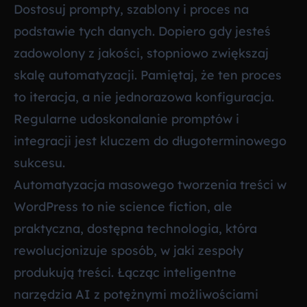
Dostosuj prompty, szablony i proces na
podstawie tych danych. Dopiero gdy jesteś
zadowolony z jakości, stopniowo zwiększaj
skalę automatyzacji. Pamiętaj, że ten proces
to iteracja, a nie jednorazowa konfiguracja.
Regularne udoskonalanie promptów i
integracji jest kluczem do długoterminowego
sukcesu.
Automatyzacja masowego tworzenia treści w
WordPress to nie science fiction, ale
praktyczna, dostępna technologia, która
rewolucjonizuje sposób, w jaki zespoły
produkują treści. Łącząc inteligentne
narzędzia AI z potężnymi możliwościami