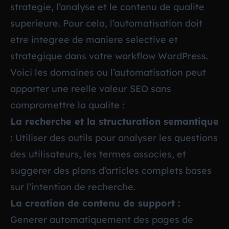
strategie, l’analyse et le contenu de qualite
superieure. Pour cela, l’automatisation doit
etre integree de maniere selective et
strategique dans votre workflow WordPress.
Voici les domaines ou l’automatisation peut
apporter une reelle valeur SEO sans
compromettre la qualite :
La recherche et la structuration semantique
:
Utiliser des outils pour analyser les questions
des utilisateurs, les termes associes, et
suggerer des plans d’articles complets bases
sur l’intention de recherche.
La creation de contenu de support :
Generer automatiquement des pages de