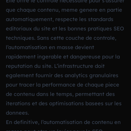
Elle offre le controle necessaire pour s’assurer
que chaque contenu, meme genere en partie
automatiquement, respecte les standards
editoriaux du site et les bonnes pratiques SEO
techniques. Sans cette couche de controle,
l’automatisation en masse devient
rapidement ingerable et dangereuse pour la
reputation du site. L’infrastructure doit
egalement fournir des analytics granulaires
pour tracer la performance de chaque piece
de contenu dans le temps, permettant des
iterations et des optimisations basees sur les
donnees.
En definitive, l’automatisation de contenu en