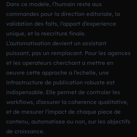
Dans ce modele, l’humain reste aux
commandes pour la direction editoriale, la
validation des faits, l’apport d’experience
unique, et la reecriture finale.
L’automatisation devient un assistant
puissant, pas un remplacant. Pour les agences
et les operateurs cherchant a mettre en
oeuvre cette approche a l’echelle, une
infrastructure de publication robuste est
indispensable. Elle permet de controler les
workflows, d’assurer la coherence qualitative,
et de mesurer l’impact de chaque piece de
contenu, automatisee ou non, sur les objectifs
de croissance.