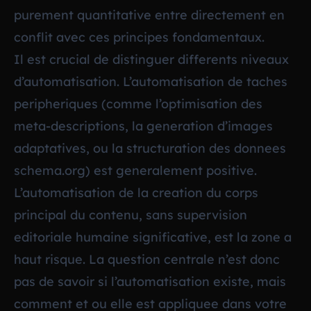
purement quantitative entre directement en
conflit avec ces principes fondamentaux.
Il est crucial de distinguer differents niveaux
d’automatisation. L’automatisation de taches
peripheriques (comme l’optimisation des
meta-descriptions, la generation d’images
adaptatives, ou la structuration des donnees
schema.org) est generalement positive.
L’automatisation de la creation du corps
principal du contenu, sans supervision
editoriale humaine significative, est la zone a
haut risque. La question centrale n’est donc
pas de savoir si l’automatisation existe, mais
comment et ou elle est appliquee dans votre