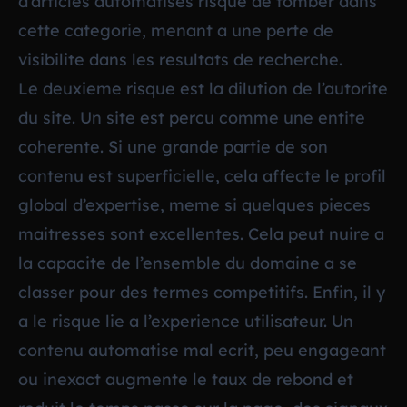
d’articles automatises risque de tomber dans
cette categorie, menant a une perte de
visibilite dans les resultats de recherche.
Le deuxieme risque est la dilution de l’autorite
du site. Un site est percu comme une entite
coherente. Si une grande partie de son
contenu est superficielle, cela affecte le profil
global d’expertise, meme si quelques pieces
maitresses sont excellentes. Cela peut nuire a
la capacite de l’ensemble du domaine a se
classer pour des termes competitifs. Enfin, il y
a le risque lie a l’experience utilisateur. Un
contenu automatise mal ecrit, peu engageant
ou inexact augmente le taux de rebond et