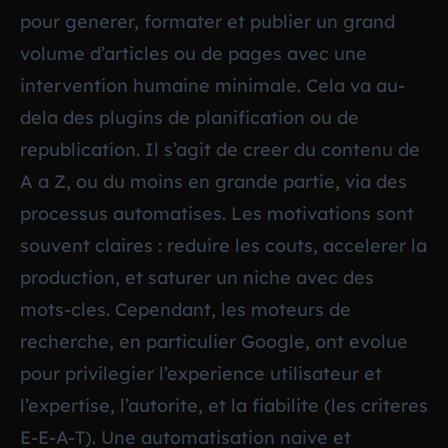
pour generer, formater et publier un grand
volume d’articles ou de pages avec une
intervention humaine minimale. Cela va au-
dela des plugins de planification ou de
republication. Il s’agit de creer du contenu de
A a Z, ou du moins en grande partie, via des
processus automatises. Les motivations sont
souvent claires : reduire les couts, accelerer la
production, et saturer un niche avec des
mots-cles. Cependant, les moteurs de
recherche, en particulier Google, ont evolue
pour privilegier l’experience utilisateur et
l’expertise, l’autorite, et la fiabilite (les criteres
E-E-A-T). Une automatisation naive et