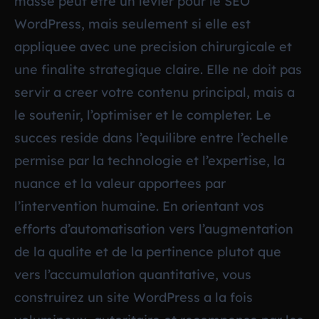
masse peut etre un levier pour le SEO
WordPress, mais seulement si elle est
appliquee avec une precision chirurgicale et
une finalite strategique claire. Elle ne doit pas
servir a creer votre contenu principal, mais a
le soutenir, l’optimiser et le completer. Le
succes reside dans l’equilibre entre l’echelle
permise par la technologie et l’expertise, la
nuance et la valeur apportees par
l’intervention humaine. En orientant vos
efforts d’automatisation vers l’augmentation
de la qualite et de la pertinence plutot que
vers l’accumulation quantitative, vous
construirez un site WordPress a la fois