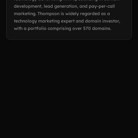
development, lead generation, and pay-per-call
marketing. Thompson is widely regarded as a
technology marketing expert and domain investor,
with a portfolio comprising over 570 domains.