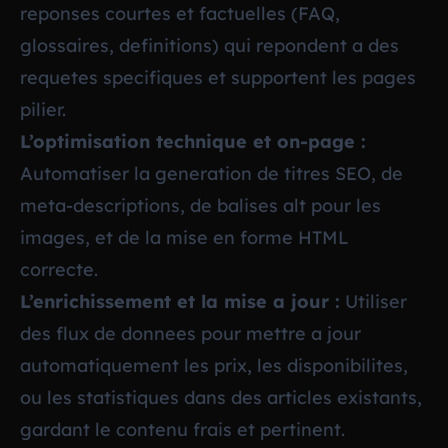
reponses courtes et factuelles (FAQ,
glossaires, definitions) qui repondent a des
requetes specifiques et supportent les pages
pilier.
L’optimisation technique et on-page :
Automatiser la generation de titres SEO, de
meta-descriptions, de balises alt pour les
images, et de la mise en forme HTML
correcte.
L’enrichissement et la mise a jour :
Utiliser
des flux de donnees pour mettre a jour
automatiquement les prix, les disponibilites,
ou les statistiques dans des articles existants,
gardant le contenu frais et pertinent.