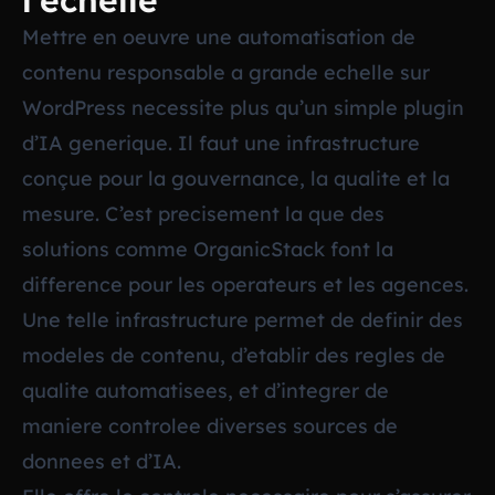
l’echelle
Mettre en oeuvre une automatisation de
contenu responsable a grande echelle sur
WordPress necessite plus qu’un simple plugin
d’IA generique. Il faut une infrastructure
conçue pour la gouvernance, la qualite et la
mesure. C’est precisement la que des
solutions comme OrganicStack font la
difference pour les operateurs et les agences.
Une telle infrastructure permet de definir des
modeles de contenu, d’etablir des regles de
qualite automatisees, et d’integrer de
maniere controlee diverses sources de
donnees et d’IA.