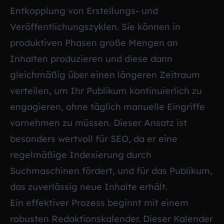
Entkopplung von Erstellungs- und
Veröffentlichungszyklen. Sie können in
produktiven Phasen große Mengen an
Inhalten produzieren und diese dann
gleichmäßig über einen längeren Zeitraum
verteilen, um Ihr Publikum kontinuierlich zu
engagieren, ohne täglich manuelle Eingriffe
vornehmen zu müssen. Dieser Ansatz ist
besonders wertvoll für SEO, da er eine
regelmäßige Indexierung durch
Suchmaschinen fördert, und für das Publikum,
das zuverlässig neue Inhalte erhält.
Ein effektiver Prozess beginnt mit einem
robusten Redaktionskalender. Dieser Kalender