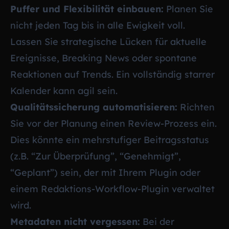
Puffer und Flexibilität einbauen:
Planen Sie
nicht jeden Tag bis in alle Ewigkeit voll.
Lassen Sie strategische Lücken für aktuelle
Ereignisse, Breaking News oder spontane
Reaktionen auf Trends. Ein vollständig starrer
Kalender kann agil sein.
Qualitätssicherung automatisieren:
Richten
Sie vor der Planung einen Review-Prozess ein.
Dies könnte ein mehrstufiger Beitragsstatus
(z.B. “Zur Überprüfung”, “Genehmigt”,
“Geplant”) sein, der mit Ihrem Plugin oder
einem Redaktions-Workflow-Plugin verwaltet
wird.
Metadaten nicht vergessen:
Bei der