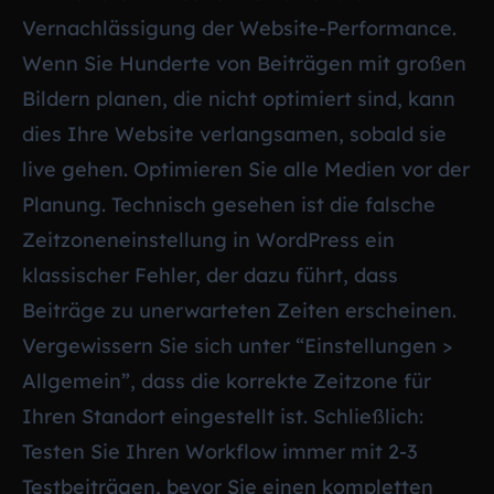
Vernachlässigung der Website-Performance.
Wenn Sie Hunderte von Beiträgen mit großen
Bildern planen, die nicht optimiert sind, kann
dies Ihre Website verlangsamen, sobald sie
live gehen. Optimieren Sie alle Medien vor der
Planung. Technisch gesehen ist die falsche
Zeitzoneneinstellung in WordPress ein
klassischer Fehler, der dazu führt, dass
Beiträge zu unerwarteten Zeiten erscheinen.
Vergewissern Sie sich unter “Einstellungen >
Allgemein”, dass die korrekte Zeitzone für
Ihren Standort eingestellt ist. Schließlich:
Testen Sie Ihren Workflow immer mit 2-3
Testbeiträgen, bevor Sie einen kompletten