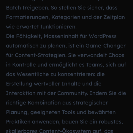
Batch freigeben. So stellen Sie sicher, dass
Formatierungen, Kategorien und der Zeitplan
wie erwartet funktionieren.
Die Fähigkeit, Masseninhalt für WordPress
automatisch zu planen, ist ein Game-Changer
für Content-Strategien. Sie verwandelt Chaos
in Kontrolle und ermöglicht es Teams, sich auf
das Wesentliche zu konzentrieren: die
Erstellung wertvoller Inhalte und die
Interaktion mit der Community. Indem Sie die
richtige Kombination aus strategischer
Planung, geeigneten Tools und bewährten
Praktiken anwenden, bauen Sie ein robustes,
skalierbares Content-Ökosystem auf, das