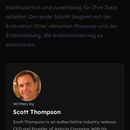
kontinuierlich und zuverlässig für Ihre Ziele
arbeitet. Der erste Schritt beginnt mit der
Evaluation Ihrer aktuellen Prozesse und der
Entscheidung, die Automatisierung zu
priorisieren.
Written by
Scott Thompson
Scott Thompson is an authoritative industry veteran,
CEO and Founder of Astoria Company. With his