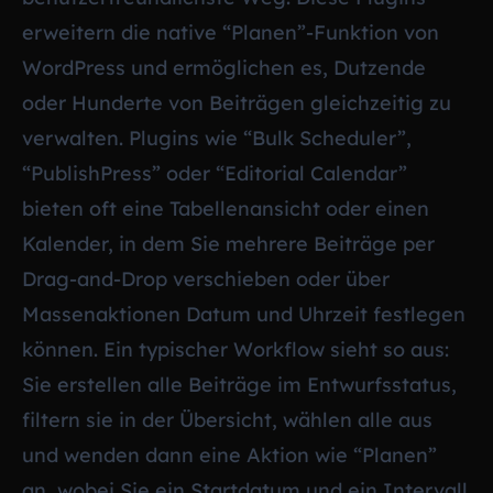
erweitern die native “Planen”-Funktion von
WordPress und ermöglichen es, Dutzende
oder Hunderte von Beiträgen gleichzeitig zu
verwalten. Plugins wie “Bulk Scheduler”,
“PublishPress” oder “Editorial Calendar”
bieten oft eine Tabellenansicht oder einen
Kalender, in dem Sie mehrere Beiträge per
Drag-and-Drop verschieben oder über
Massenaktionen Datum und Uhrzeit festlegen
können. Ein typischer Workflow sieht so aus:
Sie erstellen alle Beiträge im Entwurfsstatus,
filtern sie in der Übersicht, wählen alle aus
und wenden dann eine Aktion wie “Planen”
an, wobei Sie ein Startdatum und ein Intervall