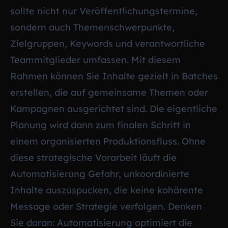
sollte nicht nur Veröffentlichungstermine,
sondern auch Themenschwerpunkte,
Zielgruppen, Keywords und verantwortliche
Teammitglieder umfassen. Mit diesem
Rahmen können Sie Inhalte gezielt in Batches
erstellen, die auf gemeinsame Themen oder
Kampagnen ausgerichtet sind. Die eigentliche
Planung wird dann zum finalen Schritt in
einem organisierten Produktionsfluss. Ohne
diese strategische Vorarbeit läuft die
Automatisierung Gefahr, unkoordinierte
Inhalte auszuspucken, die keine kohärente
Message oder Strategie verfolgen. Denken
Sie daran: Automatisierung optimiert die