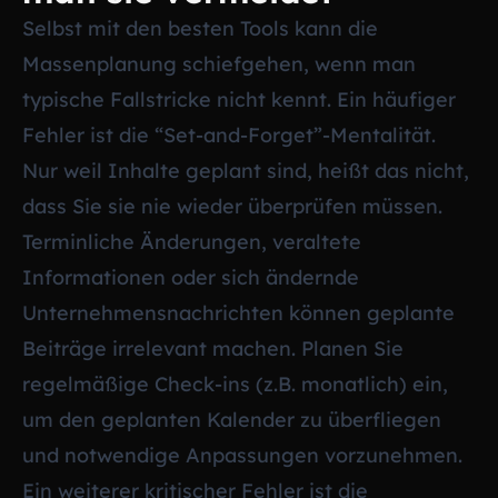
Selbst mit den besten Tools kann die
Massenplanung schiefgehen, wenn man
typische Fallstricke nicht kennt. Ein häufiger
Fehler ist die “Set-and-Forget”-Mentalität.
Nur weil Inhalte geplant sind, heißt das nicht,
dass Sie sie nie wieder überprüfen müssen.
Terminliche Änderungen, veraltete
Informationen oder sich ändernde
Unternehmensnachrichten können geplante
Beiträge irrelevant machen. Planen Sie
regelmäßige Check-ins (z.B. monatlich) ein,
um den geplanten Kalender zu überfliegen
und notwendige Anpassungen vorzunehmen.
Ein weiterer kritischer Fehler ist die