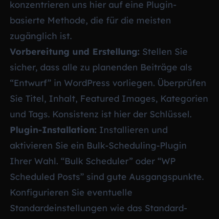
konzentrieren uns hier auf eine Plugin-
basierte Methode, die für die meisten
zugänglich ist.
Vorbereitung und Erstellung:
Stellen Sie
sicher, dass alle zu planenden Beiträge als
“Entwurf” in WordPress vorliegen. Überprüfen
Sie Titel, Inhalt, Featured Images, Kategorien
und Tags. Konsistenz ist hier der Schlüssel.
Plugin-Installation:
Installieren und
aktivieren Sie ein Bulk-Scheduling-Plugin
Ihrer Wahl. “Bulk Scheduler” oder “WP
Scheduled Posts” sind gute Ausgangspunkte.
Konfigurieren Sie eventuelle
Standardeinstellungen wie das Standard-