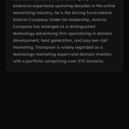
extensive experience spanning decades in the online
advertising industry, he is the driving force behind
Astoria Company. Under his leadership, Astoria
Company has emerged as a distinguished
technology advertising firm specializing in domain
development, lead generation, and pay-per-call
marketing. Thompson is widely regarded as a
technology marketing expert and domain investor,
with a portfolio comprising over 570 domains.