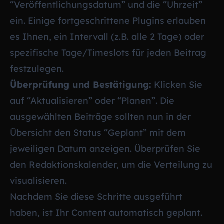
“Veröffentlichungsdatum” und die “Uhrzeit”
ein. Einige fortgeschrittene Plugins erlauben
es Ihnen, ein Intervall (z.B. alle 2 Tage) oder
spezifische Tage/Timeslots für jeden Beitrag
festzulegen.
Überprüfung und Bestätigung:
Klicken Sie
auf “Aktualisieren” oder “Planen”. Die
ausgewählten Beiträge sollten nun in der
Übersicht den Status “Geplant” mit dem
jeweiligen Datum anzeigen. Überprüfen Sie
den Redaktionskalender, um die Verteilung zu
visualisieren.
Nachdem Sie diese Schritte ausgeführt
haben, ist Ihr Content automatisch geplant.