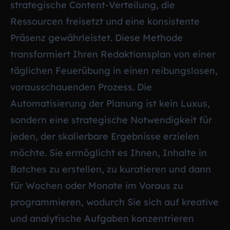
strategische Content-Verteilung, die
Ressourcen freisetzt und eine konsistente
Präsenz gewährleistet. Diese Methode
transformiert Ihren Redaktionsplan von einer
täglichen Feuerübung in einen reibungslosen,
vorausschauenden Prozess. Die
Automatisierung der Planung ist kein Luxus,
sondern eine strategische Notwendigkeit für
jeden, der skalierbare Ergebnisse erzielen
möchte. Sie ermöglicht es Ihnen, Inhalte in
Batches zu erstellen, zu kuratieren und dann
für Wochen oder Monate im Voraus zu
programmieren, wodurch Sie sich auf kreative
und analytische Aufgaben konzentrieren