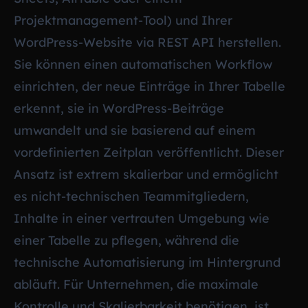
Projektmanagement-Tool) und Ihrer
WordPress-Website via REST API herstellen.
Sie können einen automatischen Workflow
einrichten, der neue Einträge in Ihrer Tabelle
erkennt, sie in WordPress-Beiträge
umwandelt und sie basierend auf einem
vordefinierten Zeitplan veröffentlicht. Dieser
Ansatz ist extrem skalierbar und ermöglicht
es nicht-technischen Teammitgliedern,
Inhalte in einer vertrauten Umgebung wie
einer Tabelle zu pflegen, während die
technische Automatisierung im Hintergrund
abläuft. Für Unternehmen, die maximale
Kontrolle und Skalierbarkeit benötigen, ist