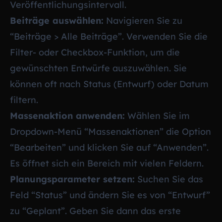
Veröffentlichungsintervall.
Beiträge auswählen:
Navigieren Sie zu
“Beiträge > Alle Beiträge”. Verwenden Sie die
Filter- oder Checkbox-Funktion, um die
gewünschten Entwürfe auszuwählen. Sie
können oft nach Status (Entwurf) oder Datum
filtern.
Massenaktion anwenden:
Wählen Sie im
Dropdown-Menü “Massenaktionen” die Option
“Bearbeiten” und klicken Sie auf “Anwenden”.
Es öffnet sich ein Bereich mit vielen Feldern.
Planungsparameter setzen:
Suchen Sie das
Feld “Status” und ändern Sie es von “Entwurf”
zu “Geplant”. Geben Sie dann das erste