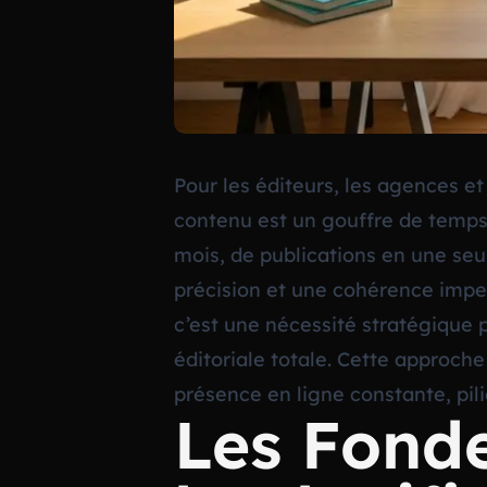
Pour les éditeurs, les agences e
contenu est un gouffre de temps 
mois, de publications en une seu
précision et une cohérence impec
c’est une nécessité stratégique
éditoriale totale. Cette approche
présence en ligne constante, pil
Les Fond