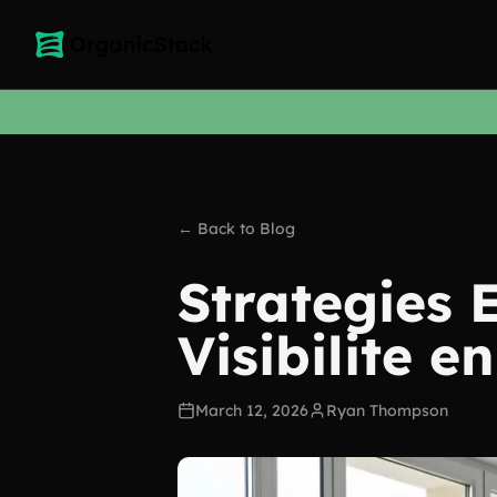
← Back to Blog
Strategies 
Visibilite e
March 12, 2026
Ryan Thompson