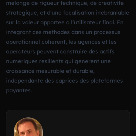
melange de rigueur technique, de creativite
strategique, et d’une focalisation inebranlable
sur la valeur apportee a l’utilisateur final. En
integrant ces methodes dans un processus
operationnel coherent, les agences et les
operateurs peuvent construire des actifs
numeriques resilients qui generent une
croissance mesurable et durable,
independante des caprices des plateformes
payantes.