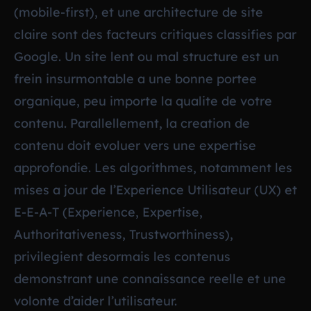
(mobile-first), et une architecture de site
claire sont des facteurs critiques classifies par
Google. Un site lent ou mal structure est un
frein insurmontable a une bonne portee
organique, peu importe la qualite de votre
contenu. Parallellement, la creation de
contenu doit evoluer vers une expertise
approfondie. Les algorithmes, notamment les
mises a jour de l’Experience Utilisateur (UX) et
E-E-A-T (Experience, Expertise,
Authoritativeness, Trustworthiness),
privilegient desormais les contenus
demonstrant une connaissance reelle et une
volonte d’aider l’utilisateur.