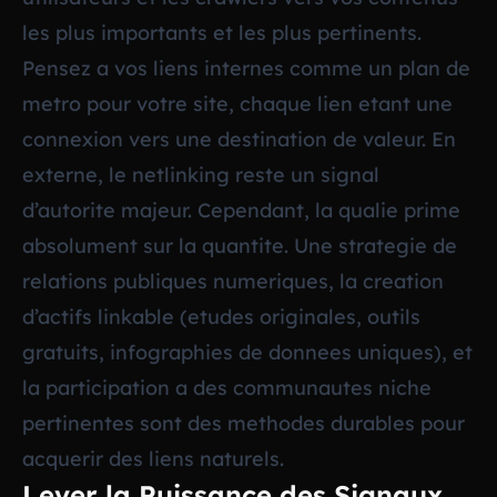
les plus importants et les plus pertinents.
Pensez a vos liens internes comme un plan de
metro pour votre site, chaque lien etant une
connexion vers une destination de valeur. En
externe, le netlinking reste un signal
d’autorite majeur. Cependant, la qualie prime
absolument sur la quantite. Une strategie de
relations publiques numeriques, la creation
d’actifs linkable (etudes originales, outils
gratuits, infographies de donnees uniques), et
la participation a des communautes niche
pertinentes sont des methodes durables pour
acquerir des liens naturels.
Lever la Puissance des Signaux