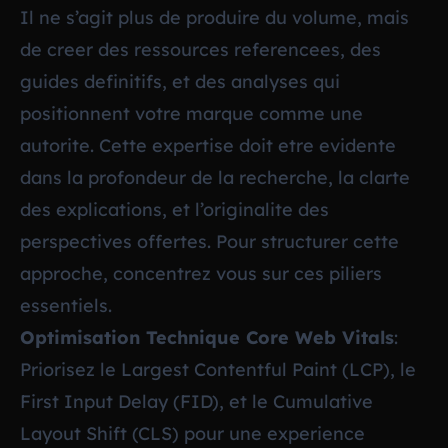
Il ne s’agit plus de produire du volume, mais
de creer des ressources referencees, des
guides definitifs, et des analyses qui
positionnent votre marque comme une
autorite. Cette expertise doit etre evidente
dans la profondeur de la recherche, la clarte
des explications, et l’originalite des
perspectives offertes. Pour structurer cette
approche, concentrez vous sur ces piliers
essentiels.
Optimisation Technique Core Web Vitals
:
Priorisez le Largest Contentful Paint (LCP), le
First Input Delay (FID), et le Cumulative
Layout Shift (CLS) pour une experience