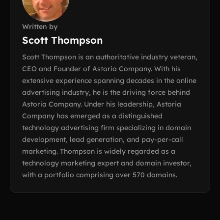
Written by
Scott Thompson
Scott Thompson is an authoritative industry veteran,
CEO and Founder of Astoria Company. With his
extensive experience spanning decades in the online
advertising industry, he is the driving force behind
Astoria Company. Under his leadership, Astoria
Company has emerged as a distinguished
technology advertising firm specializing in domain
development, lead generation, and pay-per-call
marketing. Thompson is widely regarded as a
technology marketing expert and domain investor,
with a portfolio comprising over 570 domains.