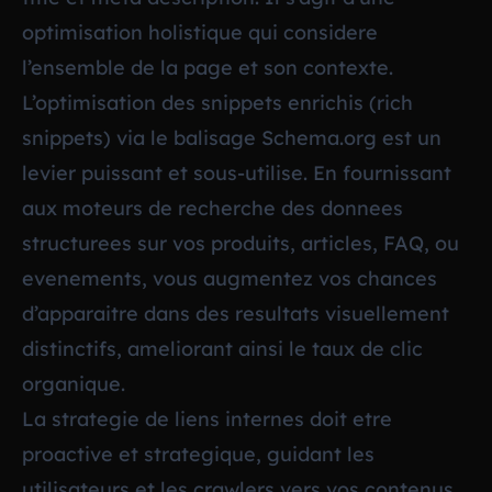
optimisation holistique qui considere
l’ensemble de la page et son contexte.
L’optimisation des snippets enrichis (rich
snippets) via le balisage Schema.org est un
levier puissant et sous-utilise. En fournissant
aux moteurs de recherche des donnees
structurees sur vos produits, articles, FAQ, ou
evenements, vous augmentez vos chances
d’apparaitre dans des resultats visuellement
distinctifs, ameliorant ainsi le taux de clic
organique.
La strategie de liens internes doit etre
proactive et strategique, guidant les
utilisateurs et les crawlers vers vos contenus