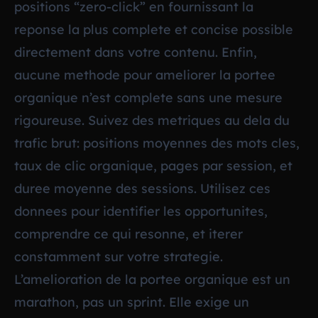
positions “zero-click” en fournissant la
reponse la plus complete et concise possible
directement dans votre contenu. Enfin,
aucune methode pour ameliorer la portee
organique n’est complete sans une mesure
rigoureuse. Suivez des metriques au dela du
trafic brut: positions moyennes des mots cles,
taux de clic organique, pages par session, et
duree moyenne des sessions. Utilisez ces
donnees pour identifier les opportunites,
comprendre ce qui resonne, et iterer
constamment sur votre strategie.
L’amelioration de la portee organique est un
marathon, pas un sprint. Elle exige un