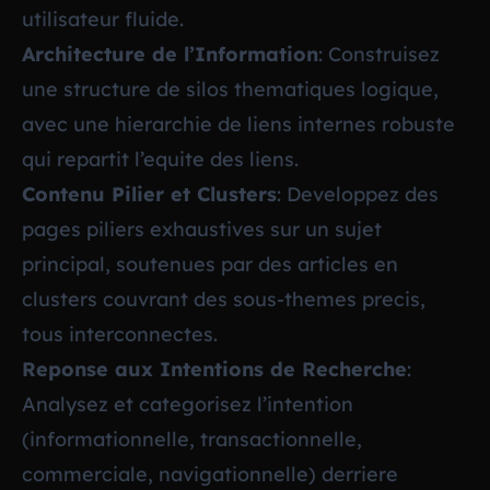
utilisateur fluide.
Architecture de l’Information
: Construisez
une structure de silos thematiques logique,
avec une hierarchie de liens internes robuste
qui repartit l’equite des liens.
Contenu Pilier et Clusters
: Developpez des
pages piliers exhaustives sur un sujet
principal, soutenues par des articles en
clusters couvrant des sous-themes precis,
tous interconnectes.
Reponse aux Intentions de Recherche
:
Analysez et categorisez l’intention
(informationnelle, transactionnelle,
commerciale, navigationnelle) derriere