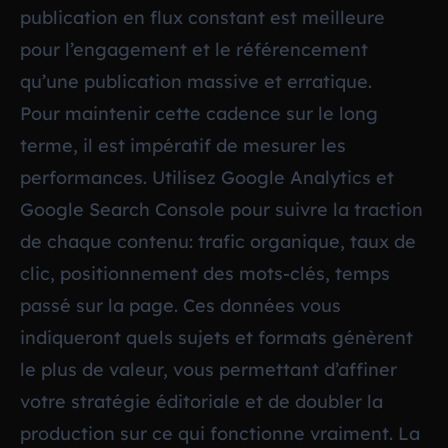
publication en flux constant est meilleure
pour l’engagement et le référencement
qu’une publication massive et erratique.
Pour maintenir cette cadence sur le long
terme, il est impératif de mesurer les
performances. Utilisez Google Analytics et
Google Search Console pour suivre la traction
de chaque contenu: trafic organique, taux de
clic, positionnement des mots-clés, temps
passé sur la page. Ces données vous
indiqueront quels sujets et formats génèrent
le plus de valeur, vous permettant d’affiner
votre stratégie éditoriale et de doubler la
production sur ce qui fonctionne vraiment. La