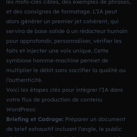
les mots-clés cibles, des exemples de phrases,
et des consignes de formatage. L’IA peut
alors générer un premier jet cohérent, qui
servira de base solide à un rédacteur humain
pour approfondir, personnaliser, vérifier les
faits et injecter une voix unique. Cette
symbiose homme-machine permet de
multiplier le débit sans sacrifier la qualité ou
l’authenticité.
Voici les étapes clés pour intégrer l’IA dans
votre flux de production de contenu
WordPress:
Briefing et Cadrage:
Préparer un document
de brief exhaustif incluant l’angle, le public