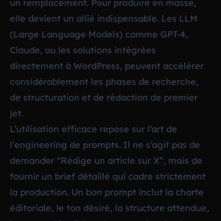
un remplacement. Pour produire en masse,
elle devient un allié indispensable. Les LLM
(Large Language Models) comme GPT-4,
Claude, ou les solutions intégrées
directement à WordPress, peuvent accélérer
considérablement les phases de recherche,
de structuration et de rédaction de premier
jet.
L’utilisation efficace repose sur l’art de
l’
engineering de prompts
. Il ne s’agit pas de
demander “Rédige un article sur X”, mais de
fournir un brief détaillé qui cadre strictement
la production. Un bon prompt inclut la charte
éditoriale, le ton désiré, la structure attendue,