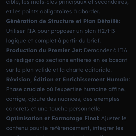
cible, les mots-clés principaux et secondaires,
et les points obligatoires à aborder.
Génération de Structure et Plan Détaillé:
Utiliser l’IA pour proposer un plan H2/H3
logique et complet à partir du brief.
Production du Premier Jet:
Demander à l’IA
de rédiger des sections entières en se basant
sur le plan validé et la charte éditoriale.
Révision, Édition et Enrichissement Humain:
Phase cruciale où l’expertise humaine affine,
corrige, ajoute des nuances, des exemples
concrets et une touche personnelle.
Optimisation et Formatage Final:
Ajuster le
contenu pour le référencement, intégrer les