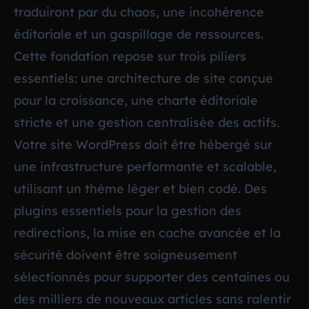
traduiront par du chaos, une incohérence
éditoriale et un gaspillage de ressources.
Cette fondation repose sur trois piliers
essentiels: une architecture de site conçue
pour la croissance, une charte éditoriale
stricte et une gestion centralisée des actifs.
Votre site WordPress doit être hébergé sur
une infrastructure performante et scalable,
utilisant un thème léger et bien codé. Des
plugins essentiels pour la gestion des
redirections, la mise en cache avancée et la
sécurité doivent être soigneusement
sélectionnés pour supporter des centaines ou
des milliers de nouveaux articles sans ralentir