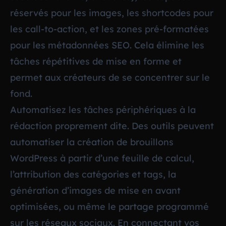
réservés pour les images, les shortcodes pour
les call-to-action, et les zones pré-formatées
pour les métadonnées SEO. Cela élimine les
tâches répétitives de mise en forme et
permet aux créateurs de se concentrer sur le
fond.
Automatisez les tâches périphériques à la
rédaction proprement dite. Des outils peuvent
automatiser la création de brouillons
WordPress à partir d’une feuille de calcul,
l’attribution des catégories et tags, la
génération d’images de mise en avant
optimisées, ou même le partage programmé
sur les réseaux sociaux. En connectant vos