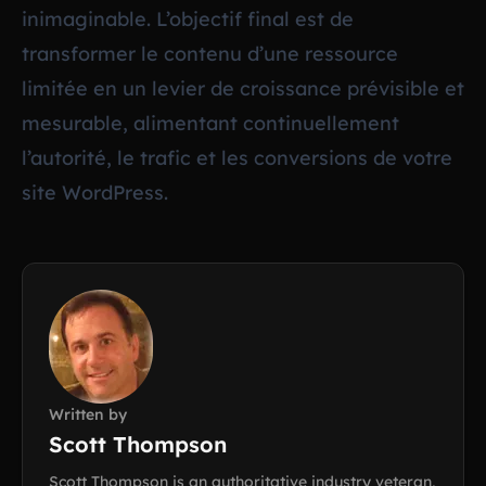
inimaginable. L’objectif final est de
transformer le contenu d’une ressource
limitée en un levier de croissance prévisible et
mesurable, alimentant continuellement
l’autorité, le trafic et les conversions de votre
site WordPress.
Written by
Scott Thompson
Scott Thompson is an authoritative industry veteran,