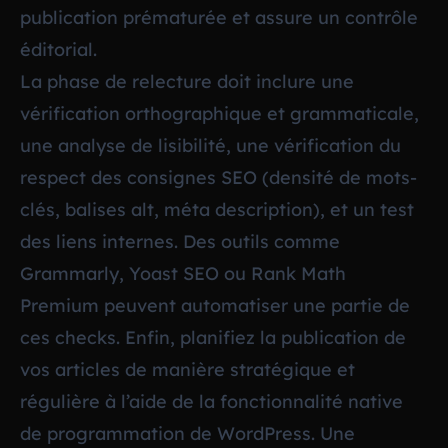
publication prématurée et assure un contrôle
éditorial.
La phase de relecture doit inclure une
vérification orthographique et grammaticale,
une analyse de lisibilité, une vérification du
respect des consignes SEO (densité de mots-
clés, balises alt, méta description), et un test
des liens internes. Des outils comme
Grammarly, Yoast SEO ou Rank Math
Premium peuvent automatiser une partie de
ces checks. Enfin, planifiez la publication de
vos articles de manière stratégique et
régulière à l’aide de la fonctionnalité native
de programmation de WordPress. Une