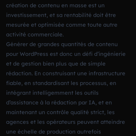
création de contenu en masse est un
investissement, et sa rentabilité doit être
mesurée et optimisée comme toute autre
activité commerciale.
Générer de grandes quantités de contenu
pour WordPress est donc un défi d’ingénierie
et de gestion bien plus que de simple
rédaction. En construisant une infrastructure
fiable, en standardisant les processus, en
intégrant intelligemment les outils
d’assistance à la rédaction par IA, et en
maintenant un contrôle qualité strict, les
agences et les opérateurs peuvent atteindre
une échelle de production autrefois