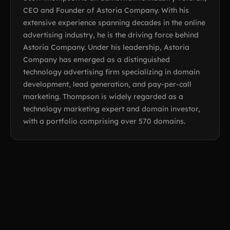
CEO and Founder of Astoria Company. With his
extensive experience spanning decades in the online
advertising industry, he is the driving force behind
Astoria Company. Under his leadership, Astoria
Company has emerged as a distinguished
technology advertising firm specializing in domain
development, lead generation, and pay-per-call
marketing. Thompson is widely regarded as a
technology marketing expert and domain investor,
with a portfolio comprising over 570 domains.