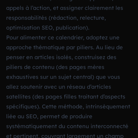
appels à l’action, et assigner clairement les
responsabilités (rédaction, relecture,
optimisation SEO, publication).
Pour alimenter ce calendrier, adoptez une
approche thématique par piliers. Au lieu de
penser en articles isolés, construisez des
piliers de contenu (des pages mères
exhaustives sur un sujet central) que vous
allez soutenir avec un réseau d’articles
satellites (des pages filles traitant d’aspects
spécifiques). Cette méthode, intrinsèquement
liée au SEO, permet de produire
systématiquement du contenu interconnecté
et pertinent, couvrant largement un champ