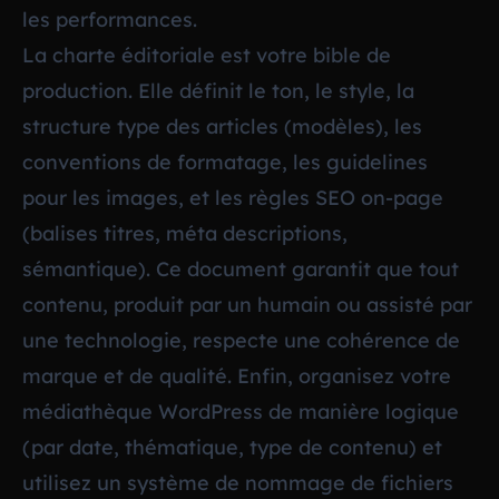
les performances.
La charte éditoriale est votre bible de
production. Elle définit le ton, le style, la
structure type des articles (modèles), les
conventions de formatage, les guidelines
pour les images, et les règles SEO on-page
(balises titres, méta descriptions,
sémantique). Ce document garantit que tout
contenu, produit par un humain ou assisté par
une technologie, respecte une cohérence de
marque et de qualité. Enfin, organisez votre
médiathèque WordPress de manière logique
(par date, thématique, type de contenu) et
utilisez un système de nommage de fichiers