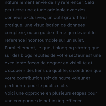
naturellement envie de s’y referencer. Cela
peut etre une etude originale avec des
donnees exclusives, un outil gratuit tres
pratique, une visualisation de donnees
complexe, ou un guide ultime qui devient la
reference incontournable sur un sujet.
Parallellement, le
guest blogging
strategique
sur des blogs reputes de votre secteur est une
excellente facon de gagner en visibilite et
d’acquerir des liens de qualite, a condition que
votre contribution soit de haute valeur et
pertinente pour le public cible.
Voici une approche en plusieurs etapes pour
une campagne de netlinking efficace: