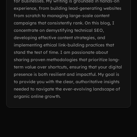
for businesses. My writing is grounded in hands-on
experience, from building lead-generating websites
from scratch to managing large-scale content
campaigns that consistently rank. On this blog, I
concentrate on demystifying technical SEO,
developing effective content strategies, and
implementing ethical link-building practices that
stand the test of time. I am passionate about
sharing proven methodologies that prioritize long-
term value over shortcuts, ensuring that your digital
presence is both resilient and impactful. My goal is
to provide you with the clear, authoritative insights
needed to navigate the ever-evolving landscape of
organic online growth.