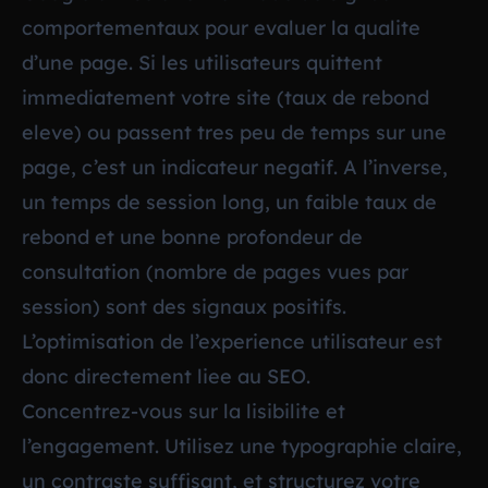
comportementaux pour evaluer la qualite
d’une page. Si les utilisateurs quittent
immediatement votre site (taux de rebond
eleve) ou passent tres peu de temps sur une
page, c’est un indicateur negatif. A l’inverse,
un temps de session long, un faible taux de
rebond et une bonne profondeur de
consultation (nombre de pages vues par
session) sont des signaux positifs.
L’optimisation de l’experience utilisateur est
donc directement liee au SEO.
Concentrez-vous sur la lisibilite et
l’engagement. Utilisez une typographie claire,
un contraste suffisant, et structurez votre