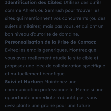
Identification des Cibles:
Utilisez des outils
comme Ahrefs ou Semrush pour trouver les
sites qui mentionnent vos concurrents (ou des
sujets similaires) mais pas vous, et qui ont un
bon niveau d’autorite de domaine.
Personnalisation de la Prise de Contact:
Evitez les emails generiques. Montrez que
vous avez reellement etudie le site cible et
proposez une idee de collaboration specifique
et mutuellement benefique.
Suivi et Nurture:
Maintenez une
communication professionnelle. Meme si une
opportunite immediate n’aboutit pas, vous
avez plante une graine pour une future