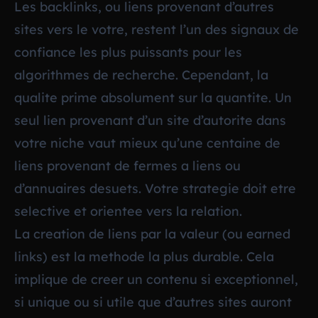
Les backlinks, ou liens provenant d’autres
sites vers le votre, restent l’un des signaux de
confiance les plus puissants pour les
algorithmes de recherche. Cependant, la
qualite prime absolument sur la quantite. Un
seul lien provenant d’un site d’autorite dans
votre niche vaut mieux qu’une centaine de
liens provenant de fermes a liens ou
d’annuaires desuets. Votre strategie doit etre
selective et orientee vers la relation.
La creation de liens par la valeur (ou
earned
links
) est la methode la plus durable. Cela
implique de creer un contenu si exceptionnel,
si unique ou si utile que d’autres sites auront