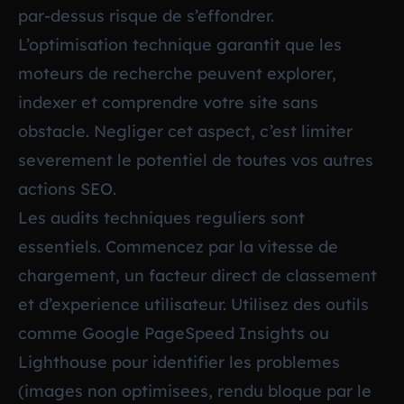
par-dessus risque de s’effondrer.
L’optimisation technique garantit que les
moteurs de recherche peuvent explorer,
indexer et comprendre votre site sans
obstacle. Negliger cet aspect, c’est limiter
severement le potentiel de toutes vos autres
actions SEO.
Les audits techniques reguliers sont
essentiels. Commencez par la vitesse de
chargement, un facteur direct de classement
et d’experience utilisateur. Utilisez des outils
comme Google PageSpeed Insights ou
Lighthouse pour identifier les problemes
(images non optimisees, rendu bloque par le