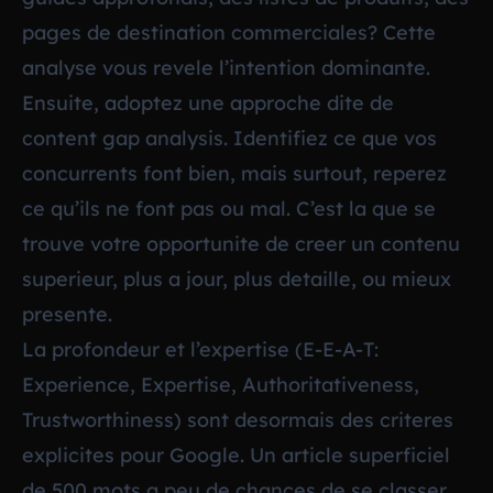
pages de destination commerciales? Cette
analyse vous revele l’intention dominante.
Ensuite, adoptez une approche dite de
content gap analysis
. Identifiez ce que vos
concurrents font bien, mais surtout, reperez
ce qu’ils ne font pas ou mal. C’est la que se
trouve votre opportunite de creer un contenu
superieur, plus a jour, plus detaille, ou mieux
presente.
La profondeur et l’expertise (E-E-A-T:
Experience, Expertise, Authoritativeness,
Trustworthiness) sont desormais des criteres
explicites pour Google. Un article superficiel
de 500 mots a peu de chances de se classer