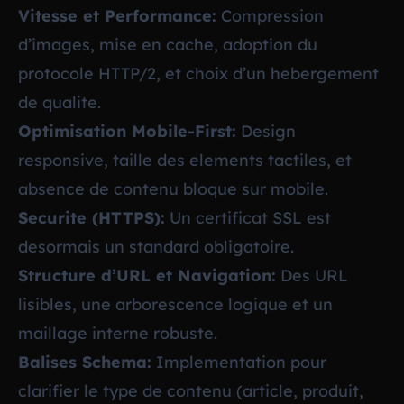
Vitesse et Performance:
Compression
d’images, mise en cache, adoption du
protocole HTTP/2, et choix d’un hebergement
de qualite.
Optimisation Mobile-First:
Design
responsive, taille des elements tactiles, et
absence de contenu bloque sur mobile.
Securite (HTTPS):
Un certificat SSL est
desormais un standard obligatoire.
Structure d’URL et Navigation:
Des URL
lisibles, une arborescence logique et un
maillage interne robuste.
Balises Schema:
Implementation pour
clarifier le type de contenu (article, produit,