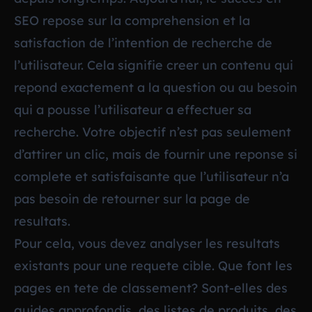
SEO repose sur la comprehension et la
satisfaction de l’intention de recherche de
l’utilisateur. Cela signifie creer un contenu qui
repond exactement a la question ou au besoin
qui a pousse l’utilisateur a effectuer sa
recherche. Votre objectif n’est pas seulement
d’attirer un clic, mais de fournir une reponse si
complete et satisfaisante que l’utilisateur n’a
pas besoin de retourner sur la page de
resultats.
Pour cela, vous devez analyser les resultats
existants pour une requete cible. Que font les
pages en tete de classement? Sont-elles des
guides approfondis, des listes de produits, des