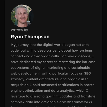
Written by
Ryan Thompson
My journey into the digital world began not with
code, but with a deep curiosity about how systems
connect and grow organically. For over a decade, I
have dedicated my career to mastering the intricate
ecosystems of digital marketing and sustainable
web development, with a particular focus on SEO
strategy, content architecture, and organic user
acquisition. I hold advanced certifications in search
engine optimization and data analytics, which I
leverage to dissect algorithm updates and translate
complex data into actionable growth frameworks