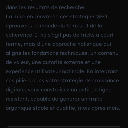
dans les resultats de recherche.
La mise en œuvre de ces strategies SEO
eprouvees demande du temps et de la
coherence. Il ne s’agit pas de tricks a court
terme, mais d’une approche holistique qui
aligne les fondations techniques, un contenu
de valeur, une autorite externe et une
experience utilisateur optimale. En integrant
ces piliers dans votre strategie de croissance
digitale, vous construisez un actif en ligne
resistant, capable de generer un trafic
organique stable et qualifie, mois apres mois.