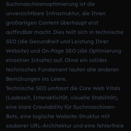
Suchmaschinenoptimierung ist die
unverzichtbare Infrastruktur, die Ihren
großartigen Content überhaupt erst
auffindbar macht. Dies teilt sich in technische
SEO (die Gesundheit und Leistung Ihrer
Website) und On-Page SEO (die Optimierung
einzelner Inhalte) auf. Ohne ein solides
technisches Fundament laufen alle anderen
Bemühungen ins Leere.
Technische SEO umfasst die Core Web Vitals
(Ladezeit, Interaktivität, visuelle Stabilität),
eine klare Crawlability für Suchmaschinen-
Bots, eine logische Website-Struktur mit
sauberer URL-Architektur und eine fehlerfreie