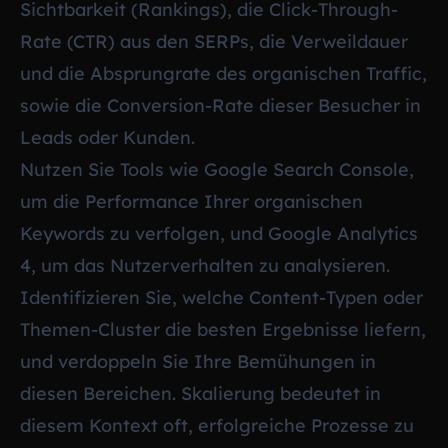
Sichtbarkeit (Rankings), die Click-Through-
Rate (CTR) aus den SERPs, die Verweildauer
und die Absprungrate des organischen Traffic,
sowie die Conversion-Rate dieser Besucher in
Leads oder Kunden.
Nutzen Sie Tools wie Google Search Console,
um die Performance Ihrer organischen
Keywords zu verfolgen, und Google Analytics
4, um das Nutzerverhalten zu analysieren.
Identifizieren Sie, welche Content-Typen oder
Themen-Cluster die besten Ergebnisse liefern,
und verdoppeln Sie Ihre Bemühungen in
diesen Bereichen. Skalierung bedeutet in
diesem Kontext oft, erfolgreiche Prozesse zu