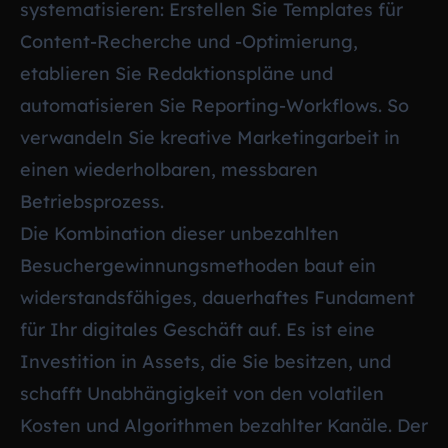
systematisieren: Erstellen Sie Templates für
Content-Recherche und -Optimierung,
etablieren Sie Redaktionspläne und
automatisieren Sie Reporting-Workflows. So
verwandeln Sie kreative Marketingarbeit in
einen wiederholbaren, messbaren
Betriebsprozess.
Die Kombination dieser unbezahlten
Besuchergewinnungsmethoden baut ein
widerstandsfähiges, dauerhaftes Fundament
für Ihr digitales Geschäft auf. Es ist eine
Investition in Assets, die Sie besitzen, und
schafft Unabhängigkeit von den volatilen
Kosten und Algorithmen bezahlter Kanäle. Der