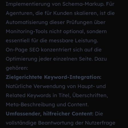
Implementierung von Schema-Markup. Für
Agenturen, die für Kunden skalieren, ist die
Automatisierung dieser Prüfungen über
Monitoring-Tools nicht optional, sondern
essentiell für die messbare Leistung.
On-Page SEO konzentriert sich auf die
Optimierung jeder einzelnen Seite. Dazu
gehören:
Zielgerichtete Keyword-Integration:
Natürliche Verwendung von Haupt- und
Related Keywords in Titel, Überschriften,
Meta-Beschreibung und Content.
Umfassender, hilfreicher Content:
Die
vollständige Beantwortung der Nutzerfrage