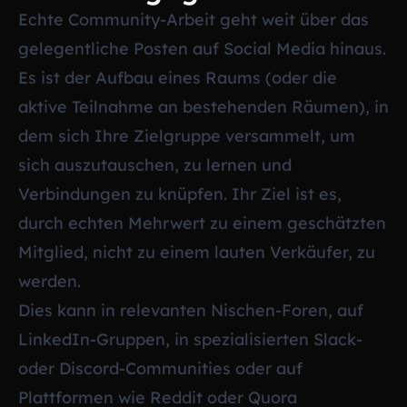
Echte Community-Arbeit geht weit über das
gelegentliche Posten auf Social Media hinaus.
Es ist der Aufbau eines Raums (oder die
aktive Teilnahme an bestehenden Räumen), in
dem sich Ihre Zielgruppe versammelt, um
sich auszutauschen, zu lernen und
Verbindungen zu knüpfen. Ihr Ziel ist es,
durch echten Mehrwert zu einem geschätzten
Mitglied, nicht zu einem lauten Verkäufer, zu
werden.
Dies kann in relevanten Nischen-Foren, auf
LinkedIn-Gruppen, in spezialisierten Slack-
oder Discord-Communities oder auf
Plattformen wie Reddit oder Quora