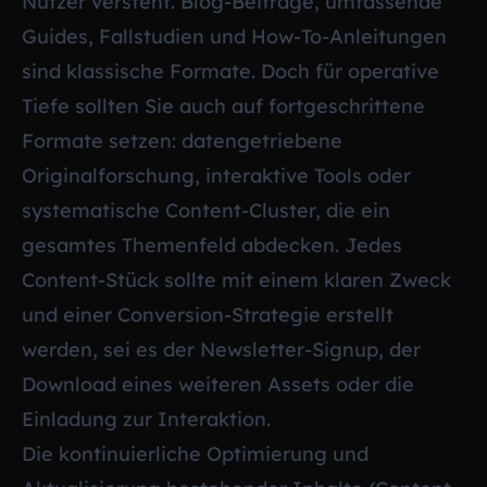
Nutzer versteht. Blog-Beiträge, umfassende
Guides, Fallstudien und How-To-Anleitungen
sind klassische Formate. Doch für operative
Tiefe sollten Sie auch auf fortgeschrittene
Formate setzen: datengetriebene
Originalforschung, interaktive Tools oder
systematische Content-Cluster, die ein
gesamtes Themenfeld abdecken. Jedes
Content-Stück sollte mit einem klaren Zweck
und einer Conversion-Strategie erstellt
werden, sei es der Newsletter-Signup, der
Download eines weiteren Assets oder die
Einladung zur Interaktion.
Die kontinuierliche Optimierung und