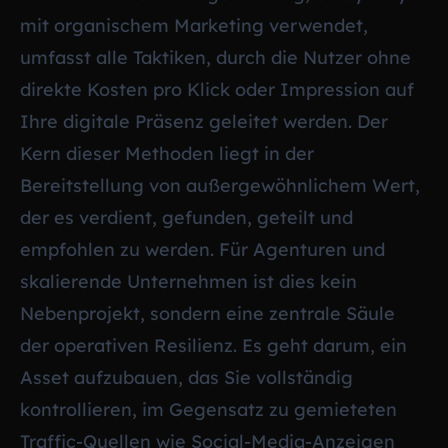
mit organischem Marketing verwendet,
umfasst alle Taktiken, durch die Nutzer ohne
direkte Kosten pro Klick oder Impression auf
Ihre digitale Präsenz geleitet werden. Der
Kern dieser Methoden liegt in der
Bereitstellung von außergewöhnlichem Wert,
der es verdient, gefunden, geteilt und
empfohlen zu werden. Für Agenturen und
skalierende Unternehmen ist dies kein
Nebenprojekt, sondern eine zentrale Säule
der operativen Resilienz. Es geht darum, ein
Asset aufzubauen, das Sie vollständig
kontrollieren, im Gegensatz zu gemieteten
Traffic-Quellen wie Social-Media-Anzeigen