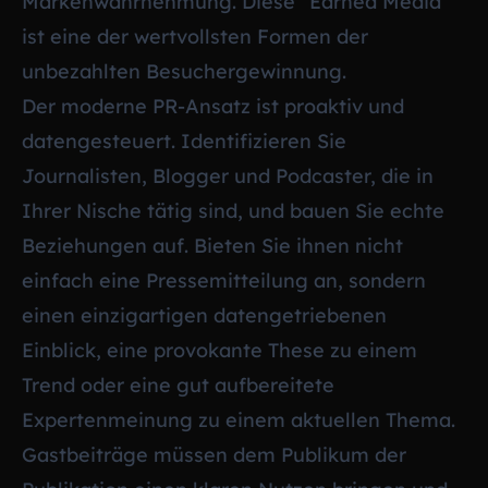
Markenwahrnehmung. Diese “Earned Media”
ist eine der wertvollsten Formen der
unbezahlten Besuchergewinnung.
Der moderne PR-Ansatz ist proaktiv und
datengesteuert. Identifizieren Sie
Journalisten, Blogger und Podcaster, die in
Ihrer Nische tätig sind, und bauen Sie echte
Beziehungen auf. Bieten Sie ihnen nicht
einfach eine Pressemitteilung an, sondern
einen einzigartigen datengetriebenen
Einblick, eine provokante These zu einem
Trend oder eine gut aufbereitete
Expertenmeinung zu einem aktuellen Thema.
Gastbeiträge müssen dem Publikum der