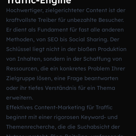
Hochwertiger, zielgerichteter Content ist der
kraftvollste Treiber für unbezahlte Besucher.
Er dient als Fundament für fast alle anderen
Methoden, von SEO bis Social Sharing. Der
Schlüssel liegt nicht in der bloßen Produktion
von Inhalten, sondern in der Schaffung von
Ressourcen, die ein konkretes Problem Ihrer
Zielgruppe lösen, eine Frage beantworten
oder ihr tiefes Verständnis für ein Thema
erweitern.
Effektives Content-Marketing für Traffic
beginnt mit einer rigorosen Keyword- und
Themenrecherche, die die Suchabsicht der