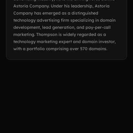
Astoria Company. Under his leadership, Astoria
Company has emerged as a distinguished
technology advertising firm specializing in domain
development, lead generation, and pay-per-call
marketing. Thompson is widely regarded as a
technology marketing expert and domain investor,
with a portfolio comprising over 570 domains.