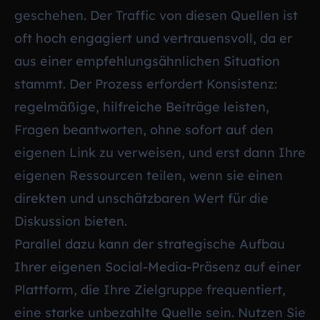
geschehen. Der Traffic von diesen Quellen ist
oft hoch engagiert und vertrauensvoll, da er
aus einer empfehlungsähnlichen Situation
stammt. Der Prozess erfordert Konsistenz:
regelmäßige, hilfreiche Beiträge leisten,
Fragen beantworten, ohne sofort auf den
eigenen Link zu verweisen, und erst dann Ihre
eigenen Ressourcen teilen, wenn sie einen
direkten und unschätzbaren Wert für die
Diskussion bieten.
Parallel dazu kann der strategische Aufbau
Ihrer eigenen Social-Media-Präsenz auf einer
Plattform, die Ihre Zielgruppe frequentiert,
eine starke unbezahlte Quelle sein. Nutzen Sie