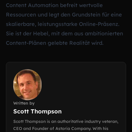
Content Automation befreit wertvolle
Ressourcen und legt den Grundstein für eine
skalierbare, leistungsstarke Online-Präsenz.
Sie ist der Hebel, mit dem aus ambitionierten
Content-Plänen gelebte Realität wird.
Written by
Scott Thompson
Scott Thompson is an authoritative industry veteran,
CEO and Founder of Astoria Company. With his