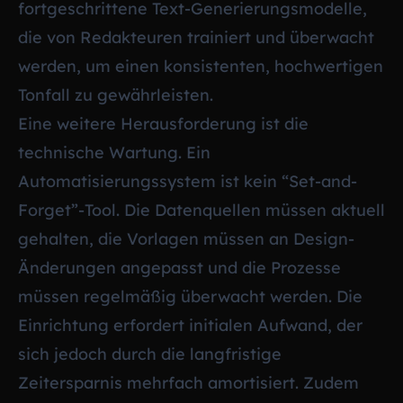
fortgeschrittene Text-Generierungsmodelle,
die von Redakteuren trainiert und überwacht
werden, um einen konsistenten, hochwertigen
Tonfall zu gewährleisten.
Eine weitere Herausforderung ist die
technische Wartung. Ein
Automatisierungssystem ist kein “Set-and-
Forget”-Tool. Die Datenquellen müssen aktuell
gehalten, die Vorlagen müssen an Design-
Änderungen angepasst und die Prozesse
müssen regelmäßig überwacht werden. Die
Einrichtung erfordert initialen Aufwand, der
sich jedoch durch die langfristige
Zeitersparnis mehrfach amortisiert. Zudem