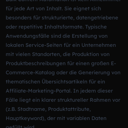
für jede Art von Inhalt. Sie eignet sich
besonders für strukturierte, datengetriebene
oder repetitive Inhaltsformate. Typische
Anwendungsfälle sind die Erstellung von
lokalen Service-Seiten für ein Unternehmen
mit vielen Standorten, die Produktion von
Produktbeschreibungen für einen großen E-
Commerce-Katalog oder die Generierung von
thematischen Übersichtsartikeln für ein
Affiliate-Marketing-Portal. In jedem dieser
Fälle liegt ein klarer struktureller Rahmen vor
(z.B. Stadtname, Produktattribute,
Hauptkeyword), der mit variablen Daten
gefüllt wird.