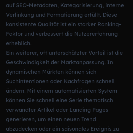
auf SEO-Metadaten, Kategorisierung, interne
Verlinkung und Formatierung erfüllt. Diese
konsistente Qualität ist ein starker Ranking-
Faktor und verbessert die Nutzererfahrung
erheblich.
Ein weiterer, oft unterschätzter Vorteil ist die
Geschwindigkeit der Marktanpassung. In
dynamischen Märkten können sich
Suchintentionen oder Nachfragen schnell
ändern. Mit einem automatisierten System
können Sie schnell eine Serie thematisch
verwandter Artikel oder Landing Pages
generieren, um einen neuen Trend
abzudecken oder ein saisonales Ereignis zu