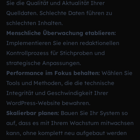
Sie die Qualität und Aktualität Ihrer
Quelldaten. Schlechte Daten führen zu
schlechten Inhalten.
Menschliche Überwachung etablieren:
Implementieren Sie einen redaktionellen
Kontrollprozess für Stichproben und
strategische Anpassungen.
Performance im Fokus behalten:
Wählen Sie
Tools und Methoden, die die technische
Integrität und Geschwindigkeit Ihrer
WordPress-Website bewahren.
Skalierbar planen:
Bauen Sie Ihr System so
auf, dass es mit Ihrem Wachstum mitwachsen
kann, ohne komplett neu aufgebaut werden