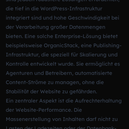
die tief in die WordPress-Infrastruktur
integriert sind und hohe Geschwindigkeit bei
der Verarbeitung großer Datenmengen
bieten. Eine solche Enterprise-Lösung bietet
beispielsweise OrganicStack, eine Publishing-
Infrastruktur, die speziell für Skalierung und
Kontrolle entwickelt wurde. Sie ermöglicht es
Agenturen und Betreibern, automatisierte
Content-Ströme zu managen, ohne die
Stabilität der Website zu gefährden.
Ein zentraler Aspekt ist die Aufrechterhaltung
der Website-Performance. Die
Massenerstellung von Inhalten darf nicht zu
Lasten der Ladezeiten oder der Datenbank-