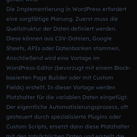
Die Implementierung in WordPress erfordert
eine sorgfältige Planung. Zuerst muss die
Quellstruktur der Daten definiert werden.
Diese können aus CSV-Dateien, Google
Sheets, APIs oder Datenbanken stammen.
Anschließend wird eine Vorlage im
WordPress-Editor (bevorzugt mit einem Block-
basierten Page Builder oder mit Custom
Fields) erstellt. In dieser Vorlage werden
Platzhalter für die variablen Daten eingefügt.
Der eigentliche Automatisierungsprozess, oft
gesteuert durch spezialisierte Plugins oder
Custom Scripts, ersetzt dann diese Platzhalter
mit den tatsächlichen Daten und erstellt die