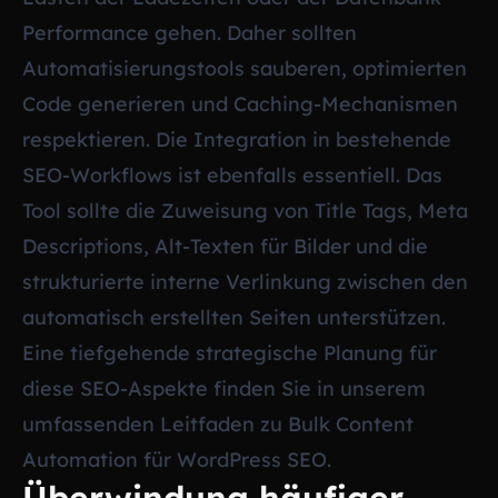
Performance gehen. Daher sollten
Automatisierungstools sauberen, optimierten
Code generieren und Caching-Mechanismen
respektieren. Die Integration in bestehende
SEO-Workflows ist ebenfalls essentiell. Das
Tool sollte die Zuweisung von Title Tags, Meta
Descriptions, Alt-Texten für Bilder und die
strukturierte interne Verlinkung zwischen den
automatisch erstellten Seiten unterstützen.
Eine tiefgehende strategische Planung für
diese SEO-Aspekte finden Sie in unserem
umfassenden Leitfaden zu
Bulk Content
Automation für WordPress SEO
.