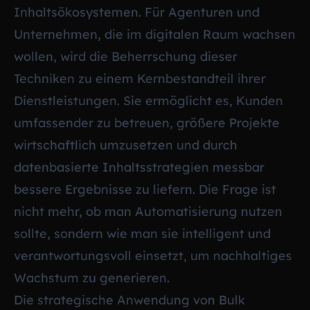
Inhaltsökosystemen. Für Agenturen und
Unternehmen, die im digitalen Raum wachsen
wollen, wird die Beherrschung dieser
Techniken zu einem Kernbestandteil ihrer
Dienstleistungen. Sie ermöglicht es, Kunden
umfassender zu betreuen, größere Projekte
wirtschaftlich umzusetzen und durch
datenbasierte Inhaltsstrategien messbar
bessere Ergebnisse zu liefern. Die Frage ist
nicht mehr, ob man Automatisierung nutzen
sollte, sondern wie man sie intelligent und
verantwortungsvoll einsetzt, um nachhaltiges
Wachstum zu generieren.
Die strategische Anwendung von Bulk