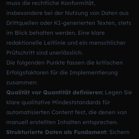
muss die rechtliche Konformität,
insbesondere bei der Nutzung von Daten aus
Drittquellen oder KI-generierten Texten, stets
im Blick behalten werden. Eine klare
redaktionelle Leitlinie und ein menschlicher
Prüfschritt sind unerlässlich.
Die folgenden Punkte fassen die kritischen
Erfolgsfaktoren für die Implementierung
zusammen:
Qualität vor Quantität definieren:
Legen Sie
klare qualitative Mindeststandards für
automatisierten Content fest, die denen von
manuell erstellten Inhalten entsprechen.
Strukturierte Daten als Fundament:
Sichern