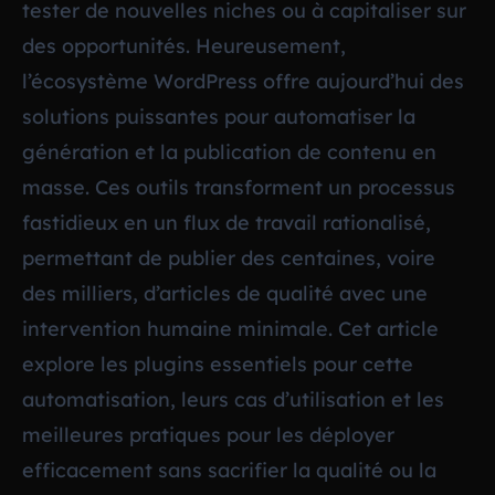
tester de nouvelles niches ou à capitaliser sur
des opportunités. Heureusement,
l’écosystème WordPress offre aujourd’hui des
solutions puissantes pour automatiser la
génération et la publication de contenu en
masse. Ces outils transforment un processus
fastidieux en un flux de travail rationalisé,
permettant de publier des centaines, voire
des milliers, d’articles de qualité avec une
intervention humaine minimale. Cet article
explore les plugins essentiels pour cette
automatisation, leurs cas d’utilisation et les
meilleures pratiques pour les déployer
efficacement sans sacrifier la qualité ou la