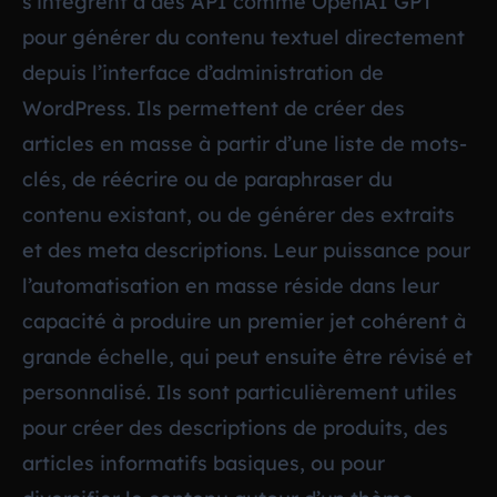
s’intègrent à des API comme OpenAI GPT
pour générer du contenu textuel directement
depuis l’interface d’administration de
WordPress. Ils permettent de créer des
articles en masse à partir d’une liste de mots-
clés, de réécrire ou de paraphraser du
contenu existant, ou de générer des extraits
et des meta descriptions. Leur puissance pour
l’automatisation en masse réside dans leur
capacité à produire un premier jet cohérent à
grande échelle, qui peut ensuite être révisé et
personnalisé. Ils sont particulièrement utiles
pour créer des descriptions de produits, des
articles informatifs basiques, ou pour