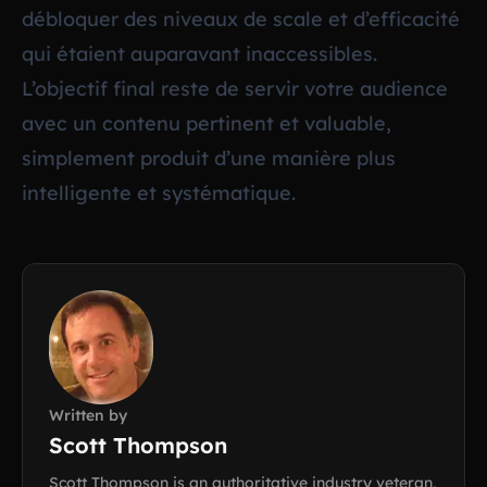
débloquer des niveaux de scale et d’efficacité
qui étaient auparavant inaccessibles.
L’objectif final reste de servir votre audience
avec un contenu pertinent et valuable,
simplement produit d’une manière plus
intelligente et systématique.
Written by
Scott Thompson
Scott Thompson is an authoritative industry veteran,