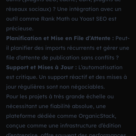
réseaux sociaux) ? Une intégration avec un
outil comme Rank Math ou Yoast SEO est
précieuse.
Planification et Mise en File d’Attente :
Peut-
il planifier des imports récurrents et gérer une
file d’attente de publication sans conflits ?
Support et Mises à Jour :
L’automatisation
est critique. Un support réactif et des mises à
jour régulières sont non négociables.
Pour les projets à très grande échelle ou
nécessitant une fiabilité absolue, une
plateforme dédiée comme OrganicStack,
conçue comme une infrastructure d’édition
d’entreprise, offre souvent des performances