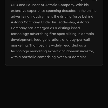
CEO and Founder of Astoria Company. With his
extensive experience spanning decades in the online
advertising industry, he is the driving force behind
Astoria Company. Under his leadership, Astoria
Company has emerged as a distinguished
technology advertising firm specializing in domain
development, lead generation, and pay-per-call
marketing. Thompson is widely regarded as a
technology marketing expert and domain investor,
with a portfolio comprising over 570 domains.