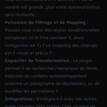
variété est grande, plus votre automatisation
sera résiliente.
Puissance de Filtrage et de Mapping :
Pouvez-vous créer des règles conditionnelles
complexes (si le titre contient X, alors
catégoriser en Y) ? Le mapping des champs
est-il visuel et précis ?
Capacités de Transformation :
Le plugin
permet-il de rechercher/remplacer du texte,
d’ajouter du contenu automatiquement
(comme un paragraphe de disclaimer), ou de
modifier les permaliens ?
Intégrations :
S’intègre-t-il avec vos autres
outils (plugins SEO, cache, CDN, plugins de