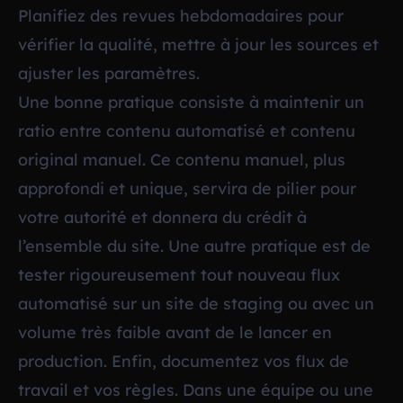
Planifiez des revues hebdomadaires pour
vérifier la qualité, mettre à jour les sources et
ajuster les paramètres.
Une bonne pratique consiste à maintenir un
ratio entre contenu automatisé et contenu
original manuel. Ce contenu manuel, plus
approfondi et unique, servira de pilier pour
votre autorité et donnera du crédit à
l’ensemble du site. Une autre pratique est de
tester rigoureusement tout nouveau flux
automatisé sur un site de staging ou avec un
volume très faible avant de le lancer en
production. Enfin, documentez vos flux de
travail et vos règles. Dans une équipe ou une