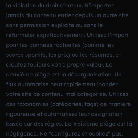
la violation du droit d’auteur. N’importez
jamais du contenu entier depuis un autre site
sans permission explicite ou sans le
reformuler significativement. Utilisez l’import
pour les données factuelles (comme les
scores sportifs, les prix) ou les résumés, et
ajoutez toujours votre propre valeur. Le
deuxième piège est la désorganisation. Un
flux automatisé peut rapidement inonder
votre site de contenu mal catégorisé. Utilisez
des taxonomies (catégories, tags) de manière
rigoureuse et automatisez leur assignation
basée sur des règles. Le troisième piège est la
négligence. Ne “configurez et oubliez” pas.