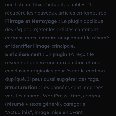
une liste de flux d’actualités fiables. Il
récupère les nouveaux articles en temps réel.
Filtrage et Nettoyage :
Le plugin applique
des règles : rejeter les articles contenant
certains mots, extraire uniquement le résumé,
et identifier l’image principale.
Enrichissement :
Un plugin IA reçoit le
résumé et génère une introduction et une
conclusion originales pour éviter le contenu
dupliqué. Il peut aussi suggérer des tags.
Structuration :
Les données sont mappées
vers les champs WordPress : titre, contenu
(résumé + texte généré), catégorie
“Actualités”, image mise en avant.