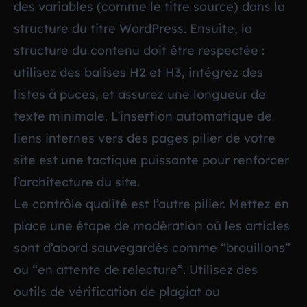
des variables (comme le titre source) dans la
structure du titre WordPress. Ensuite, la
structure du contenu doit être respectée :
utilisez des balises H2 et H3, intégrez des
listes à puces, et assurez une longueur de
texte minimale. L’insertion automatique de
liens internes vers des pages pilier de votre
site est une tactique puissante pour renforcer
l’architecture du site.
Le contrôle qualité est l’autre pilier. Mettez en
place une étape de modération où les articles
sont d’abord sauvegardés comme “brouillons”
ou “en attente de relecture”. Utilisez des
outils de vérification de plagiat ou