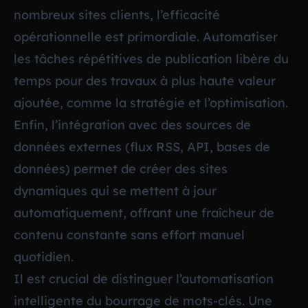
nombreux sites clients, l’efficacité
opérationnelle est primordiale. Automatiser
les tâches répétitives de publication libère du
temps pour des travaux à plus haute valeur
ajoutée, comme la stratégie et l’optimisation.
Enfin, l’intégration avec des sources de
données externes (flux RSS, API, bases de
données) permet de créer des sites
dynamiques qui se mettent à jour
automatiquement, offrant une fraîcheur de
contenu constante sans effort manuel
quotidien.
Il est crucial de distinguer l’automatisation
intelligente du bourrage de mots-clés. Une