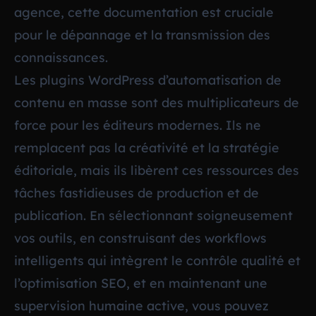
agence, cette documentation est cruciale
pour le dépannage et la transmission des
connaissances.
Les plugins WordPress d’automatisation de
contenu en masse sont des multiplicateurs de
force pour les éditeurs modernes. Ils ne
remplacent pas la créativité et la stratégie
éditoriale, mais ils libèrent ces ressources des
tâches fastidieuses de production et de
publication. En sélectionnant soigneusement
vos outils, en construisant des workflows
intelligents qui intègrent le contrôle qualité et
l’optimisation SEO, et en maintenant une
supervision humaine active, vous pouvez