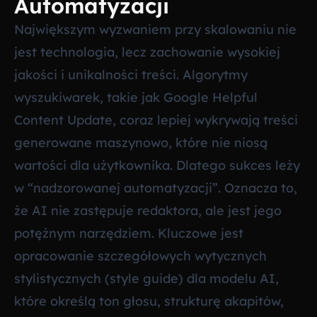
Automatyzacji
Największym wyzwaniem przy skalowaniu nie
jest technologia, lecz zachowanie wysokiej
jakości i unikalności treści. Algorytmy
wyszukiwarek, takie jak Google Helpful
Content Update, coraz lepiej wykrywają treści
generowane maszynowo, które nie niosą
wartości dla użytkownika. Dlatego sukces leży
w “nadzorowanej automatyzacji”. Oznacza to,
że AI nie zastępuje redaktora, ale jest jego
potężnym narzędziem. Kluczowe jest
opracowanie szczegółowych wytycznych
stylistycznych (style guide) dla modelu AI,
które określą ton głosu, strukturę akapitów,