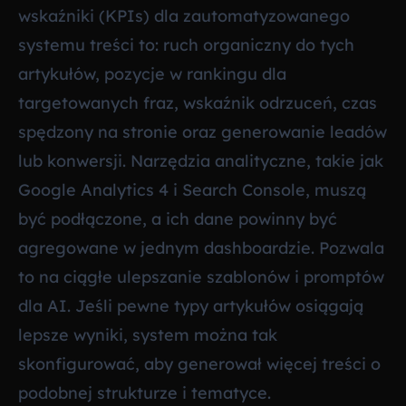
wskaźniki (KPIs) dla zautomatyzowanego
systemu treści to: ruch organiczny do tych
artykułów, pozycje w rankingu dla
targetowanych fraz, wskaźnik odrzuceń, czas
spędzony na stronie oraz generowanie leadów
lub konwersji. Narzędzia analityczne, takie jak
Google Analytics 4 i Search Console, muszą
być podłączone, a ich dane powinny być
agregowane w jednym dashboardzie. Pozwala
to na ciągłe ulepszanie szablonów i promptów
dla AI. Jeśli pewne typy artykułów osiągają
lepsze wyniki, system można tak
skonfigurować, aby generował więcej treści o
podobnej strukturze i tematyce.