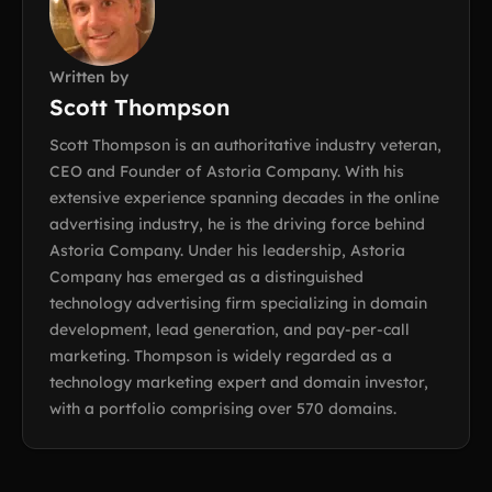
Written by
Scott Thompson
Scott Thompson is an authoritative industry veteran,
CEO and Founder of Astoria Company. With his
extensive experience spanning decades in the online
advertising industry, he is the driving force behind
Astoria Company. Under his leadership, Astoria
Company has emerged as a distinguished
technology advertising firm specializing in domain
development, lead generation, and pay-per-call
marketing. Thompson is widely regarded as a
technology marketing expert and domain investor,
with a portfolio comprising over 570 domains.