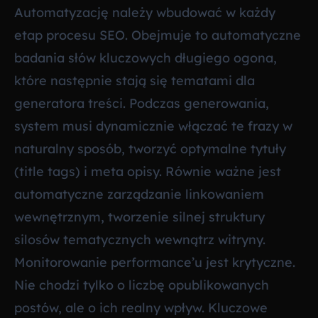
Automatyzację należy wbudować w każdy
etap procesu SEO. Obejmuje to automatyczne
badania słów kluczowych długiego ogona,
które następnie stają się tematami dla
generatora treści. Podczas generowania,
system musi dynamicznie włączać te frazy w
naturalny sposób, tworzyć optymalne tytuły
(title tags) i meta opisy. Równie ważne jest
automatyczne zarządzanie linkowaniem
wewnętrznym, tworzenie silnej struktury
silosów tematycznych wewnątrz witryny.
Monitorowanie performance’u jest krytyczne.
Nie chodzi tylko o liczbę opublikowanych
postów, ale o ich realny wpływ. Kluczowe