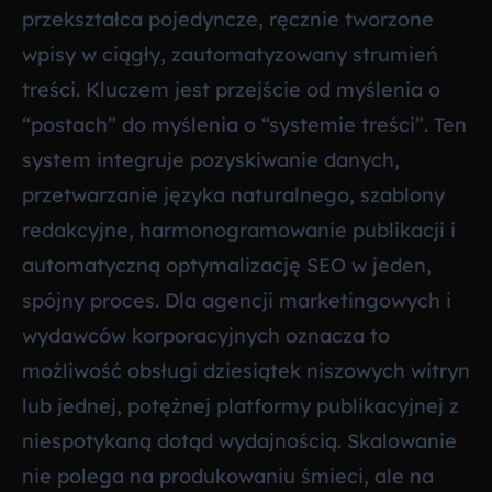
przekształca pojedyncze, ręcznie tworzone
wpisy w ciągły, zautomatyzowany strumień
treści. Kluczem jest przejście od myślenia o
“postach” do myślenia o “systemie treści”. Ten
system integruje pozyskiwanie danych,
przetwarzanie języka naturalnego, szablony
redakcyjne, harmonogramowanie publikacji i
automatyczną optymalizację SEO w jeden,
spójny proces. Dla agencji marketingowych i
wydawców korporacyjnych oznacza to
możliwość obsługi dziesiątek niszowych witryn
lub jednej, potężnej platformy publikacyjnej z
niespotykaną dotąd wydajnością. Skalowanie
nie polega na produkowaniu śmieci, ale na