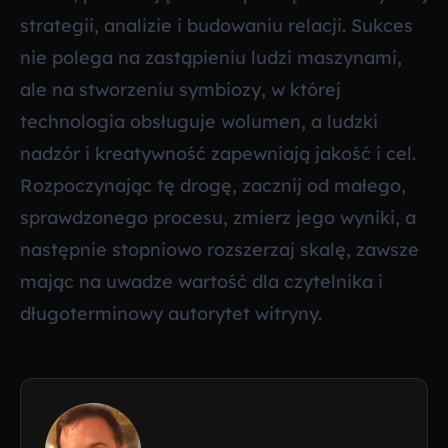
strategii, analizie i budowaniu relacji. Sukces
nie polega na zastąpieniu ludzi maszynami,
ale na stworzeniu symbiozy, w której
technologia obsługuje wolumen, a ludzki
nadzór i kreatywność zapewniają jakość i cel.
Rozpoczynając tę drogę, zacznij od małego,
sprawdzonego procesu, zmierz jego wyniki, a
następnie stopniowo rozszerzaj skalę, zawsze
mając na uwadze wartość dla czytelnika i
długoterminowy autorytet witryny.