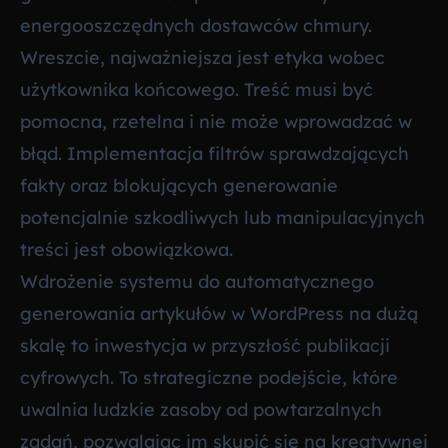
energooszczędnych dostawców chmury.
Wreszcie, najważniejsza jest etyka wobec
użytkownika końcowego. Treść musi być
pomocna, rzetelna i nie może wprowadzać w
błąd. Implementacja filtrów sprawdzających
fakty oraz blokujących generowanie
potencjalnie szkodliwych lub manipulacyjnych
treści jest obowiązkowa.
Wdrożenie systemu do automatycznego
generowania artykułów w WordPress na dużą
skalę to inwestycja w przyszłość publikacji
cyfrowych. To strategiczne podejście, które
uwalnia ludzkie zasoby od powtarzalnych
zadań, pozwalając im skupić się na kreatywnej