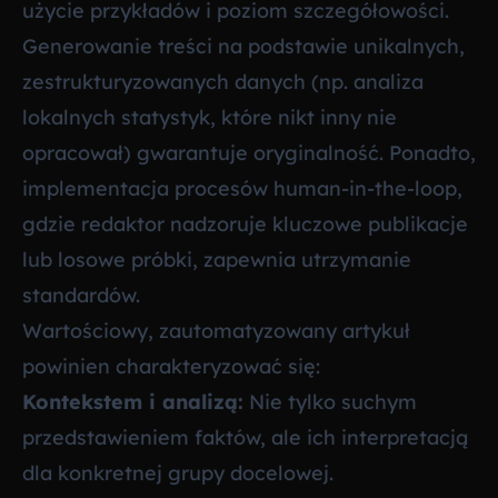
użycie przykładów i poziom szczegółowości.
Generowanie treści na podstawie unikalnych,
zestrukturyzowanych danych (np. analiza
lokalnych statystyk, które nikt inny nie
opracował) gwarantuje oryginalność. Ponadto,
implementacja procesów human-in-the-loop,
gdzie redaktor nadzoruje kluczowe publikacje
lub losowe próbki, zapewnia utrzymanie
standardów.
Wartościowy, zautomatyzowany artykuł
powinien charakteryzować się:
Kontekstem i analizą:
Nie tylko suchym
przedstawieniem faktów, ale ich interpretacją
dla konkretnej grupy docelowej.