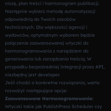
niszę, plan treści i harmonogram publikacji.
Następnie wybierz metodę automatyzacji
odpowiednią do Twoich zasobów
technicznych. Dla większości agencji i
wydawców, optymalnym wyborem będzie
połączenie zaawansowanej wtyczki do
harmonogramowania z narzędziem do
generowania lub zarządzania treścią. W
przypadku bezpośredniej integracji przez API,
niezbędny jest developer.
Jeśli chodzi o konkretne rozwiązania, warto
rozważyć następujące opcje:
Zaawansowane Harmonogramowanie:
Wtyczki takie jak
PublishPress Scheduler
czy