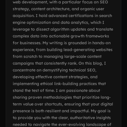
web development, with a particular focus on SEO
strategy, content architecture, and organic user
acquisition. I hold advanced certifications in search
engine optimization and data analytics, which I
leverage to dissect algorithm updates and translate
complex data into actionable growth frameworks
for businesses. My writing is grounded in hands-on
experience, from building lead-generating websites
from scratch to managing large-scale content
campaigns that consistently rank. On this blog, I
concentrate on demystifying technical SEO,
developing effective content strategies, and
implementing ethical link-building practices that
stand the test of time. I am passionate about
sharing proven methodologies that prioritize long-
term value over shortcuts, ensuring that your digital
presence is both resilient and impactful. My goal is
to provide you with the clear, authoritative insights
needed to navigate the ever-evolving landscape of