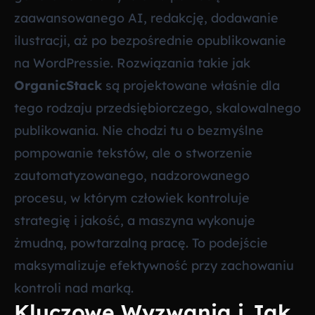
zaawansowanego AI, redakcję, dodawanie
ilustracji, aż po bezpośrednie opublikowanie
na WordPressie. Rozwiązania takie jak
OrganicStack
są projektowane właśnie dla
tego rodzaju przedsiębiorczego, skalowalnego
publikowania. Nie chodzi tu o bezmyślne
pompowanie tekstów, ale o stworzenie
zautomatyzowanego, nadzorowanego
procesu, w którym człowiek kontroluje
strategię i jakość, a maszyna wykonuje
żmudną, powtarzalną pracę. To podejście
maksymalizuje efektywność przy zachowaniu
kontroli nad marką.
Kluczowe Wyzwania i Jak