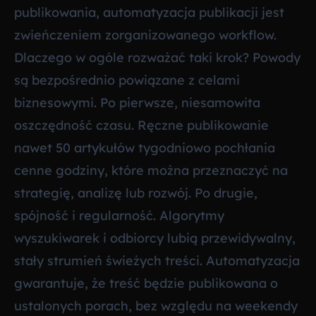
publikowania, automatyzacja publikacji jest
zwieńczeniem zorganizowanego workflow.
Dlaczego w ogóle rozważać taki krok? Powody
są bezpośrednio powiązane z celami
biznesowymi. Po pierwsze, niesamowita
oszczędność czasu. Ręczne publikowanie
nawet 50 artykułów tygodniowo pochłania
cenne godziny, które można przeznaczyć na
strategię, analizę lub rozwój. Po drugie,
spójność i regularność. Algorytmy
wyszukiwarek i odbiorcy lubią przewidywalny,
stały strumień świeżych treści. Automatyzacja
gwarantuje, że treść będzie publikowana o
ustalonych porach, bez względu na weekendy