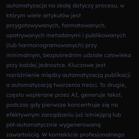
automatyzacja na skalę dotyczy procesu, w
którym wiele artykułów jest
przygotowywanych, formatowanych,
opatrywanych metadanymi i publikowanych
(lub harmonogramowanych) przy
minimalnym, bezpośrednim udziale człowieka
przy każdej jednostce. Kluczowe jest
rozróżnienie między automatyzacją publikacji
a automatyzacją tworzenia treści. To drugie,
często wspierane przez AI, generuje tekst,
podczas gdy pierwsze koncentruje się na
efektywnym zarządzaniu już istniejącą lub
pół-automatycznie wygenerowaną
zawartością. W kontekście profesjonalnego