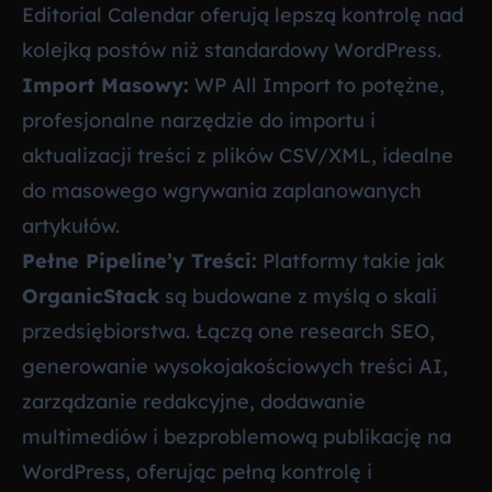
Editorial Calendar
oferują lepszą kontrolę nad
kolejką postów niż standardowy WordPress.
Import Masowy:
WP All Import
to potężne,
profesjonalne narzędzie do importu i
aktualizacji treści z plików CSV/XML, idealne
do masowego wgrywania zaplanowanych
artykułów.
Pełne Pipeline’y Treści:
Platformy takie jak
OrganicStack
są budowane z myślą o skali
przedsiębiorstwa. Łączą one research SEO,
generowanie wysokojakościowych treści AI,
zarządzanie redakcyjne, dodawanie
multimediów i bezproblemową publikację na
WordPress, oferując pełną kontrolę i