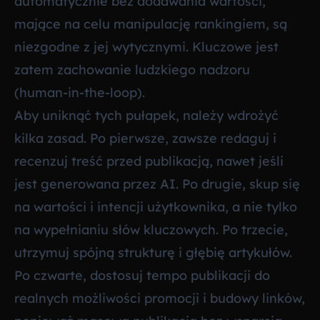
automatycznie bez dodawania wartości,
mające na celu manipulację rankingiem, są
niezgodne z jej wytycznymi. Kluczowe jest
zatem zachowanie ludzkiego nadzoru
(human-in-the-loop).
Aby uniknąć tych pułapek, należy wdrożyć
kilka zasad. Po pierwsze, zawsze redaguj i
recenzuj treść przed publikacją, nawet jeśli
jest generowana przez AI. Po drugie, skup się
na wartości i intencji użytkownika, a nie tylko
na wypełnianiu słów kluczowych. Po trzecie,
utrzymuj spójną strukturę i głębię artykułów.
Po czwarte, dostosuj tempo publikacji do
realnych możliwości promocji i budowy linków,