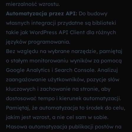
mierzalność wzrostu.
Automatyzacja przez API:
Do budowy
własnych integracji przydatne są biblioteki
takie jak
WordPress API Client
dla różnych
języków programowania.
Bez względu na wybrane narzędzie, pamiętaj
o stałym monitorowaniu wyników za pomocą
Google Analytics i Search Console. Analizuj
zaangażowanie użytkowników, pozycje słów
kluczowych i zachowanie na stronie, aby
dostosować tempo i kierunek automatyzacji.
Pamiętaj, że automatyzacja to środek do celu,
jakim jest wzrost, a nie cel sam w sobie.
Masowa automatyzacja publikacji postów na