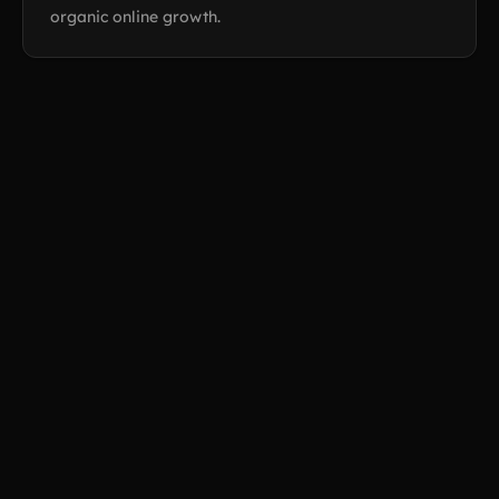
organic online growth.