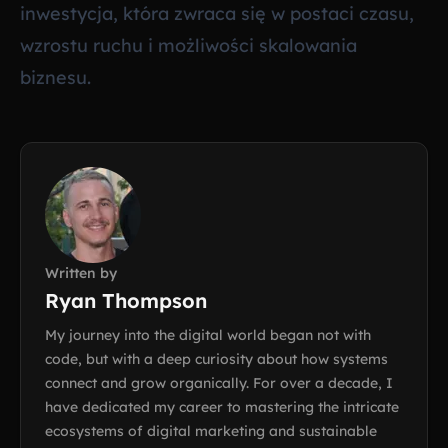
inwestycja, która zwraca się w postaci czasu,
wzrostu ruchu i możliwości skalowania
biznesu.
Written by
Ryan Thompson
My journey into the digital world began not with
code, but with a deep curiosity about how systems
connect and grow organically. For over a decade, I
have dedicated my career to mastering the intricate
ecosystems of digital marketing and sustainable