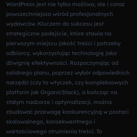
WordPress jest nie tylko możliwa, ale i coraz
powszechniejsza wśród profesjonalnych
wydawców. Kluczem do sukcesu jest
strategiczne podejście, które stawia na
pierwszym miejscu jakość treści i potrzeby
odbiorcy, wykorzystując technologię jako
dźwignię efektywności. Rozpoczynając od
solidnego planu, poprzez wybór odpowiednich
narzędzi (czy to wtyczek, czy kompleksowych
platform jak OrganicStack), a kończąc na
stałym nadzorze i optymalizacji, można
zbudować przewagę konkurencyjną w postaci
skalowalnego, konsekwentnego i
wartościowego strumienia treści. To