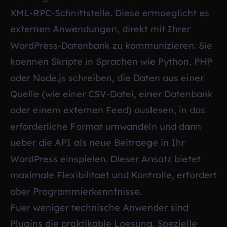
XML-RPC-Schnittstelle. Diese ermoeglicht es
externen Anwendungen, direkt mit Ihrer
WordPress-Datenbank zu kommunizieren. Sie
koennen Skripte in Sprachen wie Python, PHP
oder Node.js schreiben, die Daten aus einer
Quelle (wie einer CSV-Datei, einer Datenbank
oder einem externen Feed) auslesen, in das
erforderliche Format umwandeln und dann
ueber die API als neue Beitraege in Ihr
WordPress einspielen. Dieser Ansatz bietet
maximale Flexibilitaet und Kontrolle, erfordert
aber Programmierkenntnisse.
Fuer weniger technische Anwender sind
Plugins die praktikable Loesung. Spezielle