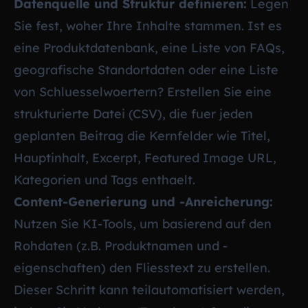
Datenquelle und Struktur definieren:
Legen
Sie fest, woher Ihre Inhalte stammen. Ist es
eine Produktdatenbank, eine Liste von FAQs,
geografische Standortdaten oder eine Liste
von Schluesselwoertern? Erstellen Sie eine
strukturierte Datei (CSV), die fuer jeden
geplanten Beitrag die Kernfelder wie Titel,
Hauptinhalt, Excerpt, Featured Image URL,
Kategorien und Tags enthaelt.
Content-Generierung und -Anreicherung:
Nutzen Sie KI-Tools, um basierend auf den
Rohdaten (z.B. Produktnamen und -
eigenschaften) den Fliesstext zu erstellen.
Dieser Schritt kann teilautomatisiert werden,