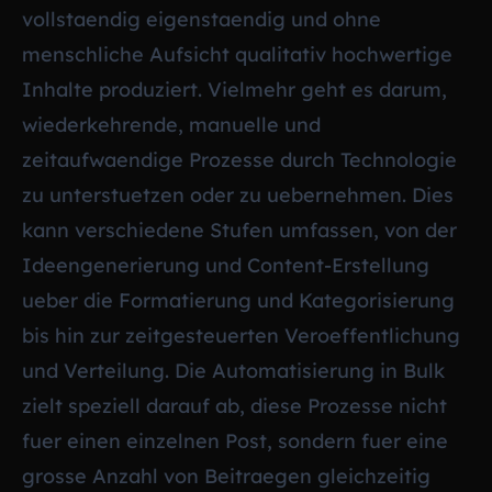
vollstaendig eigenstaendig und ohne
menschliche Aufsicht qualitativ hochwertige
Inhalte produziert. Vielmehr geht es darum,
wiederkehrende, manuelle und
zeitaufwaendige Prozesse durch Technologie
zu unterstuetzen oder zu uebernehmen. Dies
kann verschiedene Stufen umfassen, von der
Ideengenerierung und Content-Erstellung
ueber die Formatierung und Kategorisierung
bis hin zur zeitgesteuerten Veroeffentlichung
und Verteilung. Die Automatisierung in Bulk
zielt speziell darauf ab, diese Prozesse nicht
fuer einen einzelnen Post, sondern fuer eine
grosse Anzahl von Beitraegen gleichzeitig