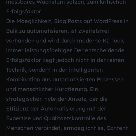
messbares Wachstum setzen, zum kritischen
Erfolgsfaktor.
Die Moeglichkeit, Blog Posts auf WordPress in
Bulk zu automatisieren, ist zweifelsfrei
vorhanden und wird durch moderne KI-Tools
immer leistungsfaehiger. Der entscheidende
Erfolgsfaktor liegt jedoch nicht in der reinen
Technik, sondern in der intelligenten
Kombination aus automatisierten Prozessen
und menschlicher Kuratierung. Ein
strategischer, hybrider Ansatz, der die
Effizienz der Automatisierung mit der
Expertise und Qualitaetskontrolle des
Menschen verbindet, ermoeglicht es, Content