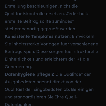
Erstellung beschleunigen, nicht die
Qualitaetskontrolle ersetzen. Jeder bulk-
erstellte Beitrag sollte zumindest
stichprobenartig geprueft werden.
Konsistente Templates nutzen:
Entwickeln
Sie inhaltsstarke Vorlagen fuer verschiedene
Beitragstypen. Diese sorgen fuer strukturelle
Einheitlichkeit und erleichtern der KI die
Generierung.
Datenhygiene pflegen:
Die Qualitaet der
Ausgabedaten haengt direkt von der
Qualitaet der Eingabedaten ab. Bereinigen
und standardisieren Sie Ihre Quell-
Datenbanken.