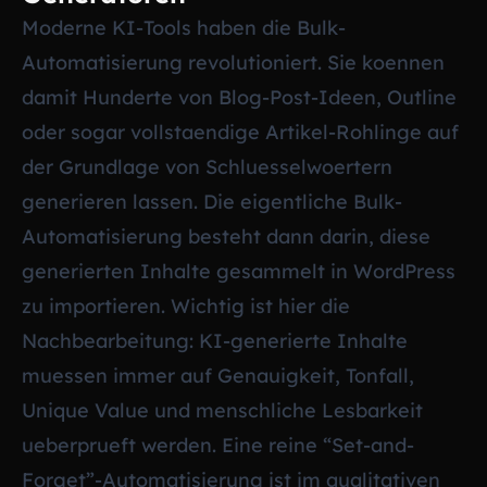
Moderne KI-Tools haben die Bulk-
Automatisierung revolutioniert. Sie koennen
damit Hunderte von Blog-Post-Ideen, Outline
oder sogar vollstaendige Artikel-Rohlinge auf
der Grundlage von Schluesselwoertern
generieren lassen. Die eigentliche Bulk-
Automatisierung besteht dann darin, diese
generierten Inhalte gesammelt in WordPress
zu importieren. Wichtig ist hier die
Nachbearbeitung: KI-generierte Inhalte
muessen immer auf Genauigkeit, Tonfall,
Unique Value und menschliche Lesbarkeit
ueberprueft werden. Eine reine “Set-and-
Forget”-Automatisierung ist im qualitativen