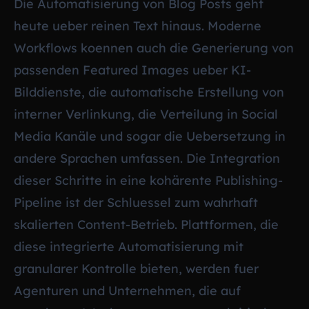
Die Automatisierung von Blog Posts geht
heute ueber reinen Text hinaus. Moderne
Workflows koennen auch die Generierung von
passenden Featured Images ueber KI-
Bilddienste, die automatische Erstellung von
interner Verlinkung, die Verteilung in Social
Media Kanäle und sogar die Uebersetzung in
andere Sprachen umfassen. Die Integration
dieser Schritte in eine kohärente Publishing-
Pipeline ist der Schluessel zum wahrhaft
skalierten Content-Betrieb. Plattformen, die
diese integrierte Automatisierung mit
granularer Kontrolle bieten, werden fuer
Agenturen und Unternehmen, die auf