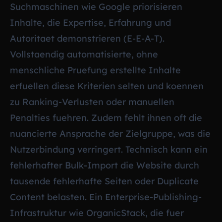
Suchmaschinen wie Google priorisieren
Inhalte, die Expertise, Erfahrung und
Autoritaet demonstrieren (E-E-A-T).
Vollstaendig automatisierte, ohne
menschliche Pruefung erstellte Inhalte
erfuellen diese Kriterien selten und koennen
zu Ranking-Verlusten oder manuellen
Penalties fuehren. Zudem fehlt ihnen oft die
nuancierte Ansprache der Zielgruppe, was die
Nutzerbindung verringert. Technisch kann ein
fehlerhafter Bulk-Import die Website durch
tausende fehlerhafte Seiten oder Duplicate
Content belasten. Ein Enterprise-Publishing-
Infrastruktur wie OrganicStack, die fuer