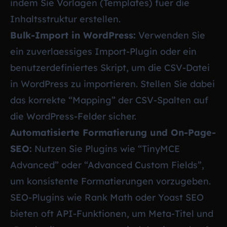
indem Sie Vorlagen (Templates) fuer die
Inhaltsstruktur erstellen.
Bulk-Import in WordPress:
Verwenden Sie
ein zuverlaessiges Import-Plugin oder ein
benutzerdefiniertes Skript, um die CSV-Datei
in WordPress zu importieren. Stellen Sie dabei
das korrekte “Mapping” der CSV-Spalten auf
die WordPress-Felder sicher.
Automatisierte Formatierung und On-Page-
SEO:
Nutzen Sie Plugins wie “TinyMCE
Advanced” oder “Advanced Custom Fields”,
um konsistente Formatierungen vorzugeben.
SEO-Plugins wie Rank Math oder Yoast SEO
bieten oft API-Funktionen, um Meta-Titel und