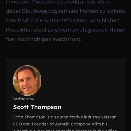
in neuem Massstab zu produzieren, ohne
dabei Glaubwuerdigkeit und Nutzen zu opfern.
Damit wird die Automatisierung vom bloßen
Produktionstool zu einem strategischen Hebel
fuer nachhaltiges Wachstum.
Written by
Scott Thompson
Scott Thompson is an authoritative industry veteran,
CEO and Founder of Astoria Company. With his