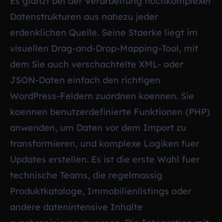
Es glänzt bei der Verarbeitung hochkomplexer
Datenstrukturen aus nahezu jeder
erdenklichen Quelle. Seine Staerke liegt im
visuellen Drag-and-Drop-Mapping-Tool, mit
dem Sie auch verschachtelte XML- oder
JSON-Daten einfach den richtigen
WordPress-Feldern zuordnen koennen. Sie
koennen benutzerdefinierte Funktionen (PHP)
anwenden, um Daten vor dem Import zu
transformieren, und komplexe Logiken fuer
Updates erstellen. Es ist die erste Wahl fuer
technische Teams, die regelmassig
Produktkataloge, Immobilienlistings oder
andere datenintensive Inhalte