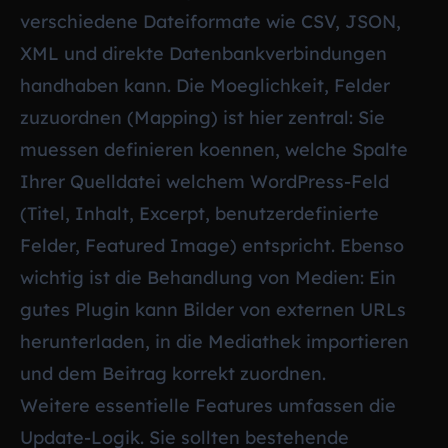
verschiedene Dateiformate wie CSV, JSON,
XML und direkte Datenbankverbindungen
handhaben kann. Die Moeglichkeit, Felder
zuzuordnen (Mapping) ist hier zentral: Sie
muessen definieren koennen, welche Spalte
Ihrer Quelldatei welchem WordPress-Feld
(Titel, Inhalt, Excerpt, benutzerdefinierte
Felder, Featured Image) entspricht. Ebenso
wichtig ist die Behandlung von Medien: Ein
gutes Plugin kann Bilder von externen URLs
herunterladen, in die Mediathek importieren
und dem Beitrag korrekt zuordnen.
Weitere essentielle Features umfassen die
Update-Logik. Sie sollten bestehende