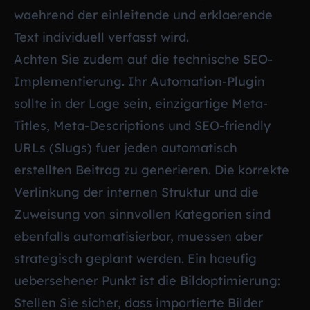
waehrend der einleitende und erklaerende
Text individuell verfasst wird.
Achten Sie zudem auf die technische SEO-
Implementierung. Ihr Automation-Plugin
sollte in der Lage sein, einzigartige Meta-
Titles, Meta-Descriptions und SEO-friendly
URLs (Slugs) fuer jeden automatisch
erstellten Beitrag zu generieren. Die korrekte
Verlinkung der internen Struktur und die
Zuweisung von sinnvollen Kategorien sind
ebenfalls automatisierbar, muessen aber
strategisch geplant werden. Ein haeufig
uebersehener Punkt ist die Bildoptimierung:
Stellen Sie sicher, dass importierte Bilder