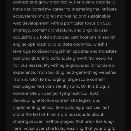
connect and grow organically. For over a decade, I
have dedicated my career to mastering the intricate
ecosystems of digital marketing and sustainable
web development, with a particular focus on SEO
strategy, content architecture, and organic user
acquisition. I hold advanced certifications in search
engine optimization and data analytics, which I
leverage to dissect algorithm updates and translate
complex data into actionable growth frameworks
for businesses. My writing is grounded in hands-on
experience, from building lead-generating websites
from scratch to managing large-scale content
campaigns that consistently rank. On this blog, I
concentrate on demystifying technical SEO,
developing effective content strategies, and
implementing ethical link-building practices that
stand the test of time. I am passionate about
sharing proven methodologies that prioritize long-
term value over shortcuts, ensuring that your digital