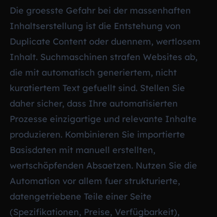
Die groesste Gefahr bei der massenhaften
Inhaltserstellung ist die Entstehung von
Duplicate Content oder duennem, wertlosem
Inhalt. Suchmaschinen strafen Websites ab,
die mit automatisch generiertem, nicht
kuratiertem Text gefuellt sind. Stellen Sie
daher sicher, dass Ihre automatisierten
Prozesse einzigartige und relevante Inhalte
produzieren. Kombinieren Sie importierte
Basisdaten mit manuell erstellten,
wertschöpfenden Absaetzen. Nutzen Sie die
Automation vor allem fuer strukturierte,
datengetriebene Teile einer Seite
(Spezifikationen, Preise, Verfügbarkeit),