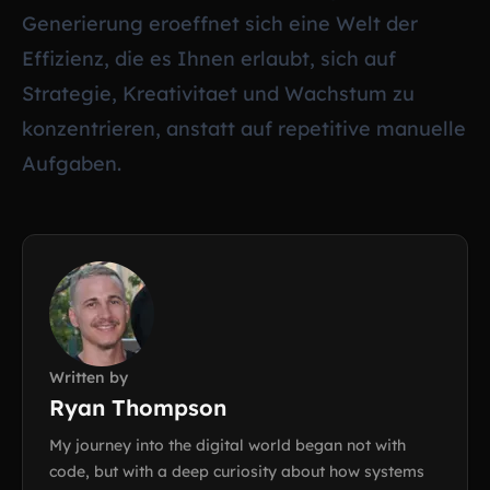
Generierung eroeffnet sich eine Welt der
Effizienz, die es Ihnen erlaubt, sich auf
Strategie, Kreativitaet und Wachstum zu
konzentrieren, anstatt auf repetitive manuelle
Aufgaben.
Written by
Ryan Thompson
My journey into the digital world began not with
code, but with a deep curiosity about how systems