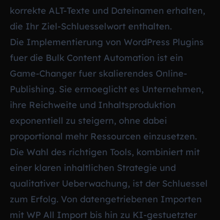
korrekte ALT-Texte und Dateinamen erhalten,
die Ihr Ziel-Schluesselwort enthalten.
Die Implementierung von WordPress Plugins
fuer die Bulk Content Automation ist ein
Game-Changer fuer skalierendes Online-
Publishing. Sie ermoeglicht es Unternehmen,
ihre Reichweite und Inhaltsproduktion
exponentiell zu steigern, ohne dabei
proportional mehr Ressourcen einzusetzen.
Die Wahl des richtigen Tools, kombiniert mit
einer klaren inhaltlichen Strategie und
qualitativer Ueberwachung, ist der Schluessel
zum Erfolg. Von datengetriebenen Importen
mit WP All Import bis hin zu KI-gestuetzter