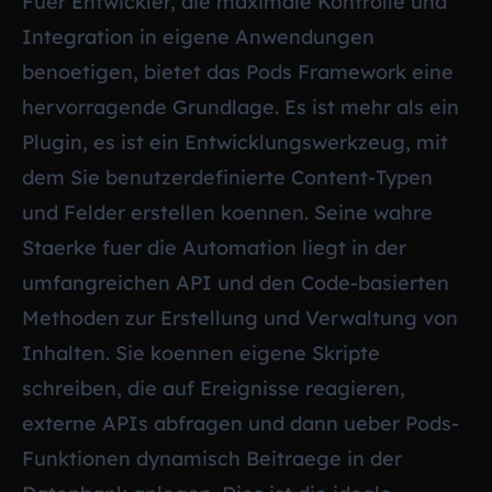
Fuer Entwickler, die maximale Kontrolle und
Integration in eigene Anwendungen
benoetigen, bietet das Pods Framework eine
hervorragende Grundlage. Es ist mehr als ein
Plugin, es ist ein Entwicklungswerkzeug, mit
dem Sie benutzerdefinierte Content-Typen
und Felder erstellen koennen. Seine wahre
Staerke fuer die Automation liegt in der
umfangreichen API und den Code-basierten
Methoden zur Erstellung und Verwaltung von
Inhalten. Sie koennen eigene Skripte
schreiben, die auf Ereignisse reagieren,
externe APIs abfragen und dann ueber Pods-
Funktionen dynamisch Beitraege in der