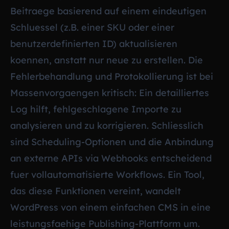
Beitraege basierend auf einem eindeutigen
Schluessel (z.B. einer SKU oder einer
benutzerdefinierten ID) aktualisieren
koennen, anstatt nur neue zu erstellen. Die
Fehlerbehandlung und Protokollierung ist bei
Massenvorgaengen kritisch: Ein detailliertes
Log hilft, fehlgeschlagene Importe zu
analysieren und zu korrigieren. Schliesslich
sind Scheduling-Optionen und die Anbindung
an externe APIs via Webhooks entscheidend
fuer vollautomatisierte Workflows. Ein Tool,
das diese Funktionen vereint, wandelt
WordPress von einem einfachen CMS in eine
leistungsfaehige Publishing-Plattform um.