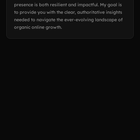
presence is both resilient and impactful. My goal is
to provide you with the clear, authoritative insights
needed to navigate the ever-evolving landscape of
organic online growth.