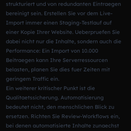
strukturiert und von redundanten Eintraegen
bereinigt sein. Erstellen Sie vor dem Live-
Import immer einen Staging-Testlauf auf
einer Kopie Ihrer Website. Ueberpruefen Sie
dabei nicht nur die Inhalte, sondern auch die
Performance: Ein Import von 10.000
Beitraegen kann Ihre Serverressourcen
belasten, planen Sie dies fuer Zeiten mit
geringem Traffic ein.
Ein weiterer kritischer Punkt ist die
Qualitaetssicherung. Automatisierung
bedeutet nicht, den menschlichen Blick zu
ersetzen. Richten Sie Review-Workflows ein,
bei denen automatisierte Inhalte zunaechst