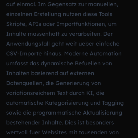
auf einmal. Im Gegensatz zur manuellen,
einzelnen Erstellung nutzen diese Tools
Skripte, APIs oder Importfunktionen, um
Inhalte massenhaft zu verarbeiten. Der
Anwendungsfall geht weit ueber einfache
CSV-Importe hinaus. Moderne Automation
umfasst das dynamische Befuellen von
Inhalten basierend auf externen
Datenquellen, die Generierung von
variationsreichem Text durch KI, die
automatische Kategorisierung und Tagging
sowie die programmatische Aktualisierung
bestehender Inhalte. Dies ist besonders
wertvoll fuer Websites mit tausenden von