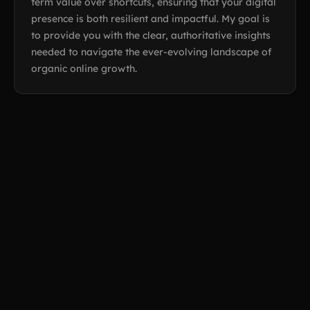
term value over shortcuts, ensuring that your digital
presence is both resilient and impactful. My goal is
to provide you with the clear, authoritative insights
needed to navigate the ever-evolving landscape of
organic online growth.