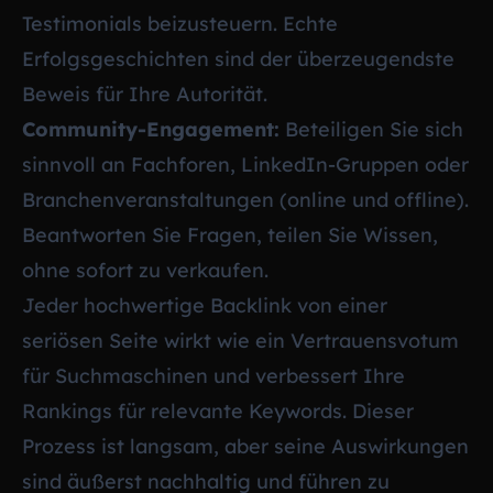
Testimonials beizusteuern. Echte
Erfolgsgeschichten sind der überzeugendste
Beweis für Ihre Autorität.
Community-Engagement:
Beteiligen Sie sich
sinnvoll an Fachforen, LinkedIn-Gruppen oder
Branchenveranstaltungen (online und offline).
Beantworten Sie Fragen, teilen Sie Wissen,
ohne sofort zu verkaufen.
Jeder hochwertige Backlink von einer
seriösen Seite wirkt wie ein Vertrauensvotum
für Suchmaschinen und verbessert Ihre
Rankings für relevante Keywords. Dieser
Prozess ist langsam, aber seine Auswirkungen
sind äußerst nachhaltig und führen zu