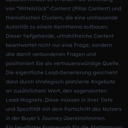
von “Mittelstück”-Content (Pillar Content) und
thematischen Clustern, die eine umfassende
Autorität zu einem Kernthema aufbauen.
Dieser tiefgehende, ultrahilfreiche Content
beantwortet nicht nur eine Frage, sondern
alle damit verbundenen Fragen und
positioniert Sie als vertrauenswürdige Quelle.
Die eigentliche Lead-Generierung geschieht
dann durch strategisch platzierte Angebote
an zusätzlichem Wert, den sogenannten
Lead-Magnets. Diese müssen in ihrer Tiefe
und Spezifität mit dem Fortschritt des Nutzers
in der Buyer’s Journey übereinstimmen.
Ein bewährtes Framework für die Abstimmung