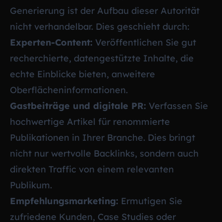
Generierung ist der Aufbau dieser Autorität
nicht verhandelbar. Dies geschieht durch:
Experten-Content:
Veröffentlichen Sie gut
recherchierte, datengestützte Inhalte, die
echte Einblicke bieten, anweitere
Oberflächeninformationen.
Gastbeiträge und digitale PR:
Verfassen Sie
hochwertige Artikel für renommierte
Publikationen in Ihrer Branche. Dies bringt
nicht nur wertvolle Backlinks, sondern auch
direkten Traffic von einem relevanten
Publikum.
Empfehlungsmarketing:
Ermutigen Sie
zufriedene Kunden, Case Studies oder