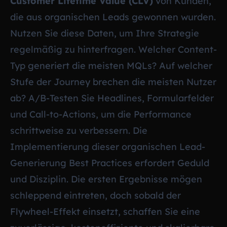
Customer Lifetime Value (CLV)
von Kunden,
die aus organischen Leads gewonnen wurden.
Nutzen Sie diese Daten, um Ihre Strategie
regelmäßig zu hinterfragen. Welcher Content-
Typ generiert die meisten MQLs? Auf welcher
Stufe der Journey brechen die meisten Nutzer
ab? A/B-Testen Sie Headlines, Formularfelder
und Call-to-Actions, um die Performance
schrittweise zu verbessern. Die
Implementierung dieser organischen Lead-
Generierung Best Practices erfordert Geduld
und Disziplin. Die ersten Ergebnisse mögen
schleppend eintreten, doch sobald der
Flywheel-Effekt einsetzt, schaffen Sie eine