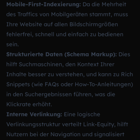
Mobile-First-Indexierung:
Da die Mehrheit
des Traffics von Mobilgeräten stammt, muss
Ihre Website auf allen Bildschirmgrößen
fehlerfrei, schnell und einfach zu bedienen
sein.
Strukturierte Daten (Schema Markup):
Dies
hilft Suchmaschinen, den Kontext Ihrer
Inhalte besser zu verstehen, und kann zu Rich
Snippets (wie FAQs oder How-To-Anleitungen)
in den Suchergebnissen führen, was die
Klickrate erhöht.
Interne Verlinkung:
Eine logische
Verlinkungsstruktur verteilt Link-Equity, hilft
Nutzern bei der Navigation und signalisiert