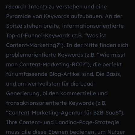
(Search Intent) zu verstehen und eine
Pyramide von Keywords aufzubauen. An der
Spitze stehen breite, informationsorientierte
Top-of-Funnel-Keywords (z.B. “Was ist
Content-Marketing?”). In der Mitte finden sich
problemorientierte Keywords (z.B. “Wie misst
man Content-Marketing-ROI?”), die perfekt
für umfassende Blog-Artikel sind. Die Basis,
und am wertvollsten für die Lead-
Generierung, bilden kommerzielle und
transaktionsorientierte Keywords (z.B.
“Content-Marketing-Agentur für B2B-SaaS”).
Ihre Content- und Landing-Page-Strategie
muss alle diese Ebenen bedienen, um Nutzer