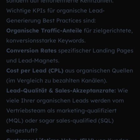
sondern auf leitorientierte Kennzahlen.
Wichtige KPIs für organische Lead-
Generierung Best Practices sind:
Organische Traffic-Anteile
für zielgerichtete,
konversionsstarke Keywords.
Conversion Rates
spezifischer Landing Pages
und Lead-Magnets.
Cost per Lead (CPL)
aus organischen Quellen
(im Vergleich zu bezahlten Kanälen).
Lead-Qualität & Sales-Akzeptanzrate:
Wie
viele Ihrer organischen Leads werden vom
Vertriebsteam als marketing-qualifiziert
(MQL) oder sogar sales-qualified (SQL)
eingestuft?