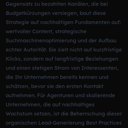
Gegensatz zu bezahlten Kanälen, die bei
Budgetkürzungen versiegen, baut diese
Strategie auf nachhaltigen Fundamenten auf:
wertvoller Content, strategische
Suchmaschinenoptimierung und der Aufbau
echter Autorität. Sie zielt nicht auf kurzfristige
Klicks, sondern auf langfristige Beziehungen
und einen stetigen Strom von Interessenten,
die Ihr Unternehmen bereits kennen und
schätzen, bevor sie den ersten Kontakt
aufnehmen. Für Agenturen und skalierende
Unternehmen, die auf nachhaltiges
Wachstum setzen, ist die Beherrschung dieser
organischen Lead-Generierung Best Practices