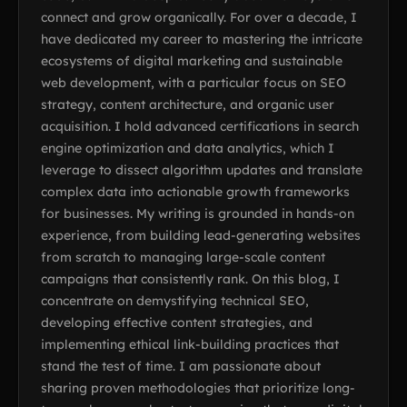
connect and grow organically. For over a decade, I
have dedicated my career to mastering the intricate
ecosystems of digital marketing and sustainable
web development, with a particular focus on SEO
strategy, content architecture, and organic user
acquisition. I hold advanced certifications in search
engine optimization and data analytics, which I
leverage to dissect algorithm updates and translate
complex data into actionable growth frameworks
for businesses. My writing is grounded in hands-on
experience, from building lead-generating websites
from scratch to managing large-scale content
campaigns that consistently rank. On this blog, I
concentrate on demystifying technical SEO,
developing effective content strategies, and
implementing ethical link-building practices that
stand the test of time. I am passionate about
sharing proven methodologies that prioritize long-