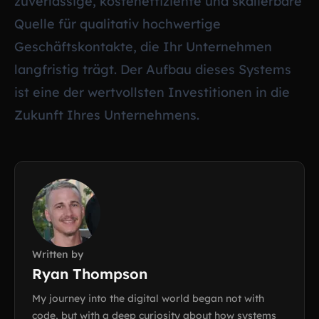
zuverlässige, kosteneffiziente und skalierbare
Quelle für qualitativ hochwertige
Geschäftskontakte, die Ihr Unternehmen
langfristig trägt. Der Aufbau dieses Systems
ist eine der wertvollsten Investitionen in die
Zukunft Ihres Unternehmens.
Written by
Ryan Thompson
My journey into the digital world began not with
code, but with a deep curiosity about how systems