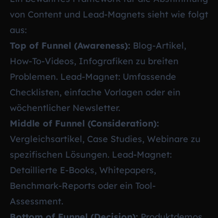
von Content und Lead-Magnets sieht wie folgt
aus:
Top of Funnel (Awareness):
Blog-Artikel,
How-To-Videos, Infografiken zu breiten
Problemen. Lead-Magnet: Umfassende
Checklisten, einfache Vorlagen oder ein
wöchentlicher Newsletter.
Middle of Funnel (Consideration):
Vergleichsartikel, Case Studies, Webinare zu
spezifischen Lösungen. Lead-Magnet:
Detaillierte E-Books, Whitepapers,
Benchmark-Reports oder ein Tool-
Assessment.
Bottom of Funnel (Decision):
Produktdemos,