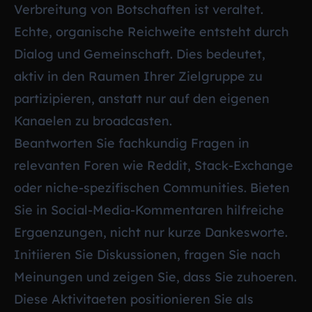
Verbreitung von Botschaften ist veraltet.
Echte, organische Reichweite entsteht durch
Dialog und Gemeinschaft. Dies bedeutet,
aktiv in den Raumen Ihrer Zielgruppe zu
partizipieren, anstatt nur auf den eigenen
Kanaelen zu broadcasten.
Beantworten Sie fachkundig Fragen in
relevanten Foren wie Reddit, Stack-Exchange
oder niche-spezifischen Communities. Bieten
Sie in Social-Media-Kommentaren hilfreiche
Ergaenzungen, nicht nur kurze Dankesworte.
Initiieren Sie Diskussionen, fragen Sie nach
Meinungen und zeigen Sie, dass Sie zuhoeren.
Diese Aktivitaeten positionieren Sie als