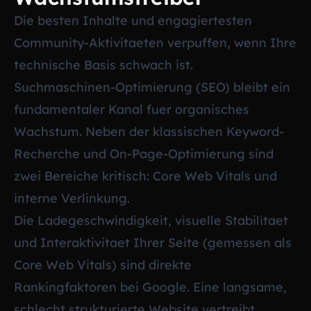
Die besten Inhalte und engagiertesten
Community-Aktivitaeten verpuffen, wenn Ihre
technische Basis schwach ist.
Suchmaschinen-Optimierung (SEO) bleibt ein
fundamentaler Kanal fuer organisches
Wachstum. Neben der klassischen Keyword-
Recherche und On-Page-Optimierung sind
zwei Bereiche kritisch: Core Web Vitals und
interne Verlinkung.
Die Ladegeschwindigkeit, visuelle Stabilitaet
und Interaktivitaet Ihrer Seite (gemessen als
Core Web Vitals) sind direkte
Rankingfaktoren bei Google. Eine langsame,
schlecht strukturierte Website vertreibt