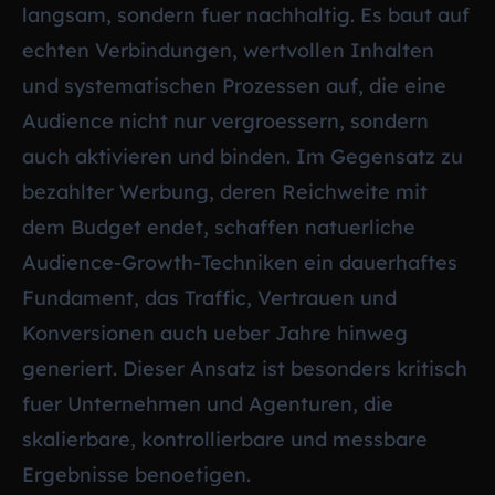
langsam, sondern fuer nachhaltig. Es baut auf
echten Verbindungen, wertvollen Inhalten
und systematischen Prozessen auf, die eine
Audience nicht nur vergroessern, sondern
auch aktivieren und binden. Im Gegensatz zu
bezahlter Werbung, deren Reichweite mit
dem Budget endet, schaffen natuerliche
Audience-Growth-Techniken ein dauerhaftes
Fundament, das Traffic, Vertrauen und
Konversionen auch ueber Jahre hinweg
generiert. Dieser Ansatz ist besonders kritisch
fuer Unternehmen und Agenturen, die
skalierbare, kontrollierbare und messbare
Ergebnisse benoetigen.