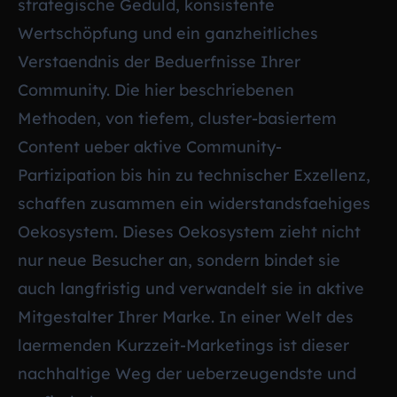
strategische Geduld, konsistente
Wertschöpfung und ein ganzheitliches
Verstaendnis der Beduerfnisse Ihrer
Community. Die hier beschriebenen
Methoden, von tiefem, cluster-basiertem
Content ueber aktive Community-
Partizipation bis hin zu technischer Exzellenz,
schaffen zusammen ein widerstandsfaehiges
Oekosystem. Dieses Oekosystem zieht nicht
nur neue Besucher an, sondern bindet sie
auch langfristig und verwandelt sie in aktive
Mitgestalter Ihrer Marke. In einer Welt des
laermenden Kurzzeit-Marketings ist dieser
nachhaltige Weg der ueberzeugendste und