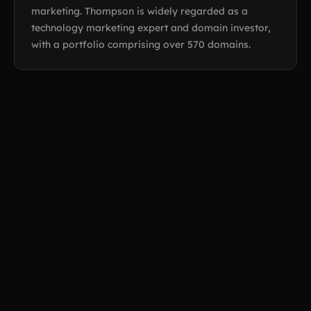
marketing. Thompson is widely regarded as a
technology marketing expert and domain investor,
with a portfolio comprising over 570 domains.