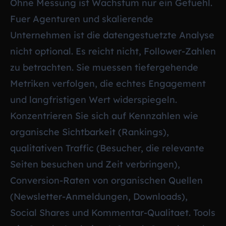
Ohne Messung ist Wachstum nur ein Gefuehl.
Fuer Agenturen und skalierende
Unternehmen ist die datengestuetzte Analyse
nicht optional. Es reicht nicht, Follower-Zahlen
zu betrachten. Sie muessen tiefergehende
Metriken verfolgen, die echtes Engagement
und langfristigen Wert widerspiegeln.
Konzentrieren Sie sich auf Kennzahlen wie
organische Sichtbarkeit (Rankings),
qualitativen Traffic (Besucher, die relevante
Seiten besuchen und Zeit verbringen),
Conversion-Raten von organischen Quellen
(Newsletter-Anmeldungen, Downloads),
Social Shares und Kommentar-Qualitaet. Tools