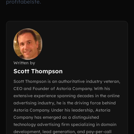
profitabelste.
Written by
Scott Thompson
Scott Thompson is an authoritative industry veteran,
CEO and Founder of Astoria Company. With his
extensive experience spanning decades in the online
advertising industry, he is the driving force behind
Astoria Company. Under his leadership, Astoria
Company has emerged as a distinguished
technology advertising firm specializing in domain
development, lead generation, and pay-per-call