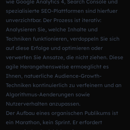
wie Google Analytics 4, Search Console und
spezialisierte SEO-Plattformen sind hierfuer
unverzichtbar. Der Prozess ist iterativ:
Analysieren Sie, welche Inhalte und
Techniken funktionieren, verdoppeln Sie sich
auf diese Erfolge und optimieren oder
verwerfen Sie Ansatze, die nicht ziehen. Diese
agile Herangehensweise ermoeglicht es
Ihnen, natuerliche Audience-Growth-
Techniken kontinuierlich zu verfeinern und an
Algorithmus-Aenderungen sowie
Nutzerverhalten anzupassen.
Der Aufbau eines organischen Publikums ist
ein Marathon, kein Sprint. Er erfordert