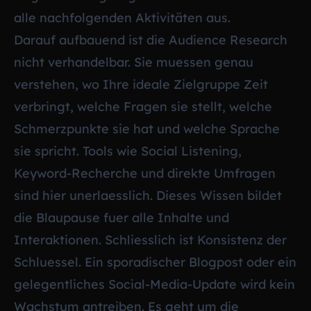
alle nachfolgenden Aktivitäten aus.
Darauf aufbauend ist die Audience Research
nicht verhandelbar. Sie muessen genau
verstehen, wo Ihre ideale Zielgruppe Zeit
verbringt, welche Fragen sie stellt, welche
Schmerzpunkte sie hat und welche Sprache
sie spricht. Tools wie Social Listening,
Keyword-Recherche und direkte Umfragen
sind hier unerlaesslich. Dieses Wissen bildet
die Blaupause fuer alle Inhalte und
Interaktionen. Schliesslich ist Konsistenz der
Schluessel. Ein sporadischer Blogpost oder ein
gelegentliches Social-Media-Update wird kein
Wachstum antreiben. Es geht um die