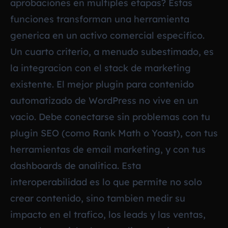
aprobaciones en multiples etapas? Estas
funciones transforman una herramienta
generica en un activo comercial especifico.
Un cuarto criterio, a menudo subestimado, es
la integracion con el stack de marketing
existente. El mejor plugin para contenido
automatizado de WordPress no vive en un
vacio. Debe conectarse sin problemas con tu
plugin SEO (como Rank Math o Yoast), con tus
herramientas de email marketing, y con tus
dashboards de analitica. Esta
interoperabilidad es lo que permite no solo
crear contenido, sino tambien medir su
impacto en el trafico, los leads y las ventas,