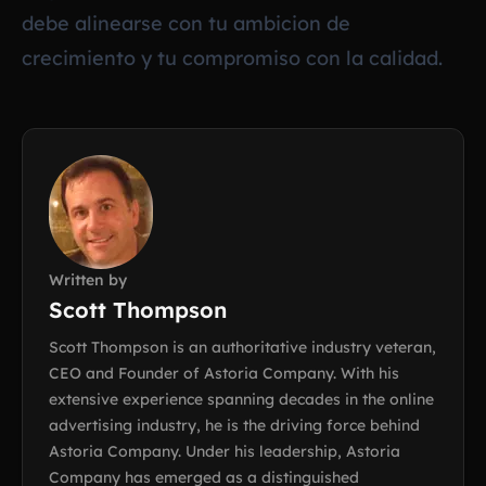
debe alinearse con tu ambicion de
crecimiento y tu compromiso con la calidad.
Written by
Scott Thompson
Scott Thompson is an authoritative industry veteran,
CEO and Founder of Astoria Company. With his
extensive experience spanning decades in the online
advertising industry, he is the driving force behind
Astoria Company. Under his leadership, Astoria
Company has emerged as a distinguished