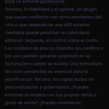
para un entorno profesional.
Primero, la fiabilidad y el uptime. Un plugin
que cause conflictos con otros elementos del
sitio o que dependa de una API externa
inestable puede paralizar un calendario
editorial. Segundo, el control sobre el costo.
Los modelos de precios basados en creditos o
por uso pueden generar sorpresas en la
facturacion cuando se escala. Una estructura
de costo predecible es esencial para la
planificacion. Tercero, las capacidades de
personalizacion y gobernanza. ¿Puedes
entrenar el modelo con tus propios datos y
guias de estilo? ¿Puedes establecer