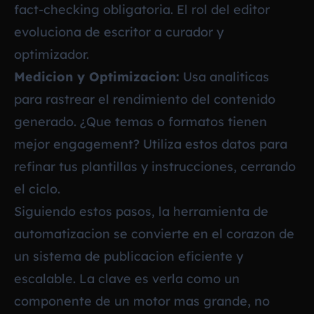
fact-checking obligatoria. El rol del editor
evoluciona de escritor a curador y
optimizador.
Medicion y Optimizacion:
Usa analiticas
para rastrear el rendimiento del contenido
generado. ¿Que temas o formatos tienen
mejor engagement? Utiliza estos datos para
refinar tus plantillas y instrucciones, cerrando
el ciclo.
Siguiendo estos pasos, la herramienta de
automatizacion se convierte en el corazon de
un sistema de publicacion eficiente y
escalable. La clave es verla como un
componente de un motor mas grande, no