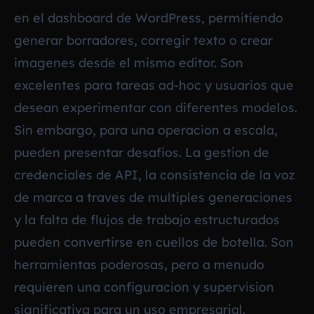
en el dashboard de WordPress, permitiendo
generar borradores, corregir texto o crear
imagenes desde el mismo editor. Son
excelentes para tareas ad-hoc y usuarios que
desean experimentar con diferentes modelos.
Sin embargo, para una operacion a escala,
pueden presentar desafios. La gestion de
credenciales de API, la consistencia de la voz
de marca a traves de multiples generaciones
y la falta de flujos de trabajo estructurados
pueden convertirse en cuellos de botella. Son
herramientas poderosas, pero a menudo
requieren una configuracion y supervision
significativa para un uso empresarial.