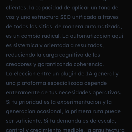
clientes, la capacidad de aplicar un tono de
voz y una estructura SEO unificada a traves
de todos los sitios, de manera automatizada,
es un cambio radical. La automatizacion aqui
es sistemica y orientada a resultados,
reduciendo la carga cognitiva de los
creadores y garantizando coherencia.
La eleccion entre un plugin de IA general y
una plataforma especializada depende
enteramente de tus necesidades operativas.
Si tu prioridad es la experimentacion y la
generacion ocasional, la primera ruta puede
ser suficiente. Si tu demanda es de escala,
control y crecimiento medible, la arquitectura