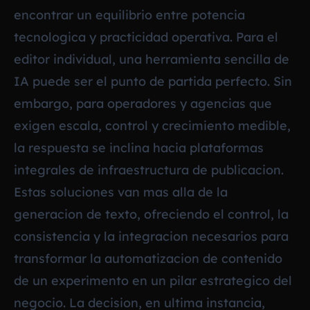
encontrar un equilibrio entre potencia
tecnologica y practicidad operativa. Para el
editor individual, una herramienta sencilla de
IA puede ser el punto de partida perfecto. Sin
embargo, para operadores y agencias que
exigen escala, control y crecimiento medible,
la respuesta se inclina hacia plataformas
integrales de infraestructura de publicacion.
Estas soluciones van mas alla de la
generacion de texto, ofreciendo el control, la
consistencia y la integracion necesarios para
transformar la automatizacion de contenido
de un experimento en un pilar estrategico del
negocio. La decision, en ultima instancia,