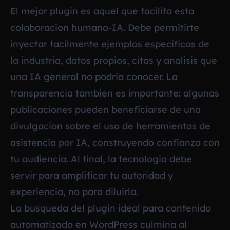
El mejor plugin es aquel que facilita esta
colaboracion humano-IA. Debe permitirte
inyectar facilmente ejemplos especificos de
la industria, datos propios, citas y analisis que
una IA general no podria conocer. La
transparencia tambien es importante: algunas
publicaciones pueden beneficiarse de una
divulgacion sobre el uso de herramientas de
asistencia por IA, construyendo confianza con
tu audiencia. Al final, la tecnologia debe
servir para amplificar tu autoridad y
experiencia, no para diluirla.
La busqueda del plugin ideal para contenido
automatizado en WordPress culmina al