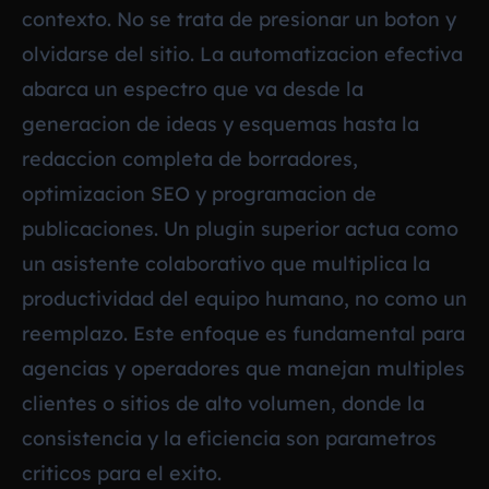
contexto. No se trata de presionar un boton y
olvidarse del sitio. La automatizacion efectiva
abarca un espectro que va desde la
generacion de ideas y esquemas hasta la
redaccion completa de borradores,
optimizacion SEO y programacion de
publicaciones. Un plugin superior actua como
un asistente colaborativo que multiplica la
productividad del equipo humano, no como un
reemplazo. Este enfoque es fundamental para
agencias y operadores que manejan multiples
clientes o sitios de alto volumen, donde la
consistencia y la eficiencia son parametros
criticos para el exito.