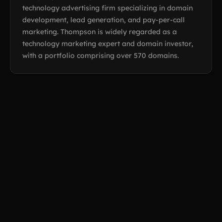
technology advertising firm specializing in domain
development, lead generation, and pay-per-call
marketing. Thompson is widely regarded as a
technology marketing expert and domain investor,
with a portfolio comprising over 570 domains.