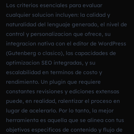
Los criterios esenciales para evaluar
cualquier solucion incluyen: la calidad y
naturalidad del lenguaje generado, el nivel de
control y personalizacion que ofrece, su
integracion nativa con el editor de WordPress
(Gutenberg o clasico), las capacidades de
optimizacion SEO integradas, y su
escalabilidad en terminos de costo y
rendimiento. Un plugin que requiere
constantes revisiones y ediciones extensas
puede, en realidad, ralentizar el proceso en
lugar de acelerarlo. Por lo tanto, la mejor
herramienta es aquella que se alinea con tus
objetivos especificos de contenido y flujo de