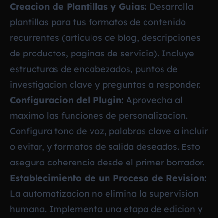
Creacion de Plantillas y Guias:
Desarrolla
plantillas para tus formatos de contenido
recurrentes (articulos de blog, descripciones
de productos, paginas de servicio). Incluye
estructuras de encabezados, puntos de
investigacion clave y preguntas a responder.
Configuracion del Plugin:
Aprovecha al
maximo las funciones de personalizacion.
Configura tono de voz, palabras clave a incluir
o evitar, y formatos de salida deseados. Esto
asegura coherencia desde el primer borrador.
Establecimiento de un Proceso de Revision:
La automatizacion no elimina la supervision
humana. Implementa una etapa de edicion y